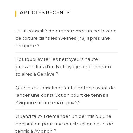
ARTICLES RÉCENTS
Est-il conseillé de programmer un nettoyage
de toiture dans les Yvelines (78) après une
tempête ?
Pourquoi éviter les nettoyeurs haute
pression lors d’un Nettoyage de panneaux
solaires à Genève ?
Quelles autorisations faut-il obtenir avant de
lancer une construction court de tennis à
Avignon sur un terrain privé ?
Quand faut-il demander un permis ou une
déclaration pour une construction court de
tennis à Avignon ?