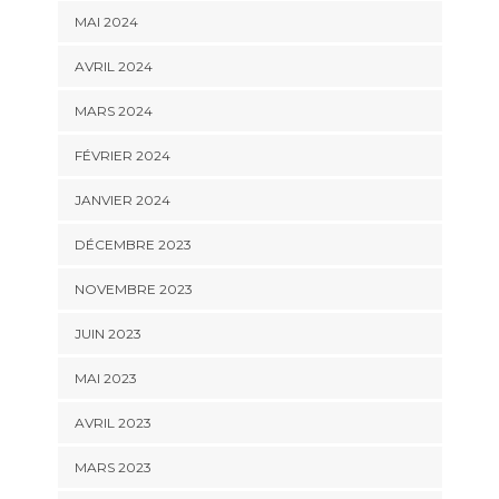
MAI 2024
AVRIL 2024
MARS 2024
FÉVRIER 2024
JANVIER 2024
DÉCEMBRE 2023
NOVEMBRE 2023
JUIN 2023
MAI 2023
AVRIL 2023
MARS 2023