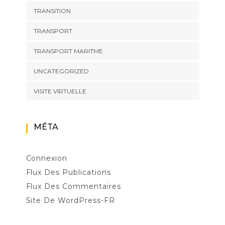
TRANSITION
TRANSPORT
TRANSPORT MARITME
UNCATEGORIZED
VISITE VIRTUELLE
MÉTA
Connexion
Flux Des Publications
Flux Des Commentaires
Site De WordPress-FR