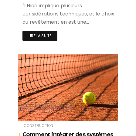
à Nice implique plusieurs
considérations techniques, et le choix
du revêtement en est une…
LIRE LA SUITE
CONSTRUCTION
Comment intégrer des systèmes