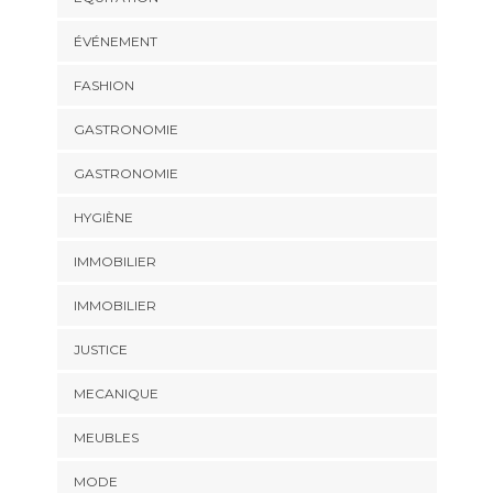
ÉVÉNEMENT
FASHION
GASTRONOMIE
GASTRONOMIE
HYGIÈNE
IMMOBILIER
IMMOBILIER
JUSTICE
MECANIQUE
MEUBLES
MODE