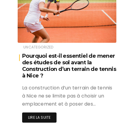
UNCATEGORIZED
Pourquoi est-il essentiel de mener
des études de sol avant la
Construction d’un terrain de tennis
à Nice ?
La construction d’un terrain de tennis
à Nice ne se limite pas à choisir un
emplacement et à poser des…
LIRE LA SUITE