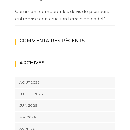
Comment comparer les devis de plusieurs
entreprise construction terrain de padel ?
COMMENTAIRES RÉCENTS
ARCHIVES
AOÛT 2026
JUILLET 2026
JUIN 2026
MAI 2026
AVRIL 2026