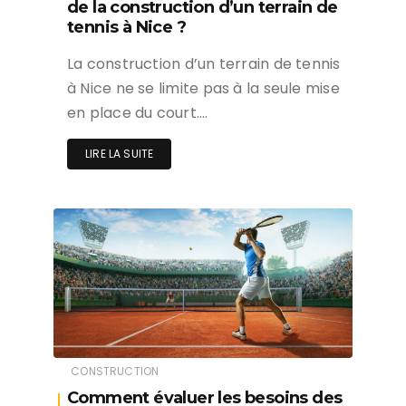
de la construction d’un terrain de
tennis à Nice ?
La construction d’un terrain de tennis
à Nice ne se limite pas à la seule mise
en place du court….
LIRE LA SUITE
CONSTRUCTION
Comment évaluer les besoins des