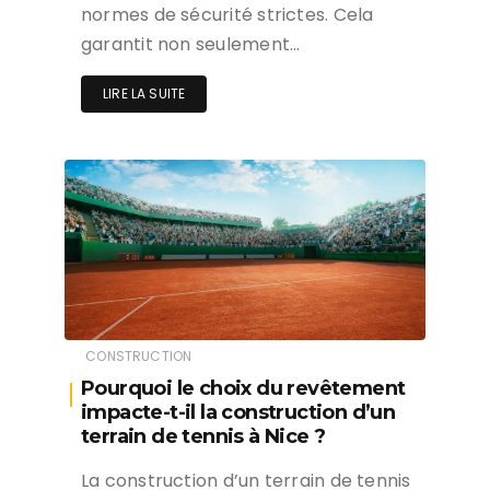
normes de sécurité strictes. Cela
garantit non seulement…
LIRE LA SUITE
CONSTRUCTION
Pourquoi le choix du revêtement
impacte-t-il la construction d’un
terrain de tennis à Nice ?
La construction d’un terrain de tennis