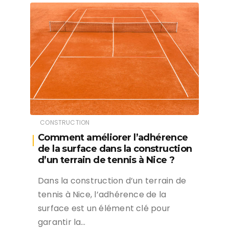
CONSTRUCTION
Comment améliorer l’adhérence
de la surface dans la construction
d’un terrain de tennis à Nice ?
Dans la construction d’un terrain de
tennis à Nice, l’adhérence de la
surface est un élément clé pour
garantir la…