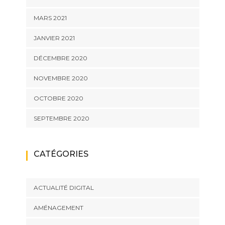
MARS 2021
JANVIER 2021
DÉCEMBRE 2020
NOVEMBRE 2020
OCTOBRE 2020
SEPTEMBRE 2020
CATÉGORIES
ACTUALITÉ DIGITAL
AMÉNAGEMENT