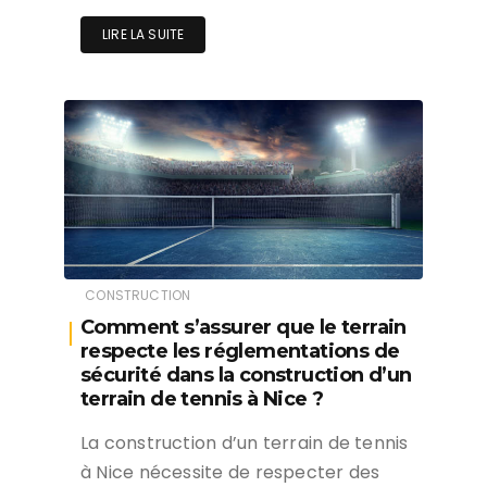
LIRE LA SUITE
CONSTRUCTION
Comment s’assurer que le terrain
respecte les réglementations de
sécurité dans la construction d’un
terrain de tennis à Nice ?
La construction d’un terrain de tennis
à Nice nécessite de respecter des