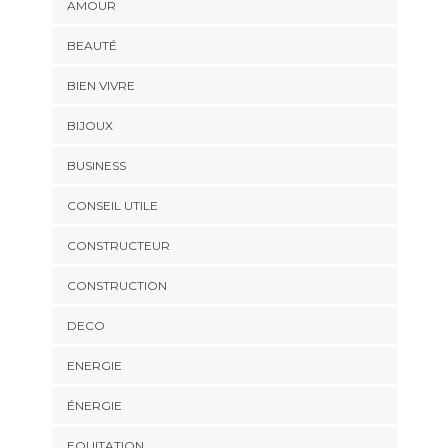
AMOUR
BEAUTÉ
BIEN VIVRE
BIJOUX
BUSINESS
CONSEIL UTILE
CONSTRUCTEUR
CONSTRUCTION
DECO
ENERGIE
ÉNERGIE
EQUITATION