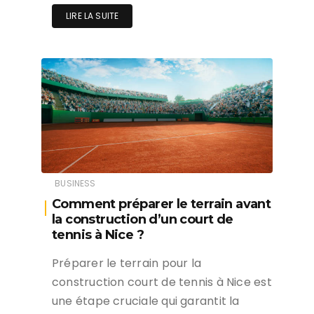
LIRE LA SUITE
BUSINESS
Comment préparer le terrain avant
la construction d’un court de
tennis à Nice ?
Préparer le terrain pour la
construction court de tennis à Nice est
une étape cruciale qui garantit la