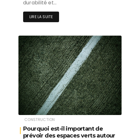
durabilité et…
LIRE LA SUITE
CONSTRUCTION
Pourquoi est-il important de
prévoir des espaces verts autour