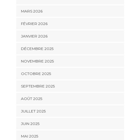
MARS 2026
FÉVRIER 2026
JANVIER 2026
DÉCEMBRE 2025
NOVEMBRE 2025
OCTOBRE 2025
SEPTEMBRE 2025
AOÛT 2025
JUILLET 2025
JUIN 2025
MAI 2025