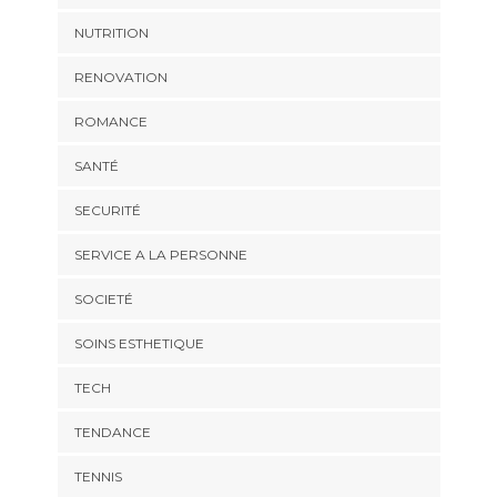
NUTRITION
RENOVATION
ROMANCE
SANTÉ
SECURITÉ
SERVICE A LA PERSONNE
SOCIETÉ
SOINS ESTHETIQUE
TECH
TENDANCE
TENNIS