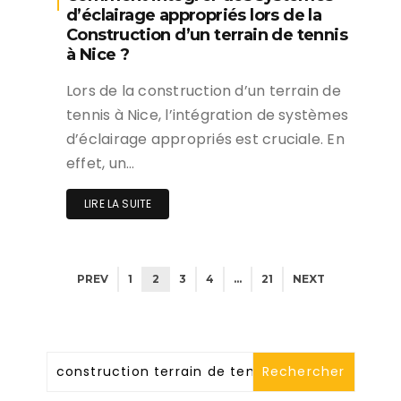
d’éclairage appropriés lors de la
Construction d’un terrain de tennis
à Nice ?
Lors de la construction d’un terrain de
tennis à Nice, l’intégration de systèmes
d’éclairage appropriés est cruciale. En
effet, un…
LIRE LA SUITE
PREV
1
2
3
4
…
21
NEXT