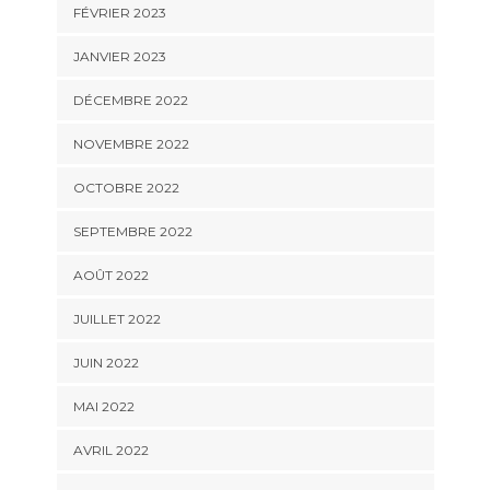
FÉVRIER 2023
JANVIER 2023
DÉCEMBRE 2022
NOVEMBRE 2022
OCTOBRE 2022
SEPTEMBRE 2022
AOÛT 2022
JUILLET 2022
JUIN 2022
MAI 2022
AVRIL 2022