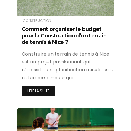
CONSTRUCTION
Comment organiser le budget
pour la Construction d’un terrain
de tennis à Nice ?
Construire un terrain de tennis à Nice
est un projet passionnant qui
nécessite une planification minutieuse,
notamment en ce qui…
LIRE LA SUITE