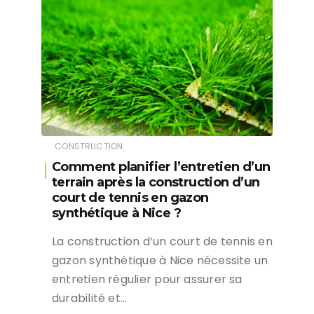
CONSTRUCTION
Comment planifier l’entretien d’un
terrain après la construction d’un
court de tennis en gazon
synthétique à Nice ?
La construction d’un court de tennis en
gazon synthétique à Nice nécessite un
entretien régulier pour assurer sa
durabilité et…