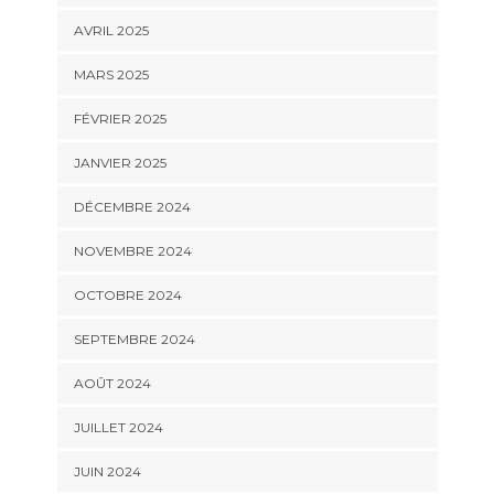
AVRIL 2025
MARS 2025
FÉVRIER 2025
JANVIER 2025
DÉCEMBRE 2024
NOVEMBRE 2024
OCTOBRE 2024
SEPTEMBRE 2024
AOÛT 2024
JUILLET 2024
JUIN 2024