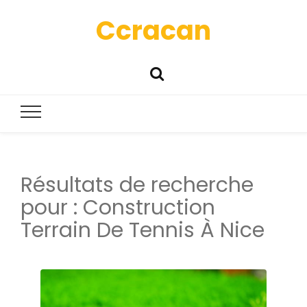
Ccracan
Résultats de recherche
pour :
Construction
Terrain De Tennis À Nice