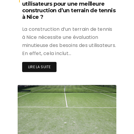
utilisateurs pour une meilleure
construction d’un terrain de tennis
à Nice ?
La construction d’un terrain de tennis
à Nice nécessite une évaluation
minutieuse des besoins des utilisateurs.
En effet, cela inclut…
LIRE LA SUITE