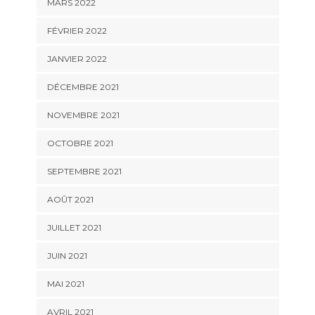
MARS 2022
FÉVRIER 2022
JANVIER 2022
DÉCEMBRE 2021
NOVEMBRE 2021
OCTOBRE 2021
SEPTEMBRE 2021
AOÛT 2021
JUILLET 2021
JUIN 2021
MAI 2021
AVRIL 2021