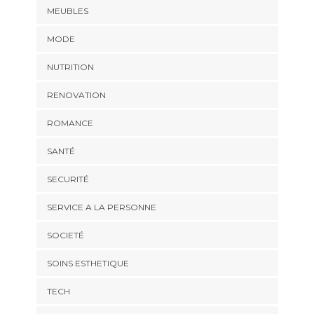
MEUBLES
MODE
NUTRITION
RENOVATION
ROMANCE
SANTÉ
SECURITÉ
SERVICE A LA PERSONNE
SOCIETÉ
SOINS ESTHETIQUE
TECH