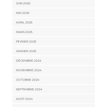
JUIN 2025
MAI 2025
AVRIL 2025
MARS 2025
FÉVRIER 2025
JANVIER 2025
DÉCEMBRE 2024
NOVEMBRE 2024
OCTOBRE 2024
SEPTEMBRE 2024
AOÛT 2024