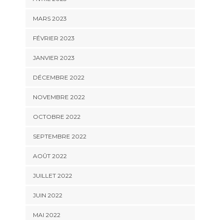
MARS 2023
FÉVRIER 2023
JANVIER 2023
DÉCEMBRE 2022
NOVEMBRE 2022
OCTOBRE 2022
SEPTEMBRE 2022
AOÛT 2022
JUILLET 2022
JUIN 2022
MAI 2022