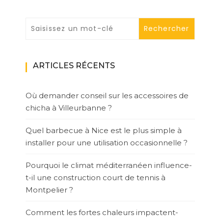
ARTICLES RÉCENTS
Où demander conseil sur les accessoires de
chicha à Villeurbanne ?
Quel barbecue à Nice est le plus simple à
installer pour une utilisation occasionnelle ?
Pourquoi le climat méditerranéen influence-
t-il une construction court de tennis à
Montpelier ?
Comment les fortes chaleurs impactent-