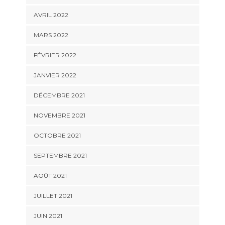
AVRIL 2022
MARS 2022
FÉVRIER 2022
JANVIER 2022
DÉCEMBRE 2021
NOVEMBRE 2021
OCTOBRE 2021
SEPTEMBRE 2021
AOÛT 2021
JUILLET 2021
JUIN 2021