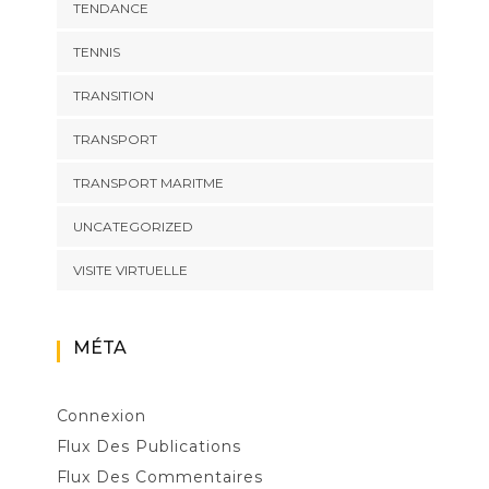
TENDANCE
TENNIS
TRANSITION
TRANSPORT
TRANSPORT MARITME
UNCATEGORIZED
VISITE VIRTUELLE
MÉTA
Connexion
Flux Des Publications
Flux Des Commentaires