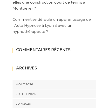
elles une construction court de tennis à
Montpelier ?
Comment se déroule un apprentissage de
l’Auto Hypnose à Lyon 3 avec un
hypnothérapeute ?
COMMENTAIRES RÉCENTS
ARCHIVES
AOÛT 2026
JUILLET 2026
JUIN 2026