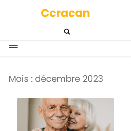
Ccracan
Mois :
décembre 2023