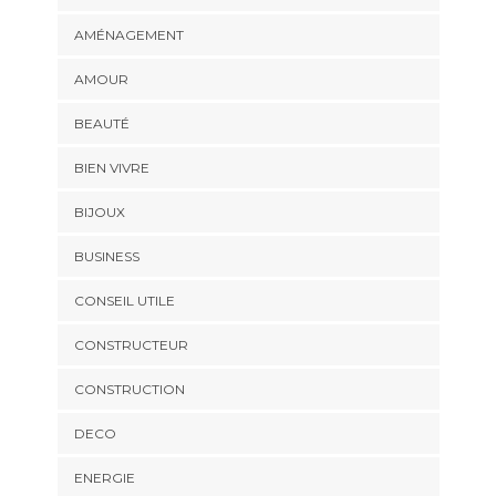
AMÉNAGEMENT
AMOUR
BEAUTÉ
BIEN VIVRE
BIJOUX
BUSINESS
CONSEIL UTILE
CONSTRUCTEUR
CONSTRUCTION
DECO
ENERGIE