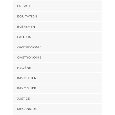
ÉNERGIE
EQUITATION
ÉVÉNEMENT
FASHION
GASTRONOMIE
GASTRONOMIE
HYGIÈNE
IMMOBILIER
IMMOBILIER
JUSTICE
MECANIQUE