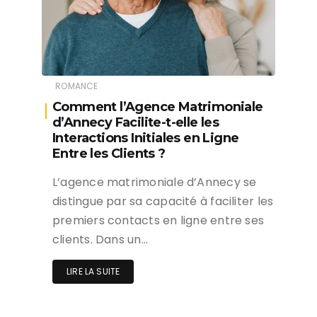
ROMANCE
Comment l’Agence Matrimoniale
d’Annecy Facilite-t-elle les
Interactions Initiales en Ligne
Entre les Clients ?
L’agence matrimoniale d’Annecy se
distingue par sa capacité à faciliter les
premiers contacts en ligne entre ses
clients. Dans un…
LIRE LA SUITE