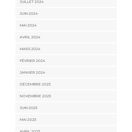
JUILLET 2024
JUIN 2024
MAI 2024
AVRIL 2024
MARS 2024
FÉVRIER 2024
JANVIER 2024
DÉCEMBRE 2023
NOVEMBRE 2023
JUIN 2023
MAI 2023
AVRIL 2023