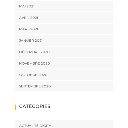
MAI 2021
AVRIL 2021
MARS 2021
JANVIER 2021
DÉCEMBRE 2020
NOVEMBRE 2020
OCTOBRE 2020
SEPTEMBRE 2020
CATÉGORIES
ACTUALITÉ DIGITAL