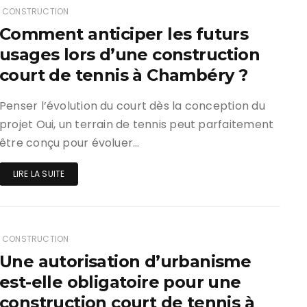
CONSTRUCTION
Comment anticiper les futurs
usages lors d’une construction
court de tennis à Chambéry ?
Penser l’évolution du court dès la conception du
projet Oui, un terrain de tennis peut parfaitement
être conçu pour évoluer…
LIRE LA SUITE
CONSTRUCTION
Une autorisation d’urbanisme
est-elle obligatoire pour une
construction court de tennis à