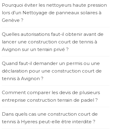
Pourquoi éviter les nettoyeurs haute pression
lors d’un Nettoyage de panneaux solaires à
Genève ?
Quelles autorisations faut-il obtenir avant de
lancer une construction court de tennis à
Avignon sur un terrain privé ?
Quand faut-il demander un permis ou une
déclaration pour une construction court de
tennis à Avignon ?
Comment comparer les devis de plusieurs
entreprise construction terrain de padel ?
Dans quels cas une construction court de
tennis à Hyeres peut-elle être interdite ?