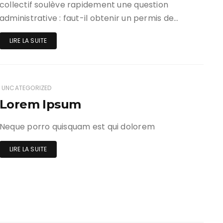
collectif soulève rapidement une question
administrative : faut-il obtenir un permis de…
LIRE LA SUITE
UNCATEGORIZED
Lorem Ipsum
Neque porro quisquam est qui dolorem
LIRE LA SUITE