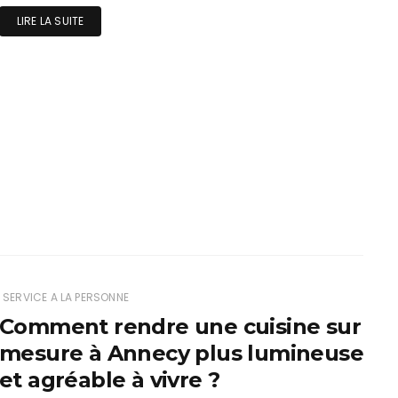
LIRE LA SUITE
SERVICE A LA PERSONNE
Comment rendre une cuisine sur
mesure à Annecy plus lumineuse
et agréable à vivre ?