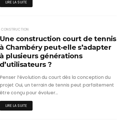
LIRE LA SUITE
CONSTRUCTION
Une construction court de tennis
à Chambéry peut-elle s’adapter
à plusieurs générations
d’utilisateurs ?
Penser l’évolution du court dès la conception du
projet Oui, un terrain de tennis peut parfaitement
être conçu pour évoluer…
LIRE LA SUITE