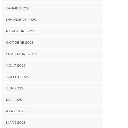
JANVIER 2026
DÉCEMBRE 2025
NOVEMBRE 2025
OCTOBRE 2025
SEPTEMBRE 2025
AOÛT 2025
JUILLET 2025
JUIN 2025
MAI 2025
AVRIL 2025
MARS 2025