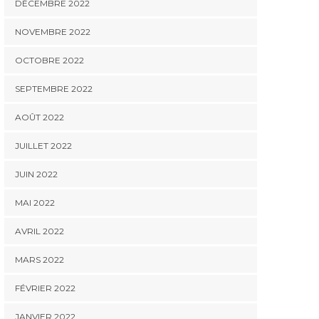
DÉCEMBRE 2022
NOVEMBRE 2022
OCTOBRE 2022
SEPTEMBRE 2022
AOÛT 2022
JUILLET 2022
JUIN 2022
MAI 2022
AVRIL 2022
MARS 2022
FÉVRIER 2022
JANVIER 2022