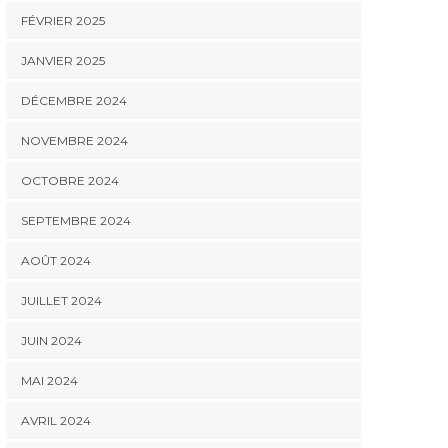
FÉVRIER 2025
JANVIER 2025
DÉCEMBRE 2024
NOVEMBRE 2024
OCTOBRE 2024
SEPTEMBRE 2024
AOÛT 2024
JUILLET 2024
JUIN 2024
MAI 2024
AVRIL 2024