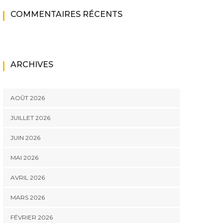
COMMENTAIRES RÉCENTS
ARCHIVES
AOÛT 2026
JUILLET 2026
JUIN 2026
MAI 2026
AVRIL 2026
MARS 2026
FÉVRIER 2026