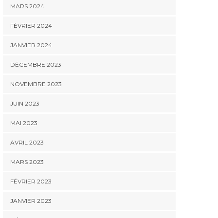
MARS 2024
FÉVRIER 2024
JANVIER 2024
DÉCEMBRE 2023
NOVEMBRE 2023
JUIN 2023
MAI 2023
AVRIL 2023
MARS 2023
FÉVRIER 2023
JANVIER 2023