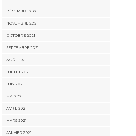
DÉCEMBRE 2021
NOVEMBRE 2021
OCTOBRE 2021
SEPTEMBRE 2021
AOÛT 2021
JUILLET 2021
JUIN 2021
MAI 2021
AVRIL 2021
MARS 2021
JANVIER 2021