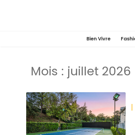
Bien Vivre
Fashi
Mois :
juillet 2026