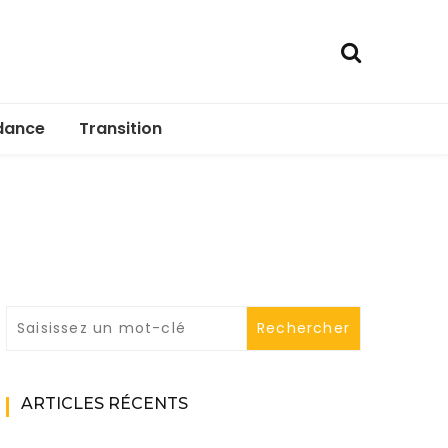
dance
Transition
ARTICLES RÉCENTS