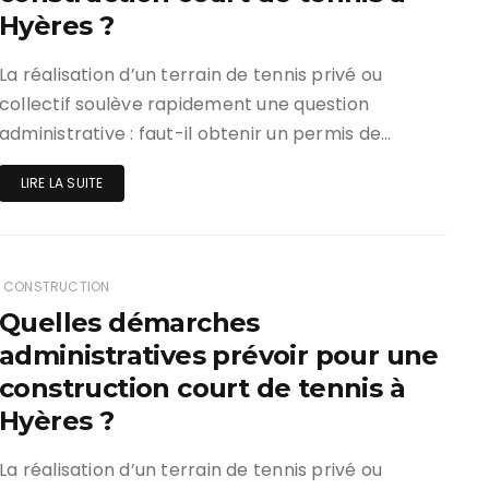
Hyères ?
La réalisation d’un terrain de tennis privé ou
collectif soulève rapidement une question
administrative : faut-il obtenir un permis de…
LIRE LA SUITE
CONSTRUCTION
Quelles démarches
administratives prévoir pour une
construction court de tennis à
Hyères ?
La réalisation d’un terrain de tennis privé ou