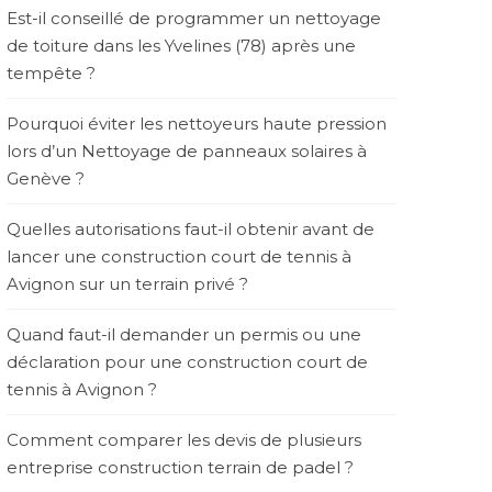
Est-il conseillé de programmer un nettoyage
de toiture dans les Yvelines (78) après une
tempête ?
Pourquoi éviter les nettoyeurs haute pression
lors d’un Nettoyage de panneaux solaires à
Genève ?
Quelles autorisations faut-il obtenir avant de
lancer une construction court de tennis à
Avignon sur un terrain privé ?
Quand faut-il demander un permis ou une
déclaration pour une construction court de
tennis à Avignon ?
Comment comparer les devis de plusieurs
entreprise construction terrain de padel ?