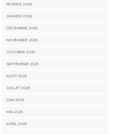
FÉVRIER 2026
JANVIER 2026
DÉCEMBRE 2025
NOVEMBRE 2025
OCTOBRE 2025
SEPTEMBRE 2025
AOÛT 2025
JUILLET 2025
JUIN 2025
MAI 2025
AVRIL 2025