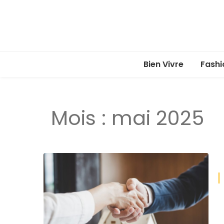
Bien Vivre
Fashi
Mois :
mai 2025