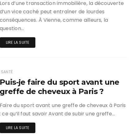
Lors d’une transaction immobilière, la découverte
d’un vice caché peut entraîner de lourdes
conséquences. À Vienne, comme ailleurs, la
question…
LIRE LA SUITE
SANTÉ
Puis-je faire du sport avant une
greffe de cheveux à Paris ?
Faire du sport avant une greffe de cheveux à Paris
: ce qu’il faut savoir Avant de subir une greffe…
LIRE LA SUITE