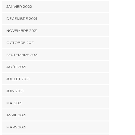
JANVIER 2022
DÉCEMBRE 2021
NOVEMBRE 2021
OCTOBRE 2021
SEPTEMBRE 2021
AOÛT 2021
JUILLET 2021
JUIN 2021
MAI 2021
AVRIL 2021
MARS 2021