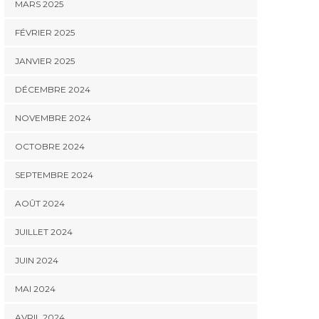
MARS 2025
FÉVRIER 2025
JANVIER 2025
DÉCEMBRE 2024
NOVEMBRE 2024
OCTOBRE 2024
SEPTEMBRE 2024
AOÛT 2024
JUILLET 2024
JUIN 2024
MAI 2024
AVRIL 2024