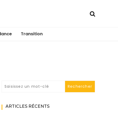
dance
Transition
ARTICLES RÉCENTS