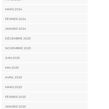
MARS 2024
FÉVRIER 2024
JANVIER 2024
DÉCEMBRE 2023
NOVEMBRE 2023
JUIN 2023
MAI 2023
AVRIL 2023
MARS 2023
FÉVRIER 2023
JANVIER 2023