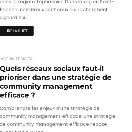
dans la région stéphanoise Dans la région Saint-
Étienne, nombreux sont ceux qui recherchent
aujourd’hui…
LIRE LA SUITE
ACTUALITÉ DIGITAL
Quels réseaux sociaux faut-il
prioriser dans une stratégie de
community management
efficace ?
Comprendre les enjeux d’une stratégie de
community management efficace Une stratégie
de community management efficace repose