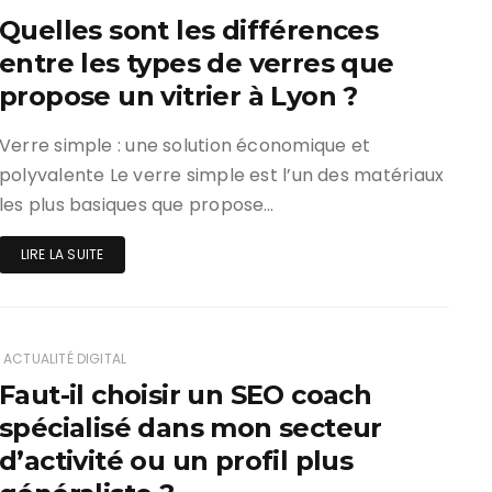
Quelles sont les différences
entre les types de verres que
propose un vitrier à Lyon ?
Verre simple : une solution économique et
polyvalente Le verre simple est l’un des matériaux
les plus basiques que propose…
LIRE LA SUITE
ACTUALITÉ DIGITAL
Faut-il choisir un SEO coach
spécialisé dans mon secteur
d’activité ou un profil plus