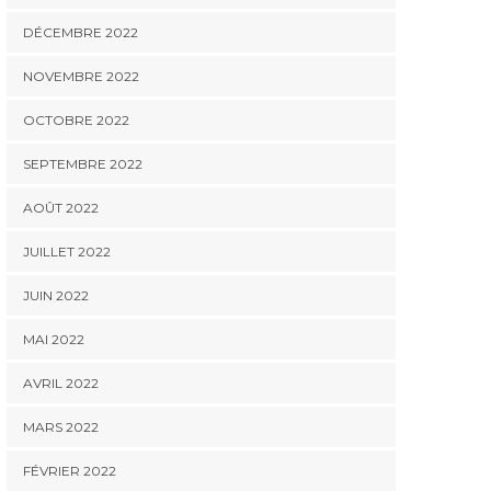
DÉCEMBRE 2022
NOVEMBRE 2022
OCTOBRE 2022
SEPTEMBRE 2022
AOÛT 2022
JUILLET 2022
JUIN 2022
MAI 2022
AVRIL 2022
MARS 2022
FÉVRIER 2022