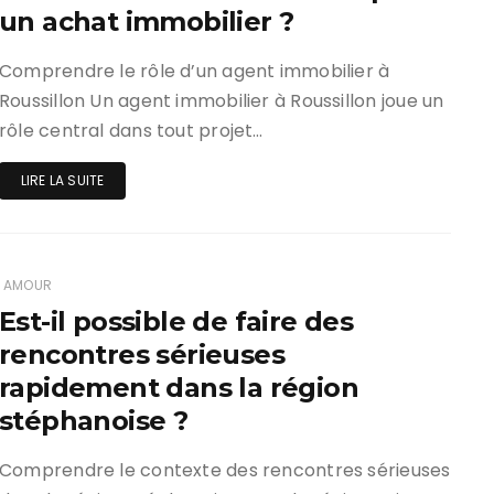
un achat immobilier ?
Comprendre le rôle d’un agent immobilier à
Roussillon Un agent immobilier à Roussillon joue un
rôle central dans tout projet…
LIRE LA SUITE
AMOUR
Est-il possible de faire des
rencontres sérieuses
rapidement dans la région
stéphanoise ?
Comprendre le contexte des rencontres sérieuses