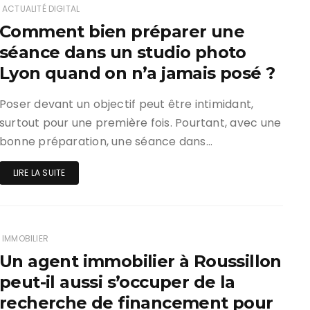
ACTUALITÉ DIGITAL
Comment bien préparer une
séance dans un studio photo
Lyon quand on n’a jamais posé ?
Poser devant un objectif peut être intimidant,
surtout pour une première fois. Pourtant, avec une
bonne préparation, une séance dans…
LIRE LA SUITE
IMMOBILIER
Un agent immobilier à Roussillon
peut-il aussi s’occuper de la
recherche de financement pour