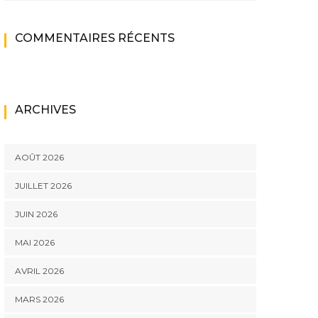
COMMENTAIRES RÉCENTS
ARCHIVES
AOÛT 2026
JUILLET 2026
JUIN 2026
MAI 2026
AVRIL 2026
MARS 2026