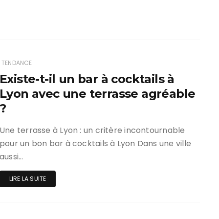
TENDANCE
Existe-t-il un bar à cocktails à
Lyon avec une terrasse agréable
?
Une terrasse à Lyon : un critère incontournable
pour un bon bar à cocktails à Lyon Dans une ville
aussi…
LIRE LA SUITE