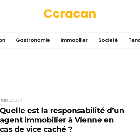
Ccracan
on
Gastronomie
Immobilier
Societé
Ten
IMMOBILIER
Quelle est la responsabilité d’un
agent immobilier à Vienne en
cas de vice caché ?