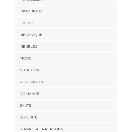
IMMOBILIER
JUSTICE
MECANIQUE
MEUBLES
MODE
NUTRITION
RENOVATION
ROMANCE
SANTÉ
SECURITÉ
SERVICE A LA PERSONNE