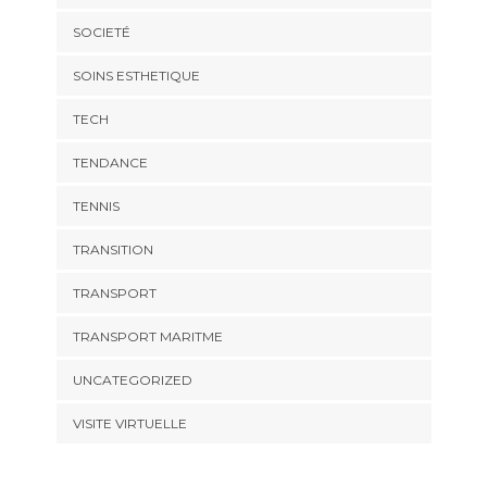
SOCIETÉ
SOINS ESTHETIQUE
TECH
TENDANCE
TENNIS
TRANSITION
TRANSPORT
TRANSPORT MARITME
UNCATEGORIZED
VISITE VIRTUELLE