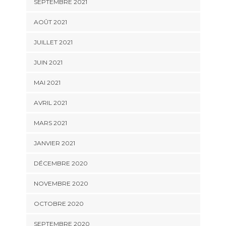
SEPTEMBRE 2021
AOÛT 2021
JUILLET 2021
JUIN 2021
MAI 2021
AVRIL 2021
MARS 2021
JANVIER 2021
DÉCEMBRE 2020
NOVEMBRE 2020
OCTOBRE 2020
SEPTEMBRE 2020