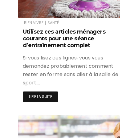
|
BIEN VIVRE
SANTÉ
Utilisez ces articles ménagers
courants pour une séance
d’entraînement complet
Si vous lisez ces lignes, vous vous
demandez probablement comment
rester en forme sans aller à la salle de
sport….
LIRE LA SUITE