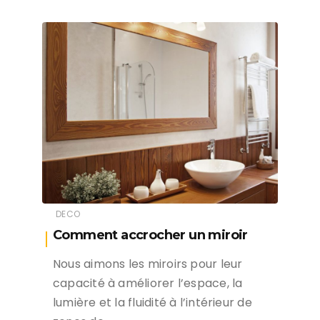
DECO
Comment accrocher un miroir
Nous aimons les miroirs pour leur
capacité à améliorer l’espace, la
lumière et la fluidité à l’intérieur de