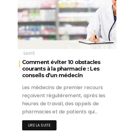
SANTÉ
Comment éviter 10 obstacles
courants à la pharmacie : Les
conseils d’un médecin
Les médecins de premier recours
reçoivent régulièrement, après les
heures de travail, des appels de
pharmacies et de patients qui…
LIRE LA SUITE