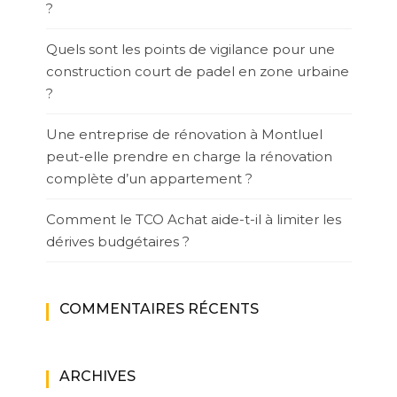
?
Quels sont les points de vigilance pour une
construction court de padel en zone urbaine
?
Une entreprise de rénovation à Montluel
peut-elle prendre en charge la rénovation
complète d’un appartement ?
Comment le TCO Achat aide-t-il à limiter les
dérives budgétaires ?
COMMENTAIRES RÉCENTS
ARCHIVES