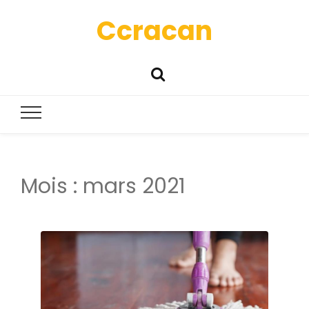
Ccracan
Mois :
mars 2021