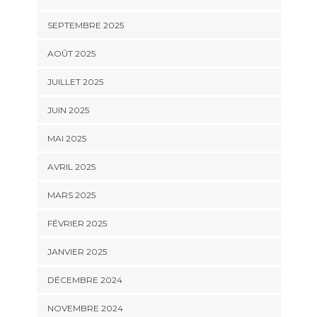
SEPTEMBRE 2025
AOÛT 2025
JUILLET 2025
JUIN 2025
MAI 2025
AVRIL 2025
MARS 2025
FÉVRIER 2025
JANVIER 2025
DÉCEMBRE 2024
NOVEMBRE 2024