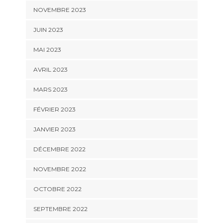
NOVEMBRE 2023
JUIN 2023
MAI 2023
AVRIL 2023
MARS 2023
FÉVRIER 2023
JANVIER 2023
DÉCEMBRE 2022
NOVEMBRE 2022
OCTOBRE 2022
SEPTEMBRE 2022