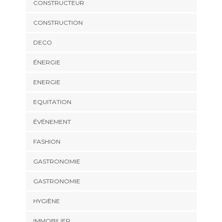
CONSTRUCTEUR
CONSTRUCTION
DECO
ÉNERGIE
ENERGIE
EQUITATION
ÉVÉNEMENT
FASHION
GASTRONOMIE
GASTRONOMIE
HYGIÈNE
IMMOBILIER