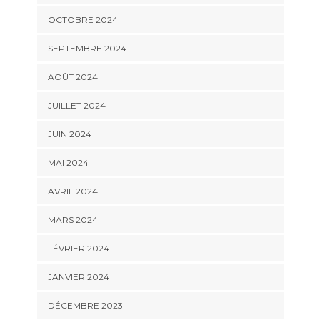
OCTOBRE 2024
SEPTEMBRE 2024
AOÛT 2024
JUILLET 2024
JUIN 2024
MAI 2024
AVRIL 2024
MARS 2024
FÉVRIER 2024
JANVIER 2024
DÉCEMBRE 2023