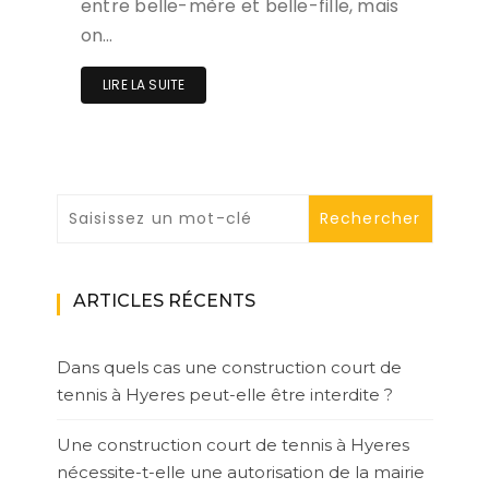
entre belle-mère et belle-fille, mais
on…
LIRE LA SUITE
ARTICLES RÉCENTS
Dans quels cas une construction court de
tennis à Hyeres peut-elle être interdite ?
Une construction court de tennis à Hyeres
nécessite-t-elle une autorisation de la mairie