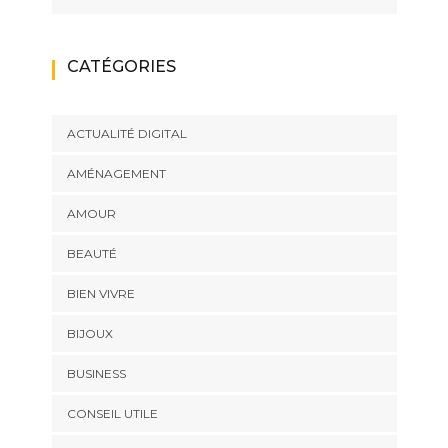
CATÉGORIES
ACTUALITÉ DIGITAL
AMÉNAGEMENT
AMOUR
BEAUTÉ
BIEN VIVRE
BIJOUX
BUSINESS
CONSEIL UTILE