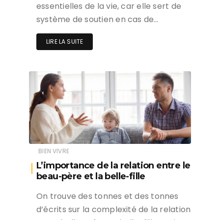
essentielles de la vie, car elle sert de
système de soutien en cas de…
LIRE LA SUITE
BIEN VIVRE
L’importance de la relation entre le
beau-père et la belle-fille
On trouve des tonnes et des tonnes
d’écrits sur la complexité de la relation