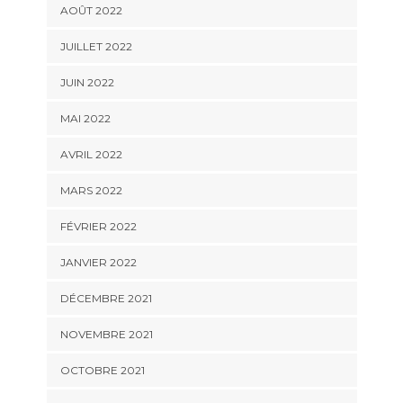
AOÛT 2022
JUILLET 2022
JUIN 2022
MAI 2022
AVRIL 2022
MARS 2022
FÉVRIER 2022
JANVIER 2022
DÉCEMBRE 2021
NOVEMBRE 2021
OCTOBRE 2021