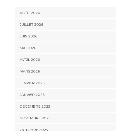
AOÛT 2026
JUILLET 2026
JUIN 2026
MAI 2026
AVRIL 2026
MARS 2026
FÉVRIER 2026
JANVIER 2026
DÉCEMBRE 2025
NOVEMBRE 2025
OCTOBRE 2025