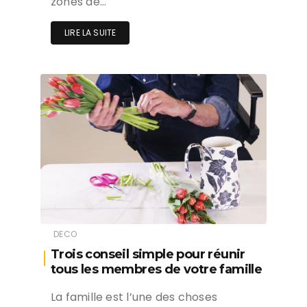
zones de…
LIRE LA SUITE
DECO
Trois conseil simple pour réunir
tous les membres de votre famille
La famille est l’une des choses