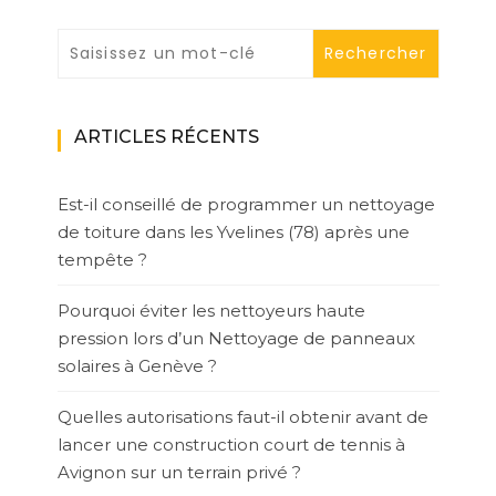
ARTICLES RÉCENTS
Est-il conseillé de programmer un nettoyage
de toiture dans les Yvelines (78) après une
tempête ?
Pourquoi éviter les nettoyeurs haute
pression lors d’un Nettoyage de panneaux
solaires à Genève ?
Quelles autorisations faut-il obtenir avant de
lancer une construction court de tennis à
Avignon sur un terrain privé ?