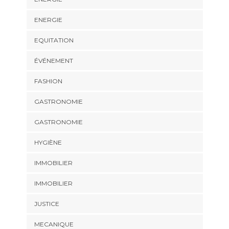
ENERGIE
EQUITATION
ÉVÉNEMENT
FASHION
GASTRONOMIE
GASTRONOMIE
HYGIÈNE
IMMOBILIER
IMMOBILIER
JUSTICE
MECANIQUE