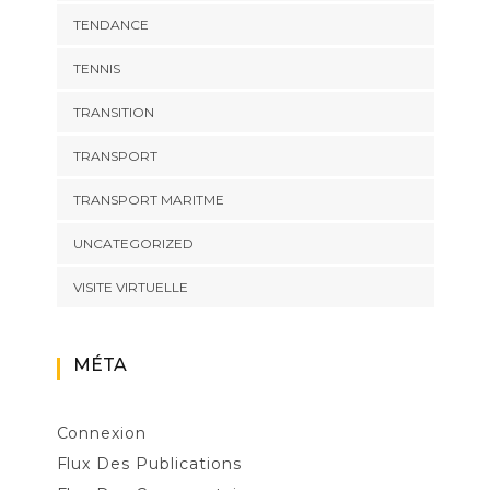
TENDANCE
TENNIS
TRANSITION
TRANSPORT
TRANSPORT MARITME
UNCATEGORIZED
VISITE VIRTUELLE
MÉTA
Connexion
Flux Des Publications