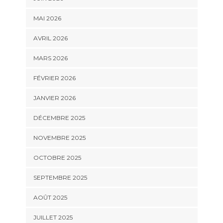
MAI 2026
AVRIL 2026
MARS 2026
FÉVRIER 2026
JANVIER 2026
DÉCEMBRE 2025
NOVEMBRE 2025
OCTOBRE 2025
SEPTEMBRE 2025
AOÛT 2025
JUILLET 2025