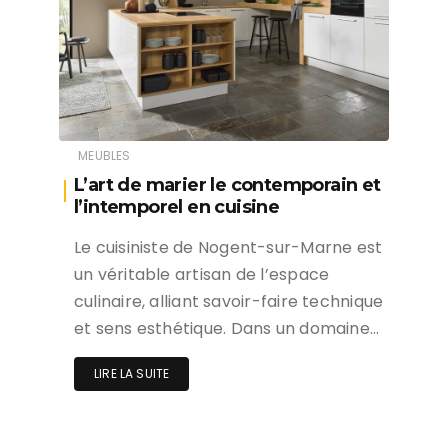
MEUBLES
L’art de marier le contemporain et
l’intemporel en cuisine
Le cuisiniste de Nogent-sur-Marne est
un véritable artisan de l’espace
culinaire, alliant savoir-faire technique
et sens esthétique. Dans un domaine…
LIRE LA SUITE