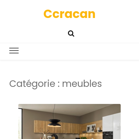
Ccracan
Catégorie :
meubles