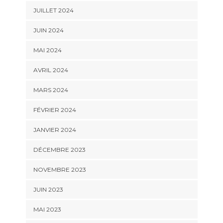
JUILLET 2024
JUIN 2024
MAI 2024
AVRIL 2024
MARS 2024
FÉVRIER 2024
JANVIER 2024
DÉCEMBRE 2023
NOVEMBRE 2023
JUIN 2023
MAI 2023