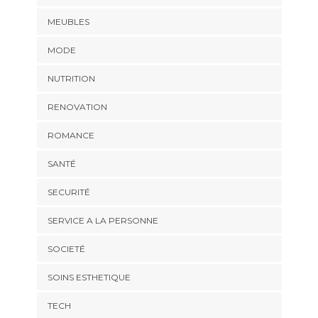
MEUBLES
MODE
NUTRITION
RENOVATION
ROMANCE
SANTÉ
SECURITÉ
SERVICE A LA PERSONNE
SOCIETÉ
SOINS ESTHETIQUE
TECH