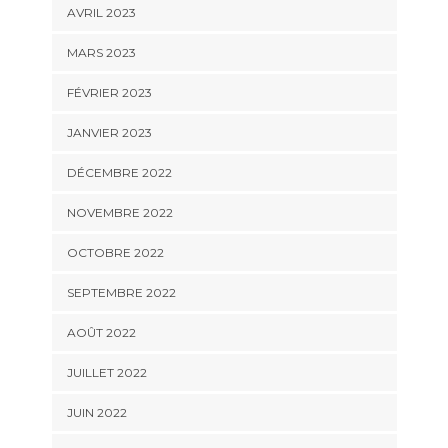
AVRIL 2023
MARS 2023
FÉVRIER 2023
JANVIER 2023
DÉCEMBRE 2022
NOVEMBRE 2022
OCTOBRE 2022
SEPTEMBRE 2022
AOÛT 2022
JUILLET 2022
JUIN 2022