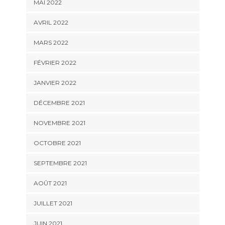
MAI 2022
AVRIL 2022
MARS 2022
FÉVRIER 2022
JANVIER 2022
DÉCEMBRE 2021
NOVEMBRE 2021
OCTOBRE 2021
SEPTEMBRE 2021
AOÛT 2021
JUILLET 2021
JUIN 2021