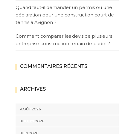
Quand faut-il demander un permis ou une
déclaration pour une construction court de
tennis à Avignon ?
Comment comparer les devis de plusieurs
entreprise construction terrain de padel ?
COMMENTAIRES RÉCENTS
ARCHIVES
AOÛT 2026
JUILLET 2026
JUIN 2026