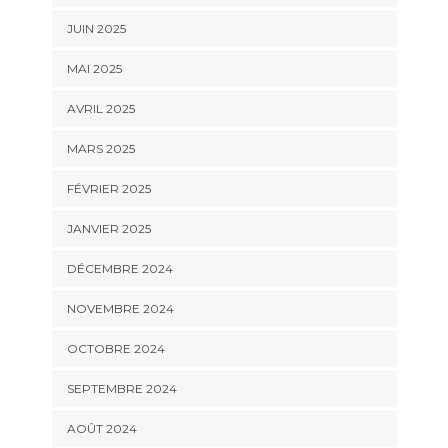
JUIN 2025
MAI 2025
AVRIL 2025
MARS 2025
FÉVRIER 2025
JANVIER 2025
DÉCEMBRE 2024
NOVEMBRE 2024
OCTOBRE 2024
SEPTEMBRE 2024
AOÛT 2024