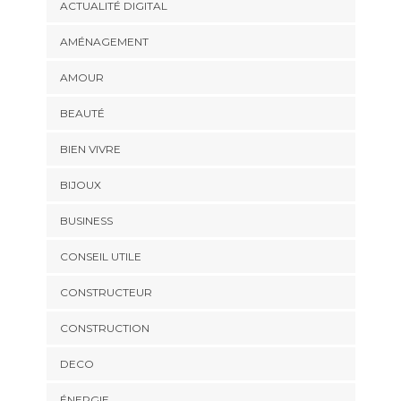
ACTUALITÉ DIGITAL
AMÉNAGEMENT
AMOUR
BEAUTÉ
BIEN VIVRE
BIJOUX
BUSINESS
CONSEIL UTILE
CONSTRUCTEUR
CONSTRUCTION
DECO
ÉNERGIE