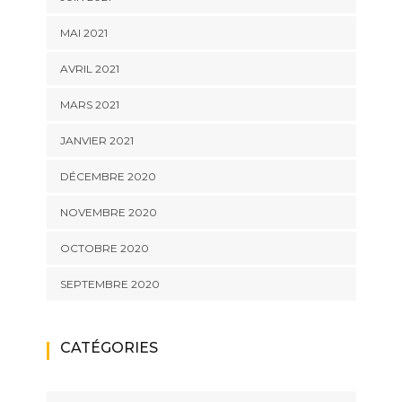
MAI 2021
AVRIL 2021
MARS 2021
JANVIER 2021
DÉCEMBRE 2020
NOVEMBRE 2020
OCTOBRE 2020
SEPTEMBRE 2020
CATÉGORIES