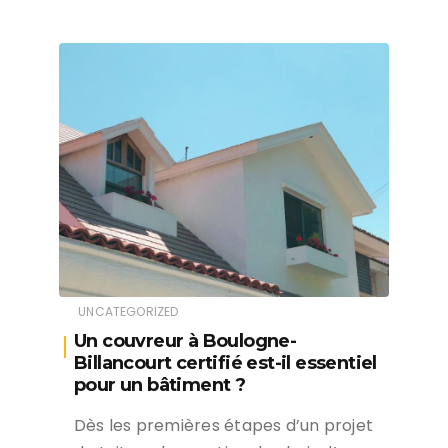
UNCATEGORIZED
Un couvreur à Boulogne-
Billancourt certifié est-il essentiel
pour un bâtiment ?
Dès les premières étapes d’un projet