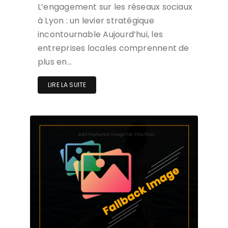
L’engagement sur les réseaux sociaux
à Lyon : un levier stratégique
incontournable Aujourd’hui, les
entreprises locales comprennent de
plus en…
LIRE LA SUITE