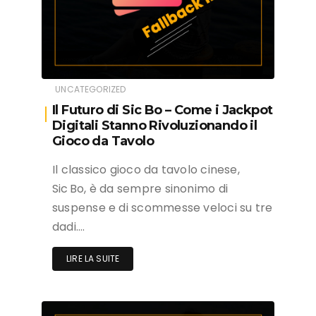
UNCATEGORIZED
Il Futuro di Sic Bo – Come i Jackpot
Digitali Stanno Rivoluzionando il
Gioco da Tavolo
Il classico gioco da tavolo cinese,
Sic Bo, è da sempre sinonimo di
suspense e di scommesse veloci su tre
dadi….
LIRE LA SUITE