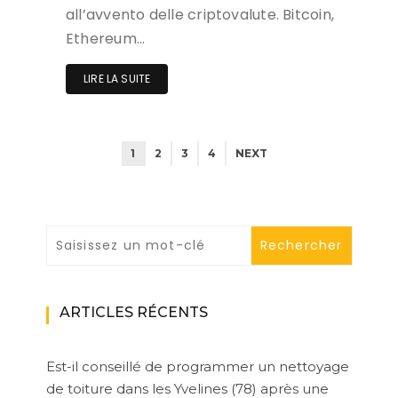
all’avvento delle criptovalute. Bitcoin,
Ethereum…
LIRE LA SUITE
1
2
3
4
NEXT
ARTICLES RÉCENTS
Est-il conseillé de programmer un nettoyage
de toiture dans les Yvelines (78) après une