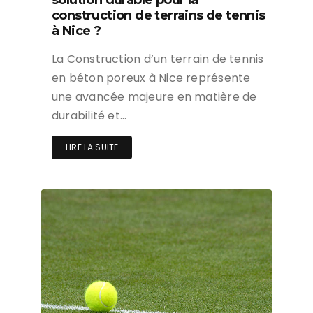
solution durable pour la
construction de terrains de tennis
à Nice ?
La Construction d’un terrain de tennis
en béton poreux à Nice représente
une avancée majeure en matière de
durabilité et…
LIRE LA SUITE