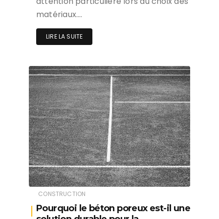
attention particulière lors du choix des
matériaux….
LIRE LA SUITE
CONSTRUCTION
Pourquoi le béton poreux est-il une