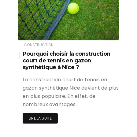
CONSTRUCTION
Pourquoi choisir la construction
court de tennis en gazon
synthétique à Nice ?
La construction court de tennis en
gazon synthétique Nice devient de plus
en plus populaire. En effet, de
nombreux avantages…
LIRE LA SUITE