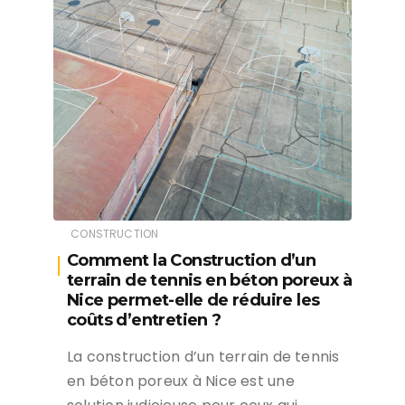
CONSTRUCTION
Comment la Construction d’un
terrain de tennis en béton poreux à
Nice permet-elle de réduire les
coûts d’entretien ?
La construction d’un terrain de tennis
en béton poreux à Nice est une