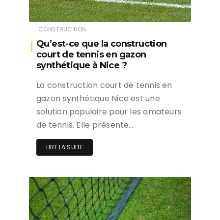
CONSTRUCTION
Qu’est-ce que la construction
court de tennis en gazon
synthétique à Nice ?
La construction court de tennis en
gazon synthétique Nice est une
solution populaire pour les amateurs
de tennis. Elle présente…
LIRE LA SUITE