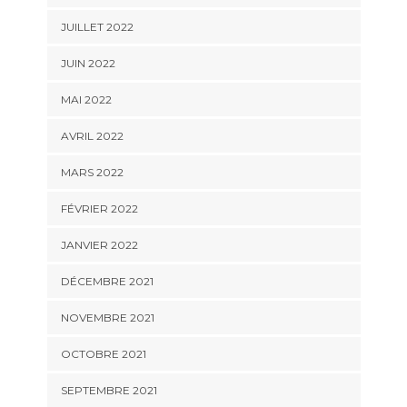
JUILLET 2022
JUIN 2022
MAI 2022
AVRIL 2022
MARS 2022
FÉVRIER 2022
JANVIER 2022
DÉCEMBRE 2021
NOVEMBRE 2021
OCTOBRE 2021
SEPTEMBRE 2021