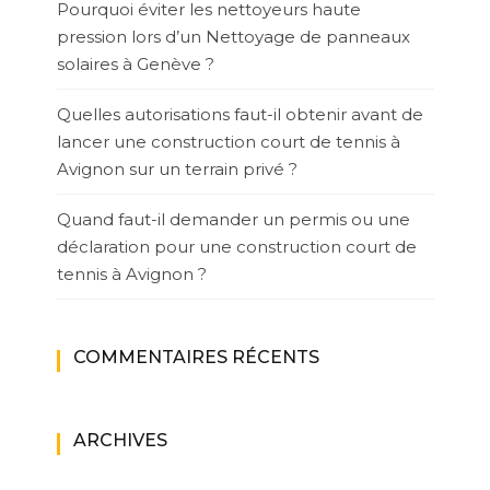
Pourquoi éviter les nettoyeurs haute
pression lors d’un Nettoyage de panneaux
solaires à Genève ?
Quelles autorisations faut-il obtenir avant de
lancer une construction court de tennis à
Avignon sur un terrain privé ?
Quand faut-il demander un permis ou une
déclaration pour une construction court de
tennis à Avignon ?
COMMENTAIRES RÉCENTS
ARCHIVES