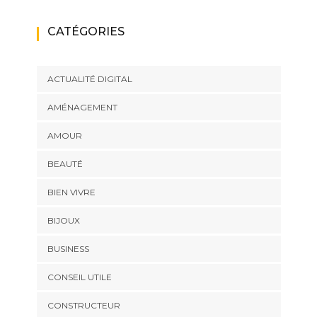
CATÉGORIES
ACTUALITÉ DIGITAL
AMÉNAGEMENT
AMOUR
BEAUTÉ
BIEN VIVRE
BIJOUX
BUSINESS
CONSEIL UTILE
CONSTRUCTEUR