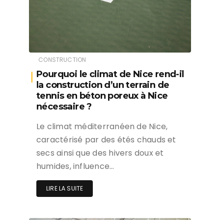
CONSTRUCTION
Pourquoi le climat de Nice rend-il
la construction d’un terrain de
tennis en béton poreux à Nice
nécessaire ?
Le climat méditerranéen de Nice,
caractérisé par des étés chauds et
secs ainsi que des hivers doux et
humides, influence…
LIRE LA SUITE