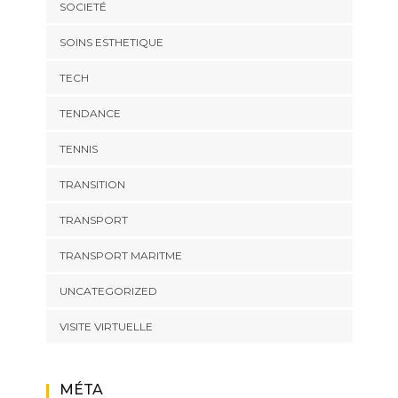
SOCIETÉ
SOINS ESTHETIQUE
TECH
TENDANCE
TENNIS
TRANSITION
TRANSPORT
TRANSPORT MARITME
UNCATEGORIZED
VISITE VIRTUELLE
MÉTA