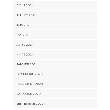
AOÛT 2021
JUILLET 2021
JUIN 2021
MAI 2021
AVRIL 2021
MARS 2021
JANVIER 2021
DÉCEMBRE 2020
NOVEMBRE 2020
OCTOBRE 2020
SEPTEMBRE 2020