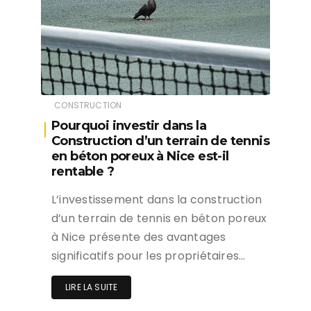
CONSTRUCTION
Pourquoi investir dans la
Construction d’un terrain de tennis
en béton poreux à Nice est-il
rentable ?
L’investissement dans la construction
d’un terrain de tennis en béton poreux
à Nice présente des avantages
significatifs pour les propriétaires…
LIRE LA SUITE