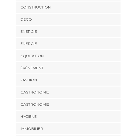
CONSTRUCTION
DECO
ENERGIE
ÉNERGIE
EQUITATION
ÉVÉNEMENT
FASHION
GASTRONOMIE
GASTRONOMIE
HYGIÈNE
IMMOBILIER