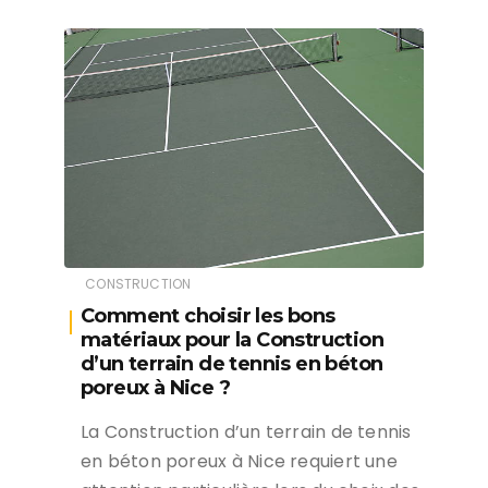
CONSTRUCTION
Comment choisir les bons
matériaux pour la Construction
d’un terrain de tennis en béton
poreux à Nice ?
La Construction d’un terrain de tennis
en béton poreux à Nice requiert une