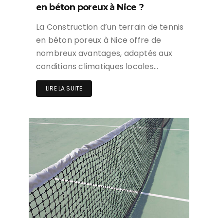
en béton poreux à Nice ?
La Construction d’un terrain de tennis
en béton poreux à Nice offre de
nombreux avantages, adaptés aux
conditions climatiques locales…
LIRE LA SUITE