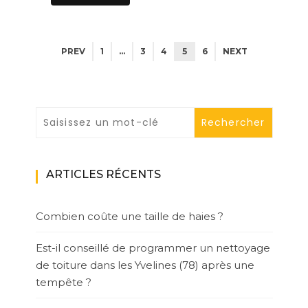
PREV
1
…
3
4
5
6
NEXT
ARTICLES RÉCENTS
Combien coûte une taille de haies ?
Est-il conseillé de programmer un nettoyage
de toiture dans les Yvelines (78) après une
tempête ?