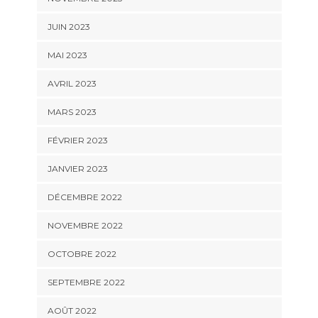
JUIN 2023
MAI 2023
AVRIL 2023
MARS 2023
FÉVRIER 2023
JANVIER 2023
DÉCEMBRE 2022
NOVEMBRE 2022
OCTOBRE 2022
SEPTEMBRE 2022
AOÛT 2022