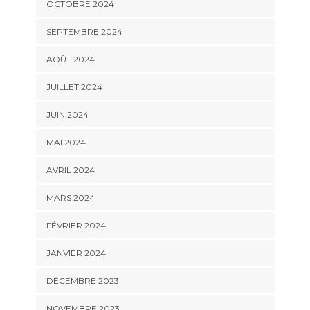
OCTOBRE 2024
SEPTEMBRE 2024
AOÛT 2024
JUILLET 2024
JUIN 2024
MAI 2024
AVRIL 2024
MARS 2024
FÉVRIER 2024
JANVIER 2024
DÉCEMBRE 2023
NOVEMBRE 2023