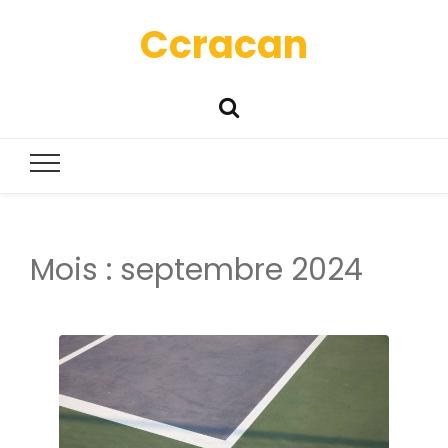
Ccracan
Mois :
septembre 2024