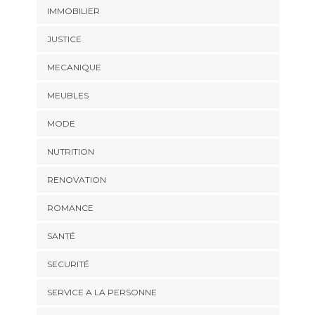
IMMOBILIER
JUSTICE
MECANIQUE
MEUBLES
MODE
NUTRITION
RENOVATION
ROMANCE
SANTÉ
SECURITÉ
SERVICE A LA PERSONNE