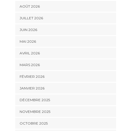
AOÛT 2026
JUILLET 2026
JUIN 2026
MAI 2026
AVRIL 2026
MARS 2026
FÉVRIER 2026
JANVIER 2026
DÉCEMBRE 2025
NOVEMBRE 2025
OCTOBRE 2025