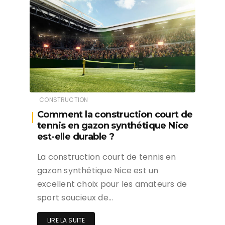
CONSTRUCTION
Comment la construction court de
tennis en gazon synthétique Nice
est-elle durable ?
La construction court de tennis en
gazon synthétique Nice est un
excellent choix pour les amateurs de
sport soucieux de…
LIRE LA SUITE