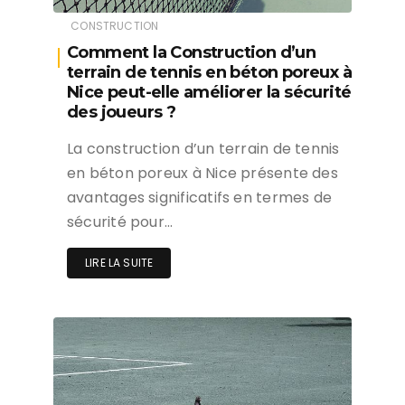
CONSTRUCTION
Comment la Construction d’un
terrain de tennis en béton poreux à
Nice peut-elle améliorer la sécurité
des joueurs ?
La construction d’un terrain de tennis
en béton poreux à Nice présente des
avantages significatifs en termes de
sécurité pour…
LIRE LA SUITE