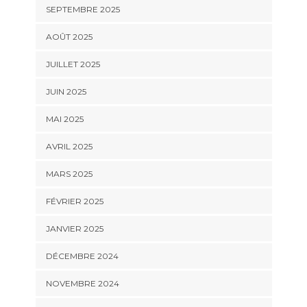
SEPTEMBRE 2025
AOÛT 2025
JUILLET 2025
JUIN 2025
MAI 2025
AVRIL 2025
MARS 2025
FÉVRIER 2025
JANVIER 2025
DÉCEMBRE 2024
NOVEMBRE 2024