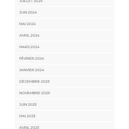
JUILLET 2024
JUIN 2024
MAI 2024
AVRIL 2024
MARS 2024
FÉVRIER 2024
JANVIER 2024
DÉCEMBRE 2023
NOVEMBRE 2023
JUIN 2023
MAI 2023
AVRIL 2023