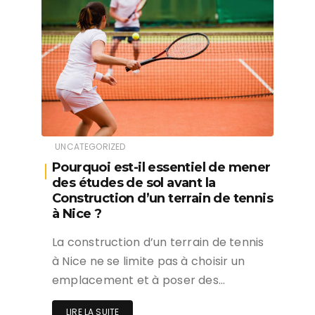
UNCATEGORIZED
Pourquoi est-il essentiel de mener
des études de sol avant la
Construction d’un terrain de tennis
à Nice ?
La construction d’un terrain de tennis
à Nice ne se limite pas à choisir un
emplacement et à poser des…
LIRE LA SUITE