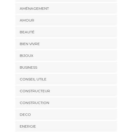
AMÉNAGEMENT
AMOUR
BEAUTÉ
BIEN VIVRE
BIJOUX
BUSINESS
CONSEIL UTILE
CONSTRUCTEUR
CONSTRUCTION
DECO
ENERGIE