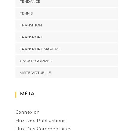
TENDANCE
TENNIS
TRANSITION
TRANSPORT
TRANSPORT MARITME
UNCATEGORIZED
VISITE VIRTUELLE
MÉTA
Connexion
Flux Des Publications
Flux Des Commentaires