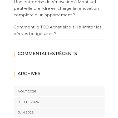
Une entreprise de rénovation à Montluel
peut-elle prendre en charge la rénovation
complète d’un appartement ?
Comment le TCO Achat aide-t-il à limiter les
dérives budgétaires ?
COMMENTAIRES RÉCENTS
ARCHIVES
AOÛT 2026
JUILLET 2026
JUIN 2026