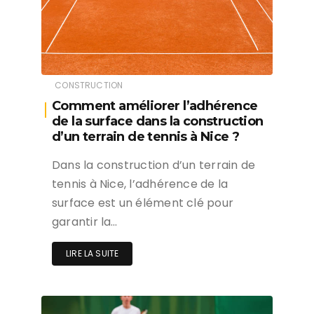
CONSTRUCTION
Comment améliorer l’adhérence
de la surface dans la construction
d’un terrain de tennis à Nice ?
Dans la construction d’un terrain de
tennis à Nice, l’adhérence de la
surface est un élément clé pour
garantir la…
LIRE LA SUITE