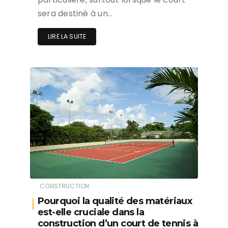
sera destiné à un…
LIRE LA SUITE
CONSTRUCTION
Pourquoi la qualité des matériaux
est-elle cruciale dans la
construction d’un court de tennis à