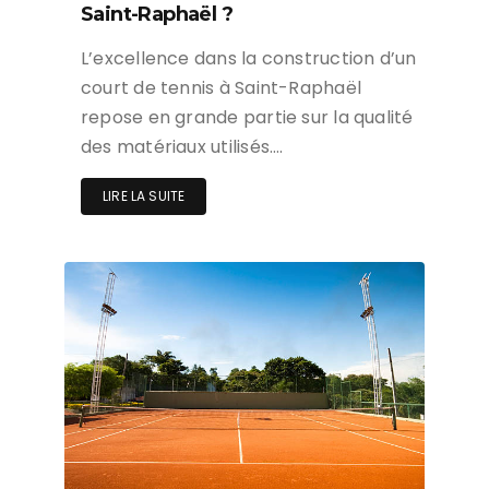
Saint-Raphaël ?
L’excellence dans la construction d’un
court de tennis à Saint-Raphaël
repose en grande partie sur la qualité
des matériaux utilisés….
LIRE LA SUITE