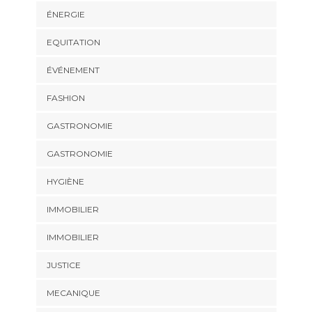
ÉNERGIE
EQUITATION
ÉVÉNEMENT
FASHION
GASTRONOMIE
GASTRONOMIE
HYGIÈNE
IMMOBILIER
IMMOBILIER
JUSTICE
MECANIQUE