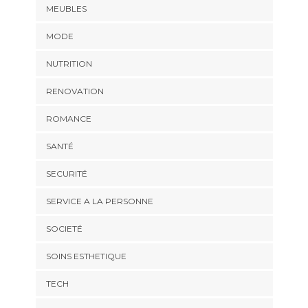
MEUBLES
MODE
NUTRITION
RENOVATION
ROMANCE
SANTÉ
SECURITÉ
SERVICE A LA PERSONNE
SOCIETÉ
SOINS ESTHETIQUE
TECH