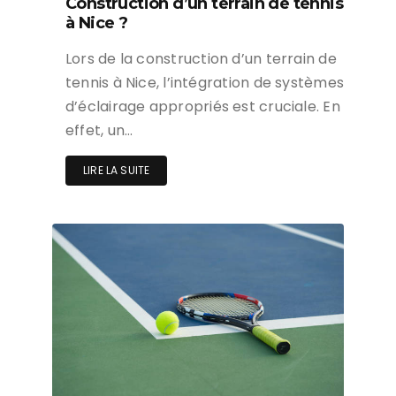
Construction d’un terrain de tennis
à Nice ?
Lors de la construction d’un terrain de
tennis à Nice, l’intégration de systèmes
d’éclairage appropriés est cruciale. En
effet, un…
LIRE LA SUITE