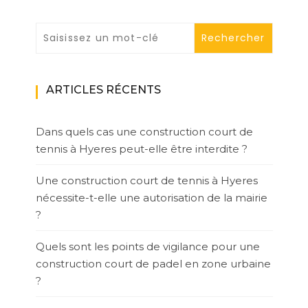
ARTICLES RÉCENTS
Dans quels cas une construction court de
tennis à Hyeres peut-elle être interdite ?
Une construction court de tennis à Hyeres
nécessite-t-elle une autorisation de la mairie
?
Quels sont les points de vigilance pour une
construction court de padel en zone urbaine
?