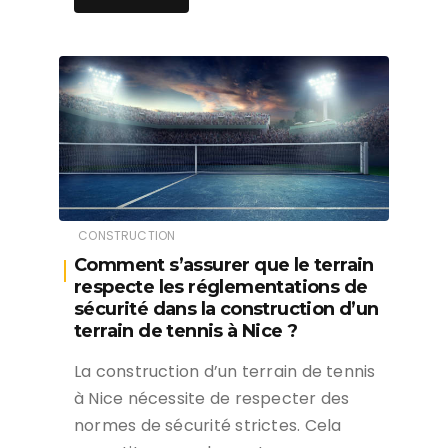
CONSTRUCTION
Comment s’assurer que le terrain
respecte les réglementations de
sécurité dans la construction d’un
terrain de tennis à Nice ?
La construction d’un terrain de tennis
à Nice nécessite de respecter des
normes de sécurité strictes. Cela