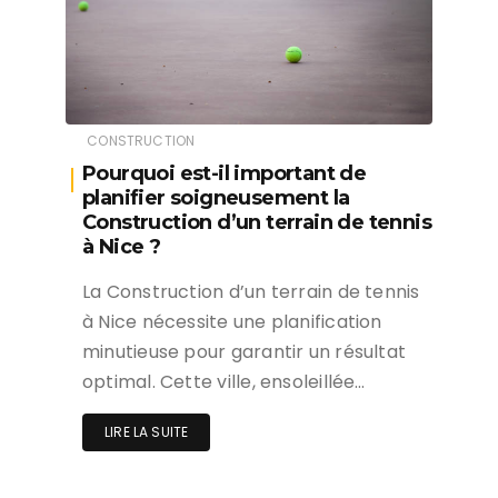
CONSTRUCTION
Pourquoi est-il important de
planifier soigneusement la
Construction d’un terrain de tennis
à Nice ?
La Construction d’un terrain de tennis
à Nice nécessite une planification
minutieuse pour garantir un résultat
optimal. Cette ville, ensoleillée…
LIRE LA SUITE