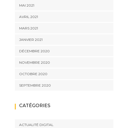
MAI 2021
AVRIL 2021
MARS 2021
JANVIER 2021
DÉCEMBRE 2020
NOVEMBRE 2020
OCTOBRE 2020
SEPTEMBRE 2020
CATÉGORIES
ACTUALITÉ DIGITAL