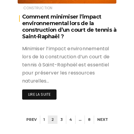
CONSTRUCTION
Comment minimiser l’impact
environnemental lors de la
construction d’un court de tennis à
Saint-Raphaël ?
Minimiser l’impact environnemental
lors de la construction d’un court de
tennis à Saint-Raphaël est essentiel
pour préserver les ressources
naturelles…
LIRE LA SUITE
PREV
1
2
3
4
…
8
NEXT