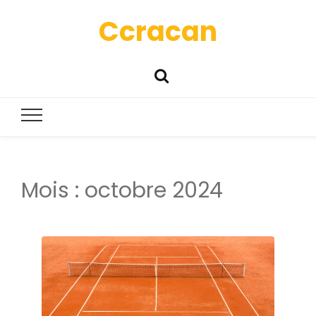
Ccracan
Mois :
octobre 2024