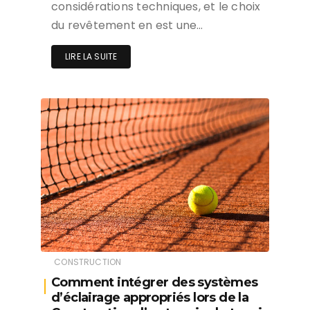
considérations techniques, et le choix
du revêtement en est une…
LIRE LA SUITE
CONSTRUCTION
Comment intégrer des systèmes
d’éclairage appropriés lors de la