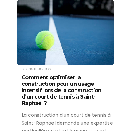
CONSTRUCTION
Comment optimiser la
construction pour un usage
intensif lors de la construction
d’un court de tennis à Saint-
Raphaël ?
La construction d’un court de tennis à
Saint-Raphaël demande une expertise
particulière, surtout lorsque le court