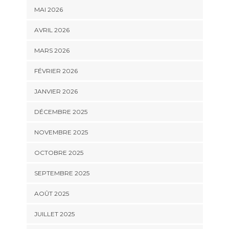
MAI 2026
AVRIL 2026
MARS 2026
FÉVRIER 2026
JANVIER 2026
DÉCEMBRE 2025
NOVEMBRE 2025
OCTOBRE 2025
SEPTEMBRE 2025
AOÛT 2025
JUILLET 2025