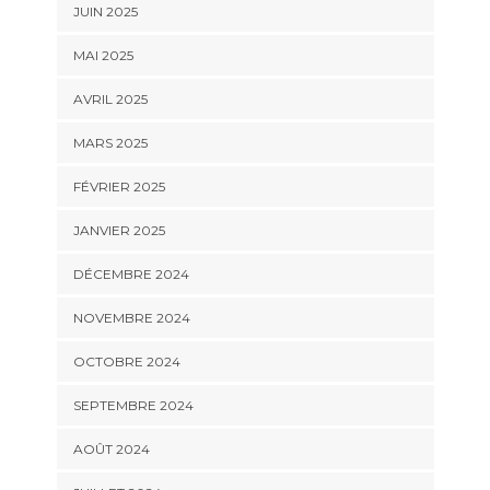
JUIN 2025
MAI 2025
AVRIL 2025
MARS 2025
FÉVRIER 2025
JANVIER 2025
DÉCEMBRE 2024
NOVEMBRE 2024
OCTOBRE 2024
SEPTEMBRE 2024
AOÛT 2024