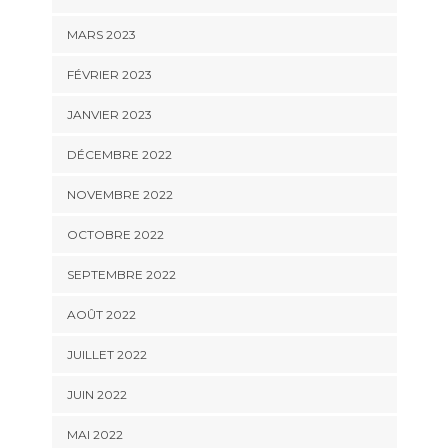
MARS 2023
FÉVRIER 2023
JANVIER 2023
DÉCEMBRE 2022
NOVEMBRE 2022
OCTOBRE 2022
SEPTEMBRE 2022
AOÛT 2022
JUILLET 2022
JUIN 2022
MAI 2022