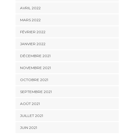
AVRIL 2022
MARS 2022
FÉVRIER 2022
JANVIER 2022
DÉCEMBRE 2021
NOVEMBRE 2021
OCTOBRE 2021
SEPTEMBRE 2021
AOÛT 2021
JUILLET 2021
JUIN 2021