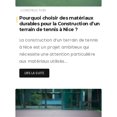
CONSTRUCTION
Pourquoi choisir des matériaux
durables pour la Construction d’un
terrain de tennis à Nice ?
La construction d’un terrain de tennis
à Nice est un projet ambitieux qui
nécessite une attention particulière
aux matériaux utilisés….
LIRE LA SUITE