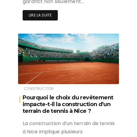
garantit non seulement…
LIRE LA SUITE
CONSTRUCTION
Pourquoi le choix du revêtement
impacte-t-il la construction d’un
terrain de tennis à Nice ?
La construction d’un terrain de tennis
à Nice implique plusieurs