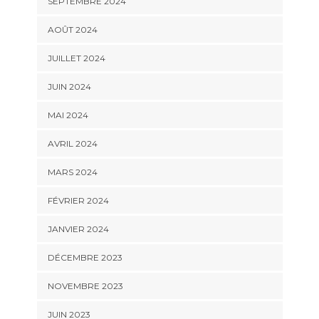
SEPTEMBRE 2024
AOÛT 2024
JUILLET 2024
JUIN 2024
MAI 2024
AVRIL 2024
MARS 2024
FÉVRIER 2024
JANVIER 2024
DÉCEMBRE 2023
NOVEMBRE 2023
JUIN 2023