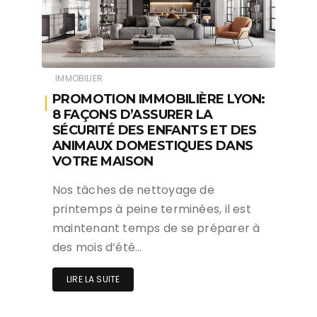
IMMOBILIER
PROMOTION IMMOBILIÈRE LYON:
8 FAÇONS D’ASSURER LA
SÉCURITÉ DES ENFANTS ET DES
ANIMAUX DOMESTIQUES DANS
VOTRE MAISON
Nos tâches de nettoyage de
printemps à peine terminées, il est
maintenant temps de se préparer à
des mois d’été…
LIRE LA SUITE