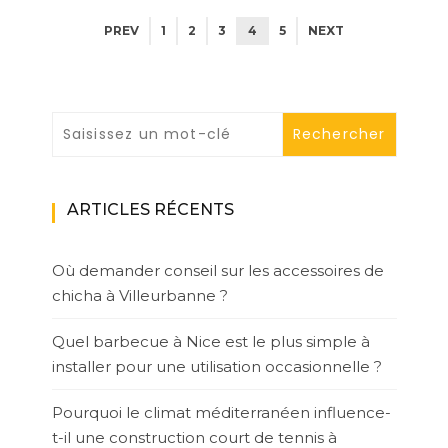
PREV
1
2
3
4
5
NEXT
ARTICLES RÉCENTS
Où demander conseil sur les accessoires de
chicha à Villeurbanne ?
Quel barbecue à Nice est le plus simple à
installer pour une utilisation occasionnelle ?
Pourquoi le climat méditerranéen influence-
t-il une construction court de tennis à