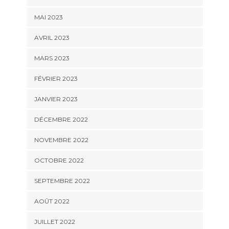
MAI 2023
AVRIL 2023
MARS 2023
FÉVRIER 2023
JANVIER 2023
DÉCEMBRE 2022
NOVEMBRE 2022
OCTOBRE 2022
SEPTEMBRE 2022
AOÛT 2022
JUILLET 2022