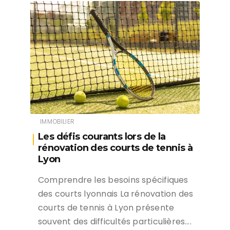
IMMOBILIER
Les défis courants lors de la
rénovation des courts de tennis à
Lyon
Comprendre les besoins spécifiques
des courts lyonnais La rénovation des
courts de tennis à Lyon présente
souvent des difficultés particulières….