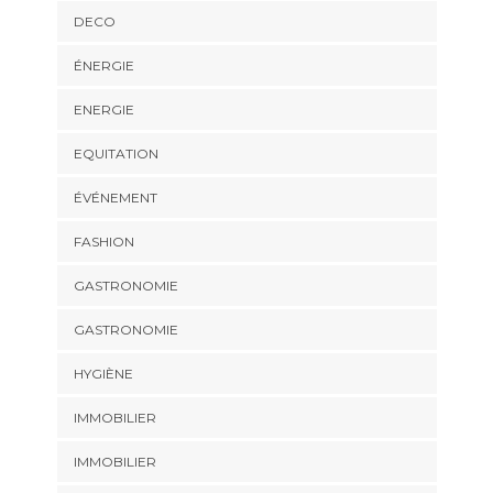
DECO
ÉNERGIE
ENERGIE
EQUITATION
ÉVÉNEMENT
FASHION
GASTRONOMIE
GASTRONOMIE
HYGIÈNE
IMMOBILIER
IMMOBILIER