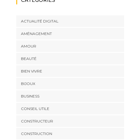
CATÉGORIES
ACTUALITÉ DIGITAL
AMÉNAGEMENT
AMOUR
BEAUTÉ
BIEN VIVRE
BIJOUX
BUSINESS
CONSEIL UTILE
CONSTRUCTEUR
CONSTRUCTION