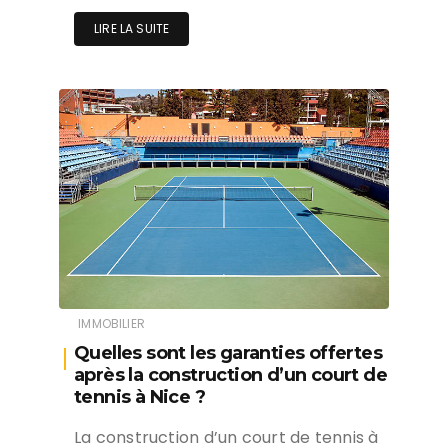
LIRE LA SUITE
IMMOBILIER
Quelles sont les garanties offertes
après la construction d’un court de
tennis à Nice ?
La construction d’un court de tennis à