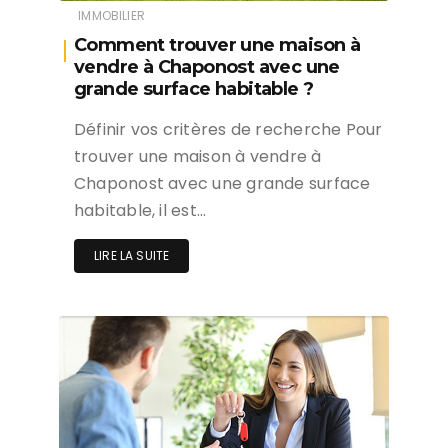
IMMOBILIER
Comment trouver une maison à
vendre à Chaponost avec une
grande surface habitable ?
Définir vos critères de recherche Pour
trouver une maison à vendre à
Chaponost avec une grande surface
habitable, il est…
LIRE LA SUITE