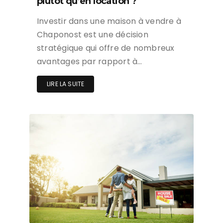
plutôt qu’en location ?
Investir dans une maison à vendre à
Chaponost est une décision
stratégique qui offre de nombreux
avantages par rapport à…
LIRE LA SUITE