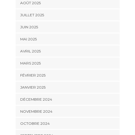
AOÛT 2025
JUILLET 2025
JUIN 2025
MAI 2025
AVRIL 2025
MARS 2025
FÉVRIER 2025
JANVIER 2025
DÉCEMBRE 2024
NOVEMBRE 2024
OCTOBRE 2024