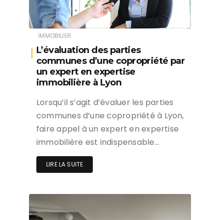
IMMOBILIER
L’évaluation des parties
communes d’une copropriété par
un expert en expertise
immobilière à Lyon
Lorsqu’il s’agit d’évaluer les parties
communes d’une copropriété à Lyon,
faire appel à un expert en expertise
immobilière est indispensable…
LIRE LA SUITE