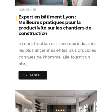
IMMOBILIER
Expert en bâtiment Lyon :
Meilleures pratiques pour la
productivité sur les chantiers de
construction
La construction est l’une des industries
les plus anciennes et les plus cruciales
connues de l’homme. Elle fournit un
abri,…
LIRE LA SUITE