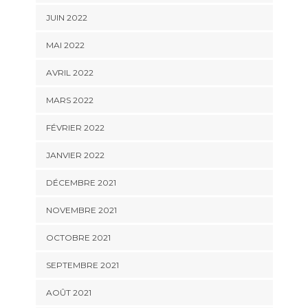
JUIN 2022
MAI 2022
AVRIL 2022
MARS 2022
FÉVRIER 2022
JANVIER 2022
DÉCEMBRE 2021
NOVEMBRE 2021
OCTOBRE 2021
SEPTEMBRE 2021
AOÛT 2021