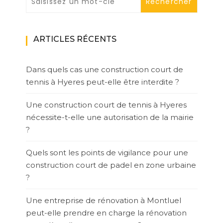
ARTICLES RÉCENTS
Dans quels cas une construction court de
tennis à Hyeres peut-elle être interdite ?
Une construction court de tennis à Hyeres
nécessite-t-elle une autorisation de la mairie
?
Quels sont les points de vigilance pour une
construction court de padel en zone urbaine
?
Une entreprise de rénovation à Montluel
peut-elle prendre en charge la rénovation