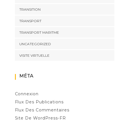
TRANSITION
TRANSPORT
TRANSPORT MARITME
UNCATEGORIZED
VISITE VIRTUELLE
MÉTA
Connexion
Flux Des Publications
Flux Des Commentaires
Site De WordPress-FR