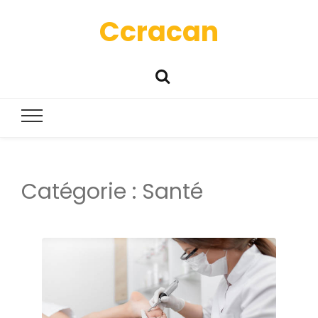
Ccracan
Catégorie :
Santé