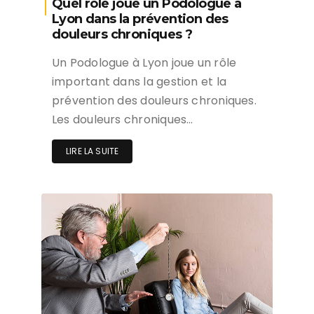
Quel rôle joue un Podologue à
Lyon dans la prévention des
douleurs chroniques ?
Un Podologue à Lyon joue un rôle
important dans la gestion et la
prévention des douleurs chroniques.
Les douleurs chroniques…
LIRE LA SUITE