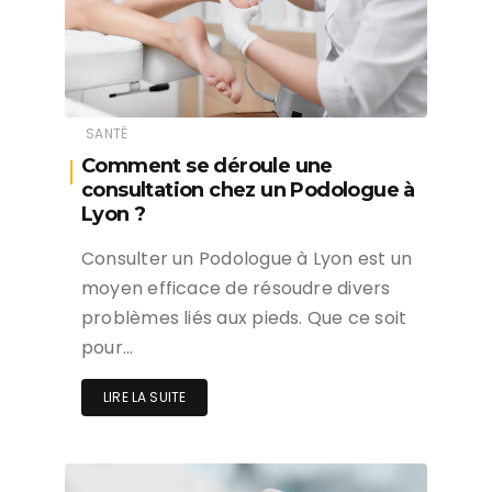
SANTÉ
Comment se déroule une
consultation chez un Podologue à
Lyon ?
Consulter un Podologue à Lyon est un
moyen efficace de résoudre divers
problèmes liés aux pieds. Que ce soit
pour…
LIRE LA SUITE