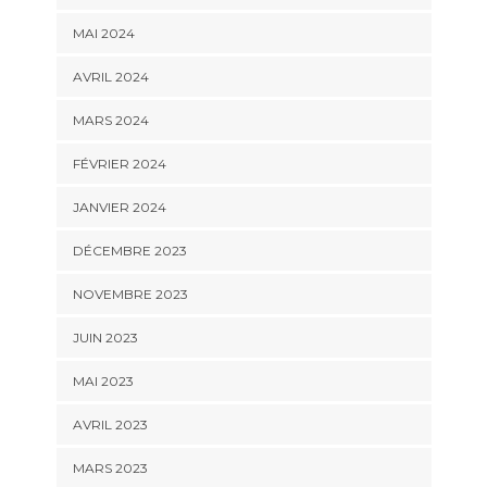
MAI 2024
AVRIL 2024
MARS 2024
FÉVRIER 2024
JANVIER 2024
DÉCEMBRE 2023
NOVEMBRE 2023
JUIN 2023
MAI 2023
AVRIL 2023
MARS 2023