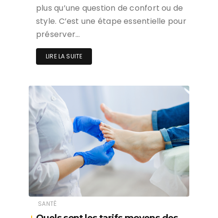
plus qu’une question de confort ou de
style. C’est une étape essentielle pour
préserver…
LIRE LA SUITE
SANTÉ