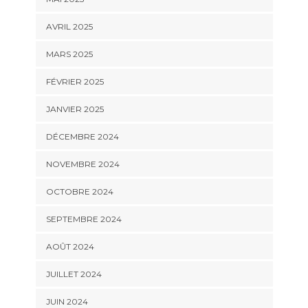
AVRIL 2025
MARS 2025
FÉVRIER 2025
JANVIER 2025
DÉCEMBRE 2024
NOVEMBRE 2024
OCTOBRE 2024
SEPTEMBRE 2024
AOÛT 2024
JUILLET 2024
JUIN 2024