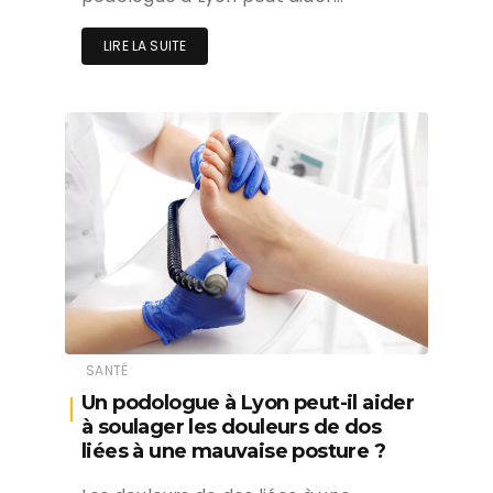
LIRE LA SUITE
SANTÉ
Un podologue à Lyon peut-il aider
à soulager les douleurs de dos
liées à une mauvaise posture ?