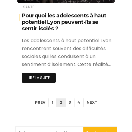
SANTÉ
Pourquoi les adolescents à haut
potentiel Lyon peuvent-ils se
sentir isolés ?
Les adolescents à haut potentiel Lyon
rencontrent souvent des difficultés
sociales qui les conduisent à un
sentiment d’isolement. Cette réalité…
LIRE LA SUITE
PREV
1
2
3
4
NEXT