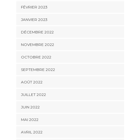
FÉVRIER 2023
JANVIER 2023
DÉCEMBRE 2022
NOVEMBRE 2022
OCTOBRE 2022
SEPTEMBRE 2022
AOÛT 2022
JUILLET 2022
JUIN 2022
MAI 2022
AVRIL 2022