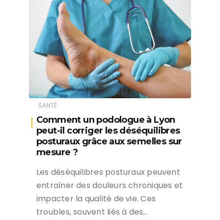
SANTÉ
Comment un podologue à Lyon
peut-il corriger les déséquilibres
posturaux grâce aux semelles sur
mesure ?
Les déséquilibres posturaux peuvent
entraîner des douleurs chroniques et
impacter la qualité de vie. Ces
troubles, souvent liés à des…