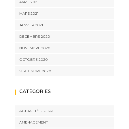
AVRIL 2021
MARS 2021
JANVIER 2021
DÉCEMBRE 2020
NOVEMBRE 2020
OCTOBRE 2020
SEPTEMBRE 2020
CATÉGORIES
ACTUALITÉ DIGITAL
AMÉNAGEMENT