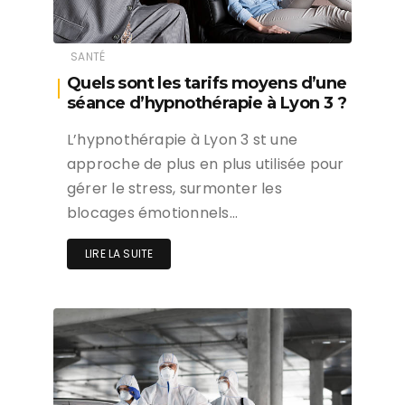
SANTÉ
Quels sont les tarifs moyens d’une
séance d’hypnothérapie à Lyon 3 ?
L’hypnothérapie à Lyon 3 st une
approche de plus en plus utilisée pour
gérer le stress, surmonter les
blocages émotionnels…
LIRE LA SUITE