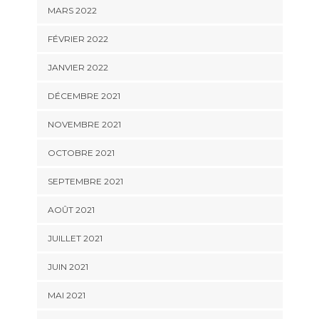
MARS 2022
FÉVRIER 2022
JANVIER 2022
DÉCEMBRE 2021
NOVEMBRE 2021
OCTOBRE 2021
SEPTEMBRE 2021
AOÛT 2021
JUILLET 2021
JUIN 2021
MAI 2021