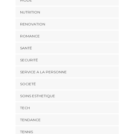
MODE
NUTRITION
RENOVATION
ROMANCE
SANTÉ
SECURITÉ
SERVICE A LA PERSONNE
SOCIETÉ
SOINS ESTHETIQUE
TECH
TENDANCE
TENNIS