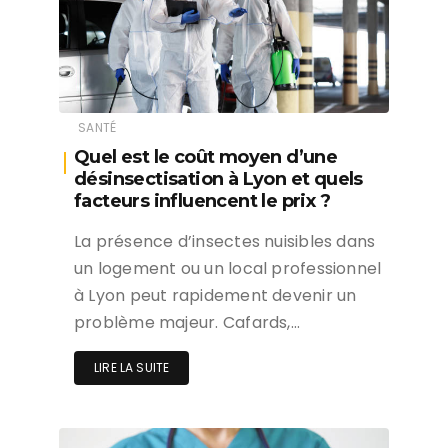
SANTÉ
Quel est le coût moyen d’une
désinsectisation à Lyon et quels
facteurs influencent le prix ?
La présence d’insectes nuisibles dans
un logement ou un local professionnel
à Lyon peut rapidement devenir un
problème majeur. Cafards,…
LIRE LA SUITE