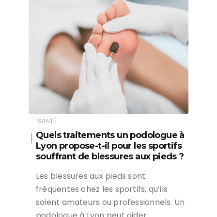
SANTÉ
Quels traitements un podologue à
Lyon propose-t-il pour les sportifs
souffrant de blessures aux pieds ?
Les blessures aux pieds sont
fréquentes chez les sportifs, qu’ils
soient amateurs ou professionnels. Un
podologue à Lyon peut aider…