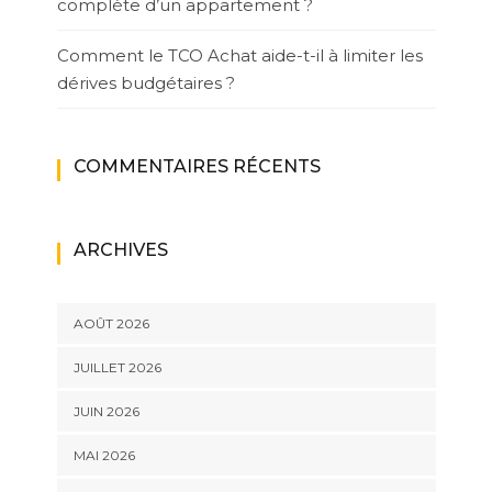
complète d’un appartement ?
Comment le TCO Achat aide-t-il à limiter les
dérives budgétaires ?
COMMENTAIRES RÉCENTS
ARCHIVES
AOÛT 2026
JUILLET 2026
JUIN 2026
MAI 2026