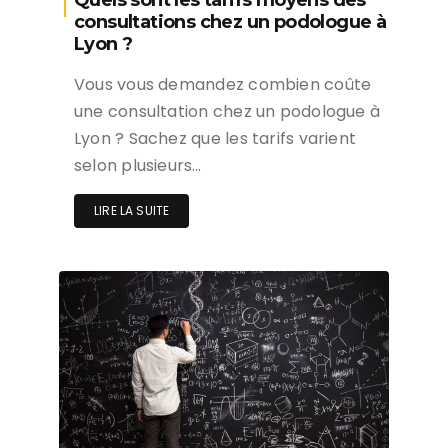
Quels sont les tarifs moyens des
consultations chez un podologue à
Lyon ?
Vous vous demandez combien coûte
une consultation chez un podologue à
Lyon ? Sachez que les tarifs varient
selon plusieurs…
LIRE LA SUITE