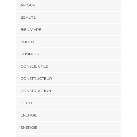
AMOUR
BEAUTÉ
BIEN VIVRE
BIJOUX
BUSINESS
CONSEIL UTILE
CONSTRUCTEUR
CONSTRUCTION
DECO
ENERGIE
ÉNERGIE