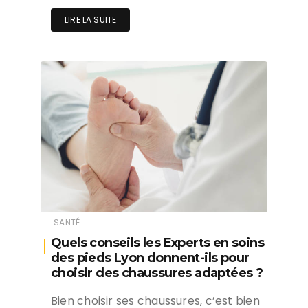
LIRE LA SUITE
SANTÉ
Quels conseils les Experts en soins
des pieds Lyon donnent-ils pour
choisir des chaussures adaptées ?
Bien choisir ses chaussures, c’est bien