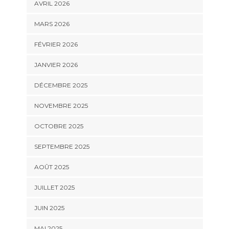
AVRIL 2026
MARS 2026
FÉVRIER 2026
JANVIER 2026
DÉCEMBRE 2025
NOVEMBRE 2025
OCTOBRE 2025
SEPTEMBRE 2025
AOÛT 2025
JUILLET 2025
JUIN 2025
MAI 2025