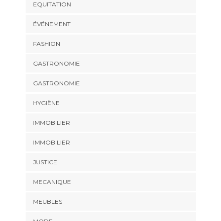
EQUITATION
ÉVÉNEMENT
FASHION
GASTRONOMIE
GASTRONOMIE
HYGIÈNE
IMMOBILIER
IMMOBILIER
JUSTICE
MECANIQUE
MEUBLES