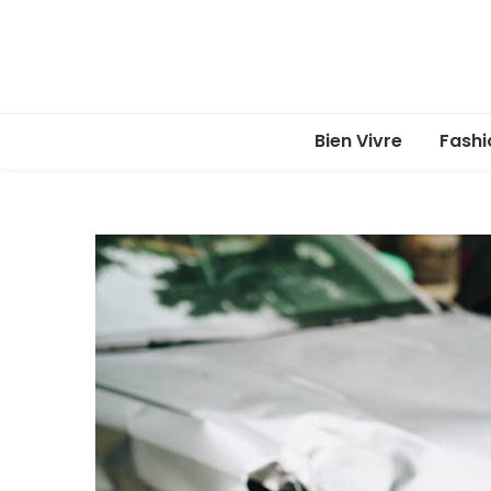
Bien Vivre
Fashi