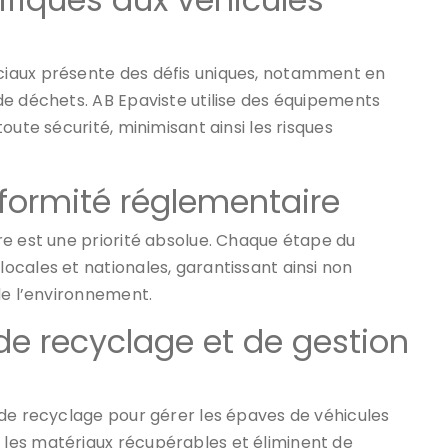
iaux présente des défis uniques, notamment en
de déchets. AB Epaviste utilise des équipements
oute sécurité, minimisant ainsi les risques
formité réglementaire
re est une priorité absolue. Chaque étape du
cales et nationales, garantissant ainsi non
de l’environnement.
e recyclage et de gestion
 de recyclage pour gérer les épaves de véhicules
les matériaux récupérables et éliminent de