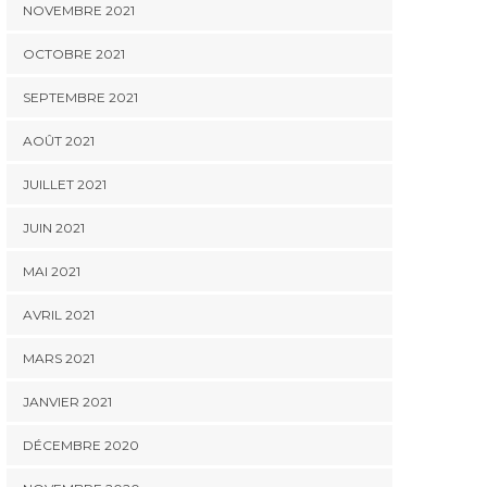
NOVEMBRE 2021
OCTOBRE 2021
SEPTEMBRE 2021
AOÛT 2021
JUILLET 2021
JUIN 2021
MAI 2021
AVRIL 2021
MARS 2021
JANVIER 2021
DÉCEMBRE 2020