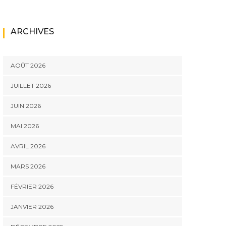
ARCHIVES
AOÛT 2026
JUILLET 2026
JUIN 2026
MAI 2026
AVRIL 2026
MARS 2026
FÉVRIER 2026
JANVIER 2026