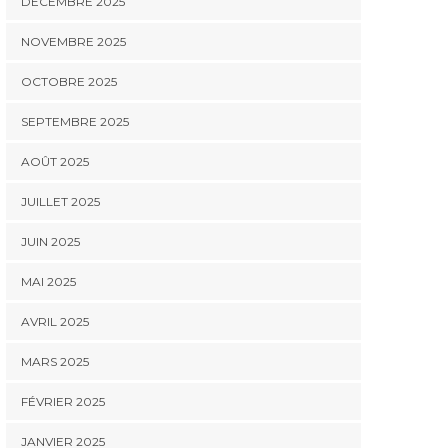
DÉCEMBRE 2025
NOVEMBRE 2025
OCTOBRE 2025
SEPTEMBRE 2025
AOÛT 2025
JUILLET 2025
JUIN 2025
MAI 2025
AVRIL 2025
MARS 2025
FÉVRIER 2025
JANVIER 2025