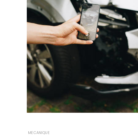
MECANIQUE