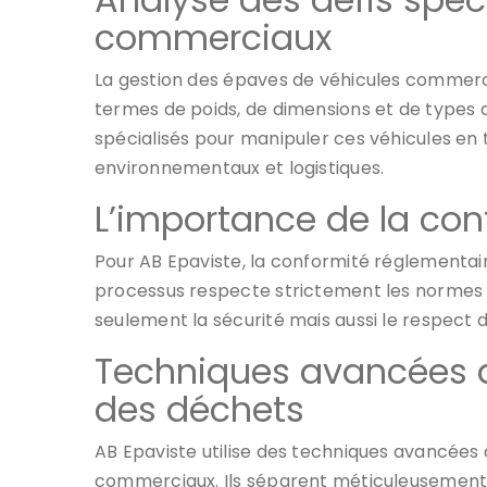
commerciaux
La gestion des épaves de véhicules commerc
termes de poids, de dimensions et de types 
spécialisés pour manipuler ces véhicules en t
environnementaux et logistiques.
L’importance de la con
Pour AB Epaviste, la conformité réglementai
processus respecte strictement les normes lo
seulement la sécurité mais aussi le respect 
Techniques avancées d
des déchets
AB Epaviste utilise des techniques avancées
commerciaux. Ils séparent méticuleusement 