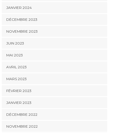
JANVIER 2024
DÉCEMBRE 2023
NOVEMBRE 2023
JUIN 2023
MAI 2023
AVRIL 2023
MARS 2023
FÉVRIER 2023
JANVIER 2023
DÉCEMBRE 2022
NOVEMBRE 2022