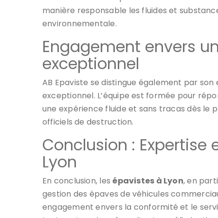
manière responsable les fluides et substance
environnementale.
Engagement envers un 
exceptionnel
AB Epaviste se distingue également par son
exceptionnel. L’équipe est formée pour répon
une expérience fluide et sans tracas dès le
officiels de destruction.
Conclusion : Expertise 
Lyon
En conclusion, les
épavistes à Lyon
, en part
gestion des épaves de véhicules commercia
engagement envers la conformité et le servic