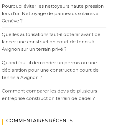
Pourquoi éviter les nettoyeurs haute pression
lors d’un Nettoyage de panneaux solaires à
Genève ?
Quelles autorisations faut-il obtenir avant de
lancer une construction court de tennis à
Avignon sur un terrain privé ?
Quand faut-il demander un permis ou une
déclaration pour une construction court de
tennis à Avignon ?
Comment comparer les devis de plusieurs
entreprise construction terrain de padel ?
COMMENTAIRES RÉCENTS