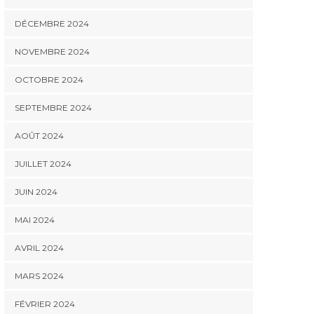
DÉCEMBRE 2024
NOVEMBRE 2024
OCTOBRE 2024
SEPTEMBRE 2024
AOÛT 2024
JUILLET 2024
JUIN 2024
MAI 2024
AVRIL 2024
MARS 2024
FÉVRIER 2024