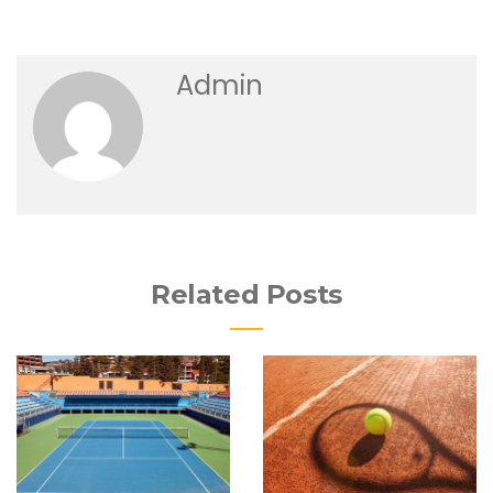
Admin
Related Posts