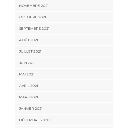
NOVEMBRE 2021
OCTOBRE 2021
SEPTEMBRE 2021
AOÛT 2021
JUILLET 2021
JUIN 2021
MAI 2021
AVRIL 2021
MARS 2021
JANVIER 2021
DÉCEMBRE 2020