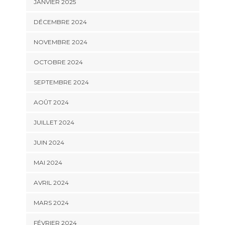
JANVIER 2025
DÉCEMBRE 2024
NOVEMBRE 2024
OCTOBRE 2024
SEPTEMBRE 2024
AOÛT 2024
JUILLET 2024
JUIN 2024
MAI 2024
AVRIL 2024
MARS 2024
FÉVRIER 2024