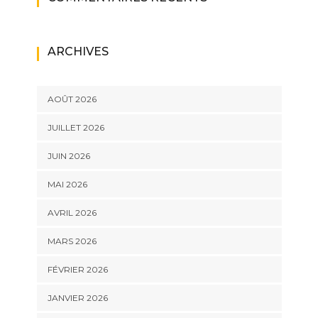
ARCHIVES
AOÛT 2026
JUILLET 2026
JUIN 2026
MAI 2026
AVRIL 2026
MARS 2026
FÉVRIER 2026
JANVIER 2026