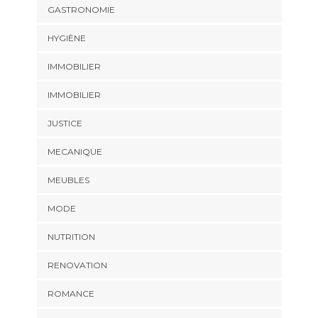
GASTRONOMIE
HYGIÈNE
IMMOBILIER
IMMOBILIER
JUSTICE
MECANIQUE
MEUBLES
MODE
NUTRITION
RENOVATION
ROMANCE