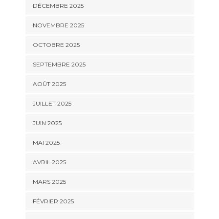
DÉCEMBRE 2025
NOVEMBRE 2025
OCTOBRE 2025
SEPTEMBRE 2025
AOÛT 2025
JUILLET 2025
JUIN 2025
MAI 2025
AVRIL 2025
MARS 2025
FÉVRIER 2025