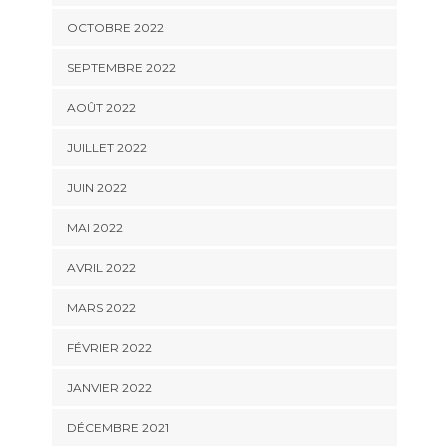
OCTOBRE 2022
SEPTEMBRE 2022
AOÛT 2022
JUILLET 2022
JUIN 2022
MAI 2022
AVRIL 2022
MARS 2022
FÉVRIER 2022
JANVIER 2022
DÉCEMBRE 2021