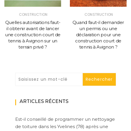
CONSTRUCTION
CONSTRUCTION
Quelles autorisations faut-
Quand faut-il demander
il obtenir avant de lancer
un permis ou une
une construction court de
déclaration pour une
tennis à Avignon sur un
construction court de
terrain privé ?
tennis à Avignon ?
ARTICLES RÉCENTS
Est-il conseillé de programmer un nettoyage
de toiture dans les Yvelines (78) après une