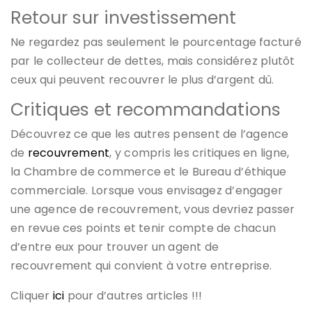
Retour sur investissement
Ne regardez pas seulement le pourcentage facturé
par le collecteur de dettes, mais considérez plutôt
ceux qui peuvent recouvrer le plus d’argent dû.
Critiques et recommandations
Découvrez ce que les autres pensent de l’agence
de
recouvrement
, y compris les critiques en ligne,
la Chambre de commerce et le Bureau d’éthique
commerciale. Lorsque vous envisagez d’engager
une agence de recouvrement, vous devriez passer
en revue ces points et tenir compte de chacun
d’entre eux pour trouver un agent de
recouvrement qui convient à votre entreprise.
Cliquer
ici
pour d’autres articles !!!