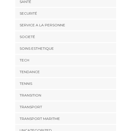
SANTÉ
SECURITÉ
SERVICE A LA PERSONNE
SOCIETÉ
SOINS ESTHETIQUE
TECH
TENDANCE
TENNIS
TRANSITION
TRANSPORT
TRANSPORT MARITME
UNCATEGORIZED