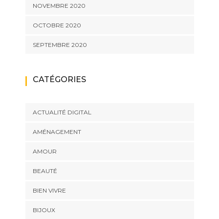
NOVEMBRE 2020
OCTOBRE 2020
SEPTEMBRE 2020
CATÉGORIES
ACTUALITÉ DIGITAL
AMÉNAGEMENT
AMOUR
BEAUTÉ
BIEN VIVRE
BIJOUX