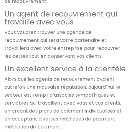
de recouvrement.
Un agent de recouvrement qui
travaille avec vous
Vous voudrez trouver une agence de
recouvrement qui sera votre partenaire et
travaillera avec votre entreprise pour recouvrer
les dettes tout en conservant vos clients.
Un excellent service à la clientèle
Alors que les agents de recouvrement avaient
autrefois une mauvaise réputation, aujourd’hui, le
secteur est rempli d’associés sympathiques et
serviables qui travaillent avec vous et vos clients,
en créant des plans de paiement individualisés et
en acceptant diverses méthodes de paiement.
méthodes de paiement.