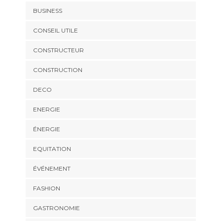
BUSINESS
CONSEIL UTILE
CONSTRUCTEUR
CONSTRUCTION
DECO
ENERGIE
ÉNERGIE
EQUITATION
ÉVÉNEMENT
FASHION
GASTRONOMIE