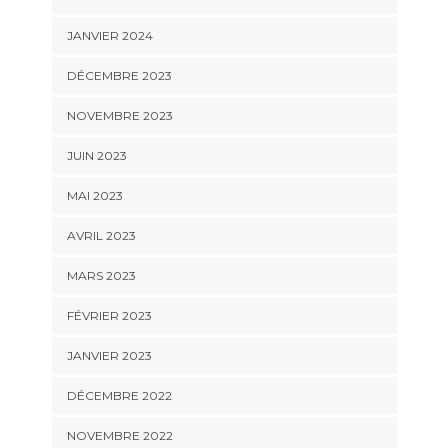
JANVIER 2024
DÉCEMBRE 2023
NOVEMBRE 2023
JUIN 2023
MAI 2023
AVRIL 2023
MARS 2023
FÉVRIER 2023
JANVIER 2023
DÉCEMBRE 2022
NOVEMBRE 2022