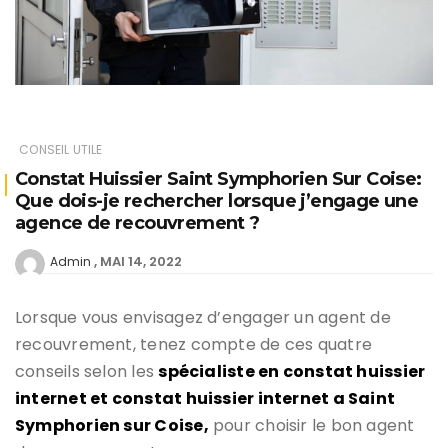
CONSEIL UTILE
Constat Huissier Saint Symphorien Sur Coise:
Que dois-je rechercher lorsque j’engage une
agence de recouvrement ?
MAI 14, 2022
Admin
Lorsque vous envisagez d’engager un agent de
recouvrement, tenez compte de ces quatre
conseils selon les
spécialiste en constat huissier
internet et constat huissier internet a Saint
Symphorien sur Coise,
pour choisir le bon agent