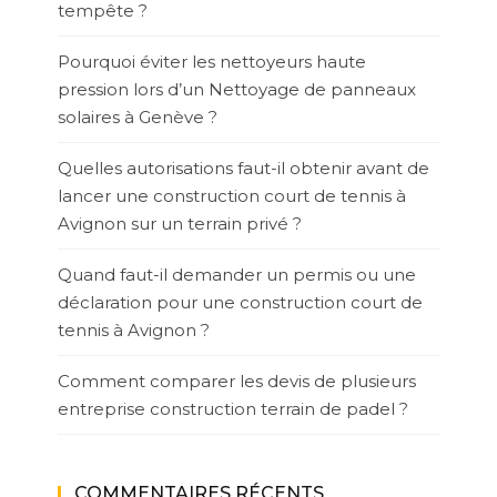
tempête ?
Pourquoi éviter les nettoyeurs haute
pression lors d’un Nettoyage de panneaux
solaires à Genève ?
Quelles autorisations faut-il obtenir avant de
lancer une construction court de tennis à
Avignon sur un terrain privé ?
Quand faut-il demander un permis ou une
déclaration pour une construction court de
tennis à Avignon ?
Comment comparer les devis de plusieurs
entreprise construction terrain de padel ?
COMMENTAIRES RÉCENTS