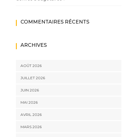
COMMENTAIRES RÉCENTS
ARCHIVES
AOÛT 2026
JUILLET 2026
JUIN 2026
MAI 2026
AVRIL 2026
MARS 2026