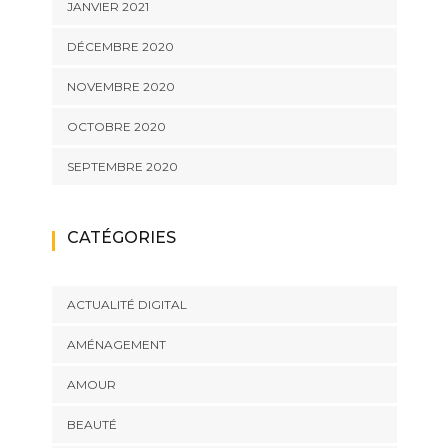
JANVIER 2021
DÉCEMBRE 2020
NOVEMBRE 2020
OCTOBRE 2020
SEPTEMBRE 2020
CATÉGORIES
ACTUALITÉ DIGITAL
AMÉNAGEMENT
AMOUR
BEAUTÉ