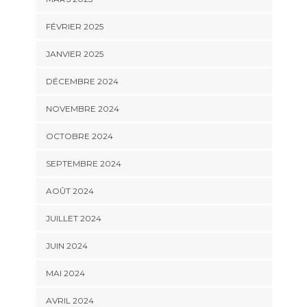
FÉVRIER 2025
JANVIER 2025
DÉCEMBRE 2024
NOVEMBRE 2024
OCTOBRE 2024
SEPTEMBRE 2024
AOÛT 2024
JUILLET 2024
JUIN 2024
MAI 2024
AVRIL 2024