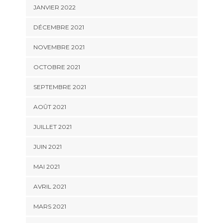
JANVIER 2022
DÉCEMBRE 2021
NOVEMBRE 2021
OCTOBRE 2021
SEPTEMBRE 2021
AOÛT 2021
JUILLET 2021
JUIN 2021
MAI 2021
AVRIL 2021
MARS 2021