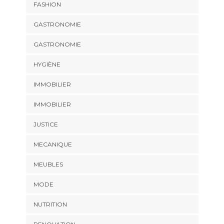
FASHION
GASTRONOMIE
GASTRONOMIE
HYGIÈNE
IMMOBILIER
IMMOBILIER
JUSTICE
MECANIQUE
MEUBLES
MODE
NUTRITION