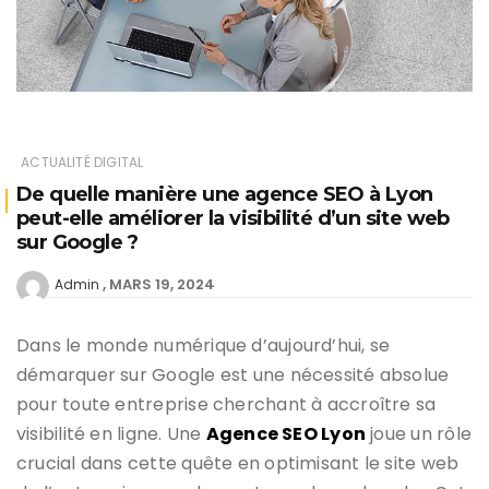
ACTUALITÉ DIGITAL
De quelle manière une agence SEO à Lyon
peut-elle améliorer la visibilité d’un site web
sur Google ?
MARS 19, 2024
Admin
Dans le monde numérique d’aujourd’hui, se
démarquer sur Google est une nécessité absolue
pour toute entreprise cherchant à accroître sa
visibilité en ligne. Une
Agence SEO Lyon
joue un rôle
crucial dans cette quête en optimisant le site web