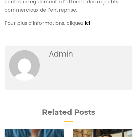
contribue également à l’atteinte des objectifs
commerciaux de l’entreprise.
Pour plus d’informations, cliquez
ici
Admin
Related Posts