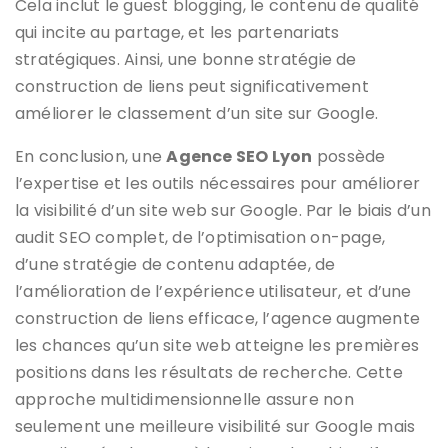
Cela inclut le guest blogging, le contenu de qualité
qui incite au partage, et les partenariats
stratégiques. Ainsi, une bonne stratégie de
construction de liens peut significativement
améliorer le classement d’un site sur Google.
En conclusion, une
Agence SEO Lyon
possède
l’expertise et les outils nécessaires pour améliorer
la visibilité d’un site web sur Google. Par le biais d’un
audit SEO complet, de l’optimisation on-page,
d’une stratégie de contenu adaptée, de
l’amélioration de l’expérience utilisateur, et d’une
construction de liens efficace, l’agence augmente
les chances qu’un site web atteigne les premières
positions dans les résultats de recherche. Cette
approche multidimensionnelle assure non
seulement une meilleure visibilité sur Google mais