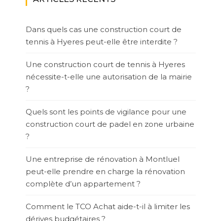
Dans quels cas une construction court de
tennis à Hyeres peut-elle être interdite ?
Une construction court de tennis à Hyeres
nécessite-t-elle une autorisation de la mairie
?
Quels sont les points de vigilance pour une
construction court de padel en zone urbaine
?
Une entreprise de rénovation à Montluel
peut-elle prendre en charge la rénovation
complète d’un appartement ?
Comment le TCO Achat aide-t-il à limiter les
dérives budgétaires ?