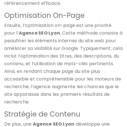
référencement efficace.
Optimisation On-Page
Ensuite, l’optimisation on-page est une priorité
pour l’
Agence SEO Lyon
. Cette méthode consiste à
peaufiner les éléments internes du site web pour
améliorer sa visibilité sur Google. Typiquement, cela
inclut l’optimisation des titres, des descriptions, du
contenu, et l’utilisation de mots-clés pertinents.
Ainsi, en rendant chaque page du site plus
accessible et compréhensible pour les moteurs de
recherche, l’agence augmente les chances que le
site apparaisse dans les premiers résultats de
recherche.
Stratégie de Contenu
De plus, une
Agence SEO Lyon
développe une