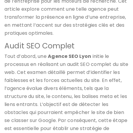
de l’entreprise pour les moteurs de recherche. Cet
article explore comment une telle agence peut
transformer la présence en ligne d’une entreprise,
en mettant l’accent sur des stratégies clés et des
pratiques optimales.
Audit SEO Complet
Tout d’abord, une
Agence SEO Lyon
initie le
processus en réalisant un audit SEO complet du site
web. Cet examen détaillé permet d’identifier les
faiblesses et les forces actuelles du site. En effet,
l’agence évalue divers éléments, tels que la
structure du site, le contenu, les balises meta et les
liens entrants. L’objectif est de détecter les
obstacles qui pourraient empêcher le site de bien
se classer sur Google. Par conséquent, cette étape
est essentielle pour établir une stratégie de