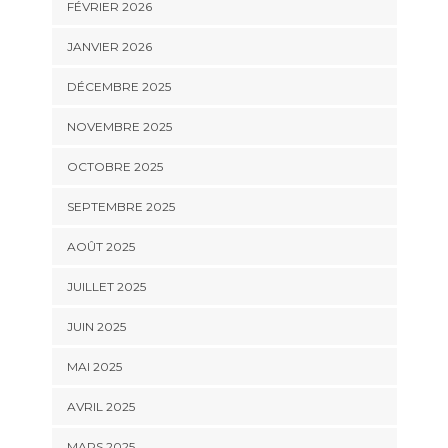
FÉVRIER 2026
JANVIER 2026
DÉCEMBRE 2025
NOVEMBRE 2025
OCTOBRE 2025
SEPTEMBRE 2025
AOÛT 2025
JUILLET 2025
JUIN 2025
MAI 2025
AVRIL 2025
MARS 2025