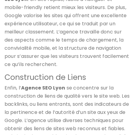
mobile-friendly retient mieux les visiteurs. De plus,
Google valorise les sites qui offrent une excellente
expérience utilisateur, ce qui se traduit par un
meilleur classement. L’agence travaille donc sur
des aspects comme le temps de chargement, la
convivialité mobile, et la structure de navigation
pour s’assurer que les visiteurs trouvent facilement
ce qu’ils recherchent.
Construction de Liens
Enfin, l’
Agence SEO Lyon
se concentre sur la
construction de liens de qualité vers le site web. Les
backlinks, ou liens entrants, sont des indicateurs de
la pertinence et de l’autorité d’un site aux yeux de
Google. L’agence utilise diverses techniques pour
obtenir des liens de sites web reconnus et fiables.