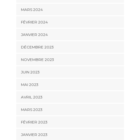
MARS 2024
FÉVRIER 2024
JANVIER 2024
DÉCEMBRE 2023
NOVEMBRE 2023
JUIN 2023
MAI 2023
AVRIL 2023
MARS 2023
FÉVRIER 2023
JANVIER 2023