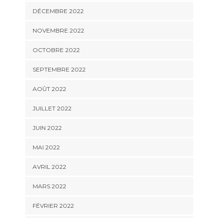
DÉCEMBRE 2022
NOVEMBRE 2022
OCTOBRE 2022
SEPTEMBRE 2022
AOÛT 2022
JUILLET 2022
JUIN 2022
MAI 2022
AVRIL 2022
MARS 2022
FÉVRIER 2022