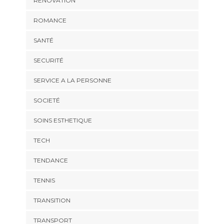
RENOVATION
ROMANCE
SANTÉ
SECURITÉ
SERVICE A LA PERSONNE
SOCIETÉ
SOINS ESTHETIQUE
TECH
TENDANCE
TENNIS
TRANSITION
TRANSPORT