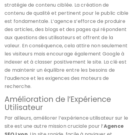
stratégie de contenu ciblée. La création de
contenu de qualité et pertinent pour le public cible
est fondamentale. L’agence s’efforce de produire
des articles, des blogs et des pages qui répondent
aux questions des utilisateurs et offrent de la
valeur. En conséquence, cela attire non seulement
les visiteurs mais encourage également Google à
indexer et à classer positivement le site. La clé est
de maintenir un équilibre entre les besoins de
l’audience et les exigences des moteurs de
recherche.
Amélioration de l’Expérience
Utilisateur
Par ailleurs, améliorer l’expérience utilisateur sur le
site est une autre mission cruciale pour l’
Agence
SEO Lyon
. Un site rapide, facile à naviguer et