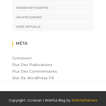
TRANSPORT MARITME
UNCATEGORIZED
VISITE VIRTUELLE
MÉTA
Connexion
Flux Des Publications
Flux Des Commentaires
Site De WordPress-FR
Copyright. Ccracan | Wishful Blog by
Wishfulthemes