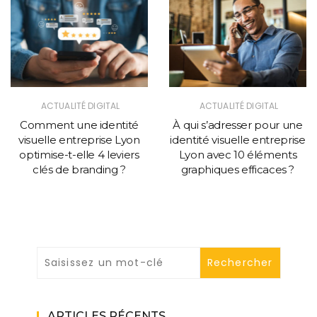
ACTUALITÉ DIGITAL
ACTUALITÉ DIGITAL
Comment une identité
À qui s’adresser pour une
visuelle entreprise Lyon
identité visuelle entreprise
optimise-t-elle 4 leviers
Lyon avec 10 éléments
clés de branding ?
graphiques efficaces ?
ARTICLES RÉCENTS