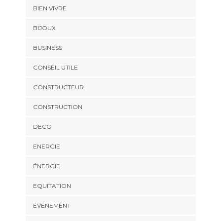
BIEN VIVRE
BIJOUX
BUSINESS
CONSEIL UTILE
CONSTRUCTEUR
CONSTRUCTION
DECO
ENERGIE
ÉNERGIE
EQUITATION
ÉVÉNEMENT