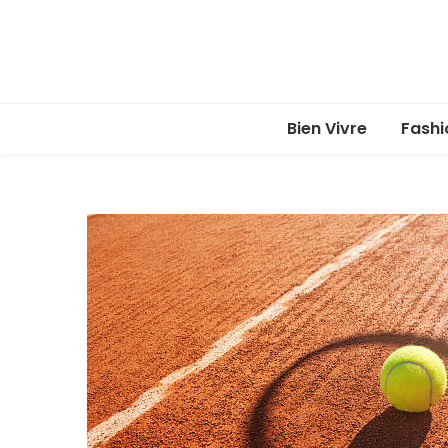
Bien Vivre
Fashi