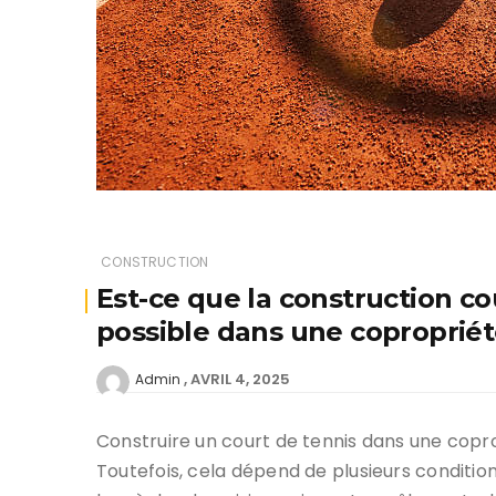
CONSTRUCTION
Est-ce que la construction co
possible dans une copropriét
AVRIL 4, 2025
Admin
Construire un court de tennis dans une copro
Toutefois, cela dépend de plusieurs conditions