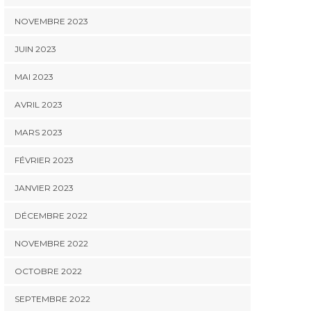
NOVEMBRE 2023
JUIN 2023
MAI 2023
AVRIL 2023
MARS 2023
FÉVRIER 2023
JANVIER 2023
DÉCEMBRE 2022
NOVEMBRE 2022
OCTOBRE 2022
SEPTEMBRE 2022