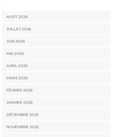
AOÛT 2026
JUILLET 2026
JUIN 2026
MAI 2026
AVRIL 2026
MARS 2026
FÉVRIER 2026
JANVIER 2026
DÉCEMBRE 2025
NOVEMBRE 2025