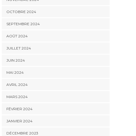
OCTOBRE 2024
SEPTEMBRE 2024
AOÛT 2024
JUILLET 2024
JUIN 2024
MAI 2024
AVRIL 2024
MARS 2024
FÉVRIER 2024
JANVIER 2024
DÉCEMBRE 2023