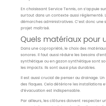
En choisissant Service Tennis, on s’appuie sur
surtout dans un contexte aussi réglement
démarches administratives. C’est donc une s
projet maîtrisé.
Quels matériaux pour u
Dans une copropriété, le choix des matériaux e
sonores. Il faut aussi réduire les besoins d’en
synthétique ou en gazon synthétique sont so
les impacts. Ils sont aussi plus durables.
Il est aussi crucial de penser au drainage. Un
des flaques. Cela détériore les installations
d’évacuation est indispensable.
Par ailleurs, les clôtures doivent respecter