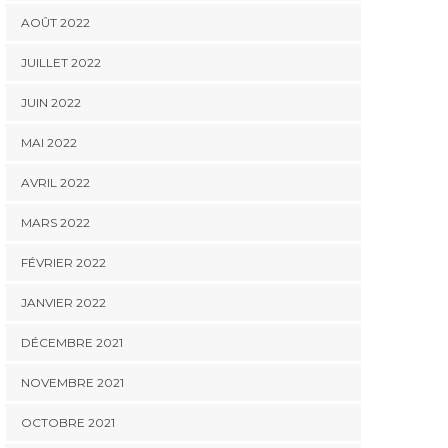
AOÛT 2022
JUILLET 2022
JUIN 2022
MAI 2022
AVRIL 2022
MARS 2022
FÉVRIER 2022
JANVIER 2022
DÉCEMBRE 2021
NOVEMBRE 2021
OCTOBRE 2021