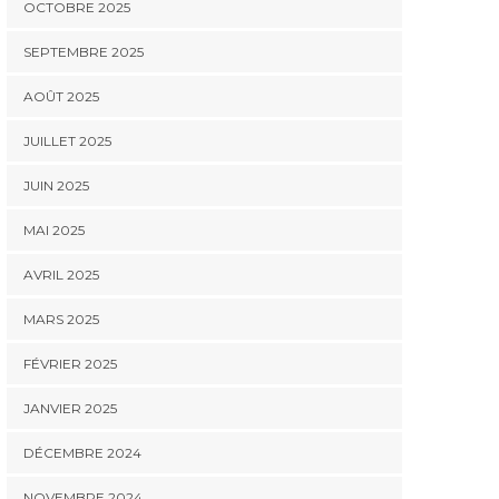
OCTOBRE 2025
SEPTEMBRE 2025
AOÛT 2025
JUILLET 2025
JUIN 2025
MAI 2025
AVRIL 2025
MARS 2025
FÉVRIER 2025
JANVIER 2025
DÉCEMBRE 2024
NOVEMBRE 2024