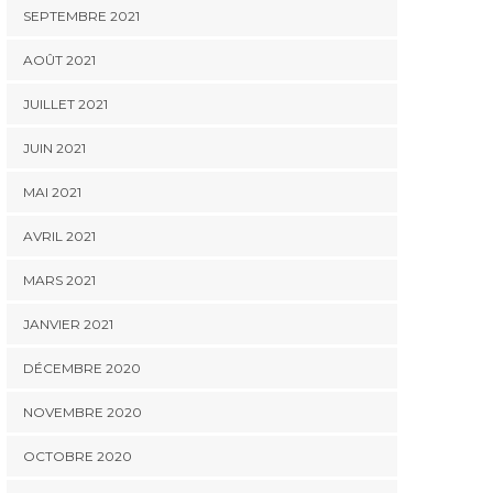
SEPTEMBRE 2021
AOÛT 2021
JUILLET 2021
JUIN 2021
MAI 2021
AVRIL 2021
MARS 2021
JANVIER 2021
DÉCEMBRE 2020
NOVEMBRE 2020
OCTOBRE 2020