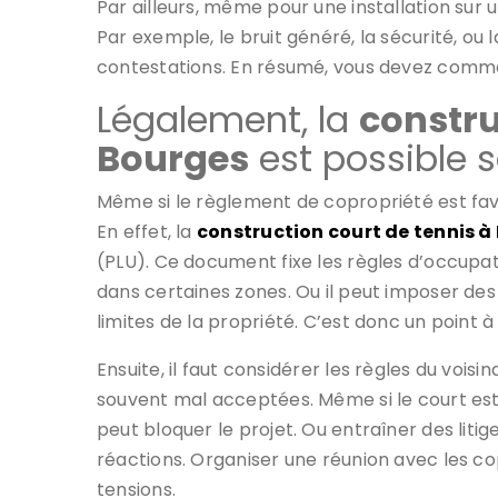
Par ailleurs, même pour une installation sur u
Par exemple, le bruit généré, la sécurité, ou la
contestations. En résumé, vous devez comme
Légalement, la
constru
Bourges
est possible 
Même si le règlement de copropriété est favo
En effet, la
construction court de tennis à
(PLU). Ce document fixe les règles d’occupatio
dans certaines zones. Ou il peut imposer des
limites de la propriété. C’est donc un point à 
Ensuite, il faut considérer les règles du vois
souvent mal acceptées. Même si le court est
peut bloquer le projet. Ou entraîner des litige
réactions. Organiser une réunion avec les c
tensions.