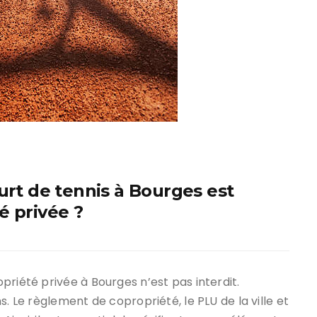
urt de tennis à Bourges est
é privée ?
priété privée à Bourges n’est pas interdit.
. Le règlement de copropriété, le PLU de la ville et