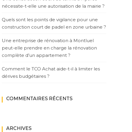
nécessite-t-elle une autorisation de la mairie ?
Quels sont les points de vigilance pour une
construction court de padel en zone urbaine ?
Une entreprise de rénovation à Montluel
peut-elle prendre en charge la rénovation
complète d’un appartement ?
Comment le TCO Achat aide-t-il à limiter les
dérives budgétaires ?
COMMENTAIRES RÉCENTS
ARCHIVES