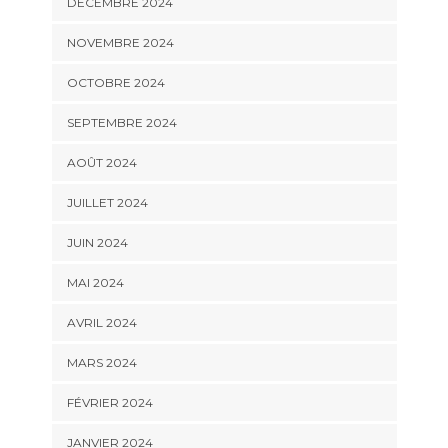
DÉCEMBRE 2024
NOVEMBRE 2024
OCTOBRE 2024
SEPTEMBRE 2024
AOÛT 2024
JUILLET 2024
JUIN 2024
MAI 2024
AVRIL 2024
MARS 2024
FÉVRIER 2024
JANVIER 2024