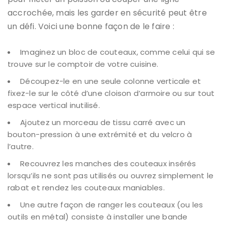
accrochée, mais les garder en sécurité peut être
un défi. Voici une bonne façon de le faire :
Imaginez un bloc de couteaux, comme celui qui se
trouve sur le comptoir de votre cuisine.
Découpez-le en une seule colonne verticale et
fixez-le sur le côté d’une cloison d’armoire ou sur tout
espace vertical inutilisé.
Ajoutez un morceau de tissu carré avec un
bouton-pression à une extrémité et du velcro à
l’autre.
Recouvrez les manches des couteaux insérés
lorsqu’ils ne sont pas utilisés ou ouvrez simplement le
rabat et rendez les couteaux maniables.
Une autre façon de ranger les couteaux (ou les
outils en métal) consiste à installer une bande