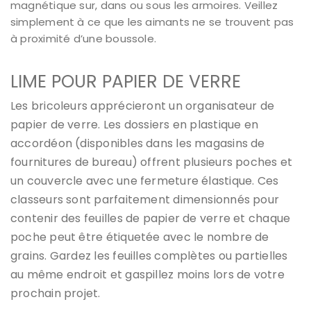
magnétique sur, dans ou sous les armoires. Veillez
simplement à ce que les aimants ne se trouvent pas
à proximité d’une boussole.
LIME POUR PAPIER DE VERRE
Les bricoleurs apprécieront un organisateur de
papier de verre. Les dossiers en plastique en
accordéon (disponibles dans les magasins de
fournitures de bureau) offrent plusieurs poches et
un couvercle avec une fermeture élastique. Ces
classeurs sont parfaitement dimensionnés pour
contenir des feuilles de papier de verre et chaque
poche peut être étiquetée avec le nombre de
grains. Gardez les feuilles complètes ou partielles
au même endroit et gaspillez moins lors de votre
prochain projet.