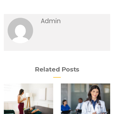
Admin
Related Posts