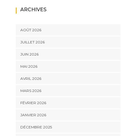
ARCHIVES
AOÛT 2026
JUILLET 2026
JUIN 2026
MAI 2026
AVRIL 2026
MARS 2026
FÉVRIER 2026
JANVIER 2026
DÉCEMBRE 2025