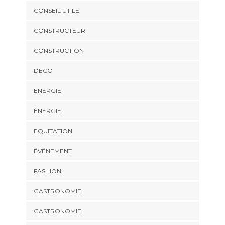
CONSEIL UTILE
CONSTRUCTEUR
CONSTRUCTION
DECO
ENERGIE
ÉNERGIE
EQUITATION
ÉVÉNEMENT
FASHION
GASTRONOMIE
GASTRONOMIE