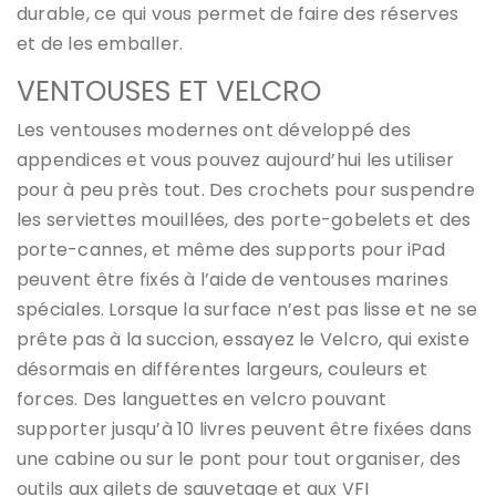
durable, ce qui vous permet de faire des réserves
et de les emballer.
VENTOUSES ET VELCRO
Les ventouses modernes ont développé des
appendices et vous pouvez aujourd’hui les utiliser
pour à peu près tout. Des crochets pour suspendre
les serviettes mouillées, des porte-gobelets et des
porte-cannes, et même des supports pour iPad
peuvent être fixés à l’aide de ventouses marines
spéciales. Lorsque la surface n’est pas lisse et ne se
prête pas à la succion, essayez le Velcro, qui existe
désormais en différentes largeurs, couleurs et
forces. Des languettes en velcro pouvant
supporter jusqu’à 10 livres peuvent être fixées dans
une cabine ou sur le pont pour tout organiser, des
outils aux gilets de sauvetage et aux VFI