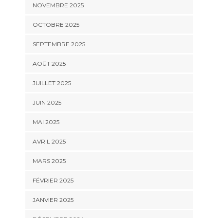
NOVEMBRE 2025
OCTOBRE 2025
SEPTEMBRE 2025
AOÛT 2025
JUILLET 2025
JUIN 2025
MAI 2025
AVRIL 2025
MARS 2025
FÉVRIER 2025
JANVIER 2025