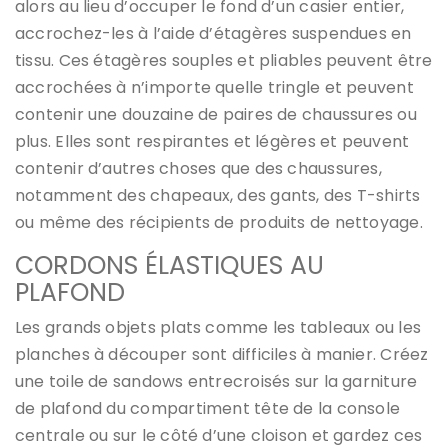
alors au lieu d’occuper le fond d’un casier entier,
accrochez-les à l’aide d’étagères suspendues en
tissu. Ces étagères souples et pliables peuvent être
accrochées à n’importe quelle tringle et peuvent
contenir une douzaine de paires de chaussures ou
plus. Elles sont respirantes et légères et peuvent
contenir d’autres choses que des chaussures,
notamment des chapeaux, des gants, des T-shirts
ou même des récipients de produits de nettoyage.
CORDONS ÉLASTIQUES AU
PLAFOND
Les grands objets plats comme les tableaux ou les
planches à découper sont difficiles à manier. Créez
une toile de sandows entrecroisés sur la garniture
de plafond du compartiment tête de la console
centrale ou sur le côté d’une cloison et gardez ces