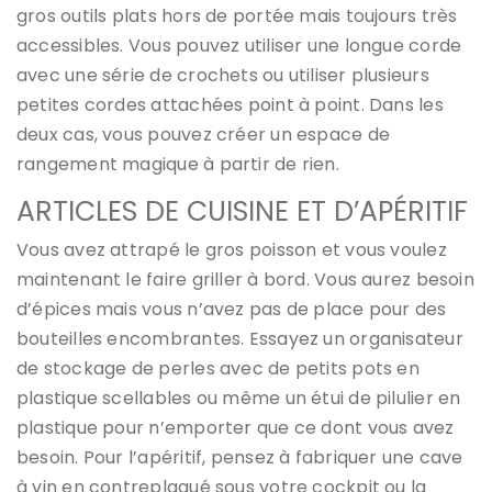
gros outils plats hors de portée mais toujours très
accessibles. Vous pouvez utiliser une longue corde
avec une série de crochets ou utiliser plusieurs
petites cordes attachées point à point. Dans les
deux cas, vous pouvez créer un espace de
rangement magique à partir de rien.
ARTICLES DE CUISINE ET D’APÉRITIF
Vous avez attrapé le gros poisson et vous voulez
maintenant le faire griller à bord. Vous aurez besoin
d’épices mais vous n’avez pas de place pour des
bouteilles encombrantes. Essayez un organisateur
de stockage de perles avec de petits pots en
plastique scellables ou même un étui de pilulier en
plastique pour n’emporter que ce dont vous avez
besoin. Pour l’apéritif, pensez à fabriquer une cave
à vin en contreplaqué sous votre cockpit ou la