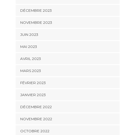
DÉCEMBRE 2023
NOVEMBRE 2023
JUIN 2023
MAI 2023
AVRIL 2023
MARS 2023
FÉVRIER 2023
JANVIER 2023
DÉCEMBRE 2022
NOVEMBRE 2022
OCTOBRE 2022