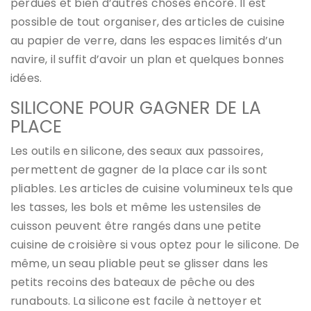
perdues et bien d’autres choses encore. Il est
possible de tout organiser, des articles de cuisine
au papier de verre, dans les espaces limités d’un
navire, il suffit d’avoir un plan et quelques bonnes
idées.
SILICONE POUR GAGNER DE LA
PLACE
Les outils en silicone, des seaux aux passoires,
permettent de gagner de la place car ils sont
pliables. Les articles de cuisine volumineux tels que
les tasses, les bols et même les ustensiles de
cuisson peuvent être rangés dans une petite
cuisine de croisière si vous optez pour le silicone. De
même, un seau pliable peut se glisser dans les
petits recoins des bateaux de pêche ou des
runabouts. La silicone est facile à nettoyer et