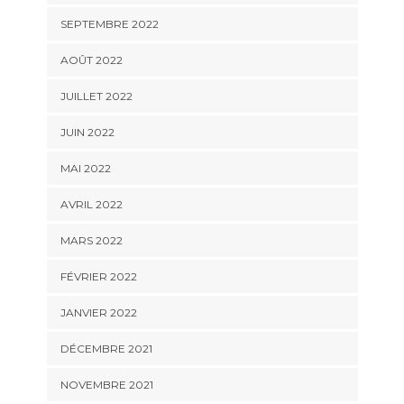
SEPTEMBRE 2022
AOÛT 2022
JUILLET 2022
JUIN 2022
MAI 2022
AVRIL 2022
MARS 2022
FÉVRIER 2022
JANVIER 2022
DÉCEMBRE 2021
NOVEMBRE 2021