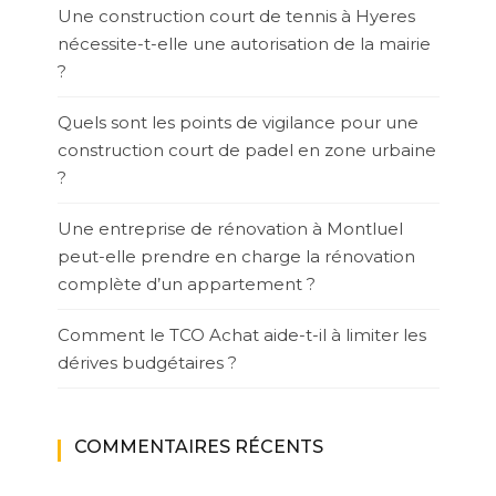
Une construction court de tennis à Hyeres
nécessite-t-elle une autorisation de la mairie
?
Quels sont les points de vigilance pour une
construction court de padel en zone urbaine
?
Une entreprise de rénovation à Montluel
peut-elle prendre en charge la rénovation
complète d’un appartement ?
Comment le TCO Achat aide-t-il à limiter les
dérives budgétaires ?
COMMENTAIRES RÉCENTS