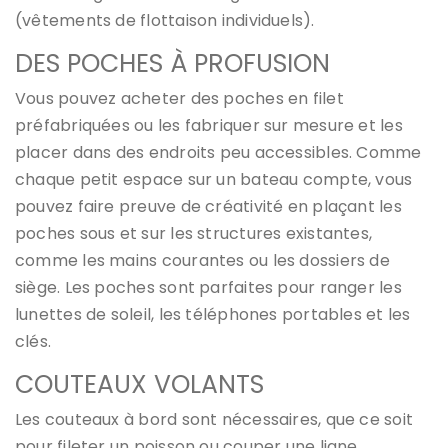
(vêtements de flottaison individuels).
DES POCHES À PROFUSION
Vous pouvez acheter des poches en filet
préfabriquées ou les fabriquer sur mesure et les
placer dans des endroits peu accessibles. Comme
chaque petit espace sur un bateau compte, vous
pouvez faire preuve de créativité en plaçant les
poches sous et sur les structures existantes,
comme les mains courantes ou les dossiers de
siège. Les poches sont parfaites pour ranger les
lunettes de soleil, les téléphones portables et les
clés.
COUTEAUX VOLANTS
Les couteaux à bord sont nécessaires, que ce soit
pour fileter un poisson ou couper une ligne