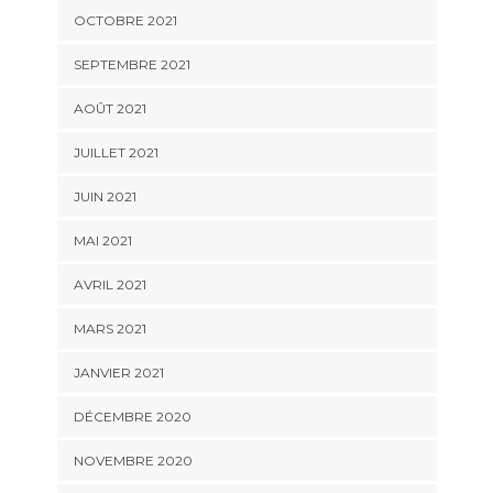
OCTOBRE 2021
SEPTEMBRE 2021
AOÛT 2021
JUILLET 2021
JUIN 2021
MAI 2021
AVRIL 2021
MARS 2021
JANVIER 2021
DÉCEMBRE 2020
NOVEMBRE 2020