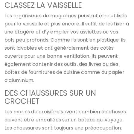
CLASSEZ LA VAISSELLE
Les organiseurs de magazines peuvent être utilisés
pour la vaisselle et plus encore. Il suffit de les fixer à
une étagère et d’y empiler vos assiettes ou vos
bols peu profonds. Comme ils sont en plastique, ils
sont lavables et ont généralement des côtés
ouverts pour une bonne ventilation. Ils peuvent
également contenir des outils, des livres ou des
boîtes de fournitures de cuisine comme du papier
d’aluminium.
DES CHAUSSURES SUR UN
CROCHET
Les marins de croisière savent combien de choses
doivent être emballées sur un bateau qui voyage.
Les chaussures sont toujours une préoccupation,