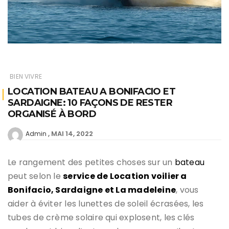
BIEN VIVRE
LOCATION BATEAU A BONIFACIO ET
SARDAIGNE: 10 FAÇONS DE RESTER
ORGANISÉ À BORD
MAI 14, 2022
Admin
Le rangement des petites choses sur un
bateau
peut selon le
service de Location voilier a
Bonifacio, Sardaigne et La madeleine
, vous
aider à éviter les lunettes de soleil écrasées, les
tubes de crème solaire qui explosent, les clés