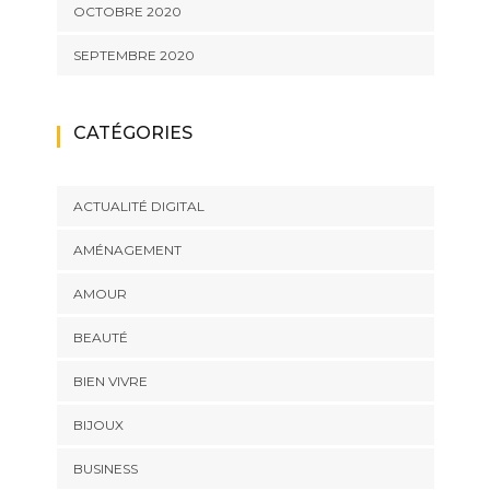
OCTOBRE 2020
SEPTEMBRE 2020
CATÉGORIES
ACTUALITÉ DIGITAL
AMÉNAGEMENT
AMOUR
BEAUTÉ
BIEN VIVRE
BIJOUX
BUSINESS