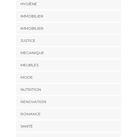
HYGIÈNE
IMMOBILIER
IMMOBILIER
JUSTICE
MECANIQUE
MEUBLES
MODE
NUTRITION
RENOVATION
ROMANCE
SANTÉ