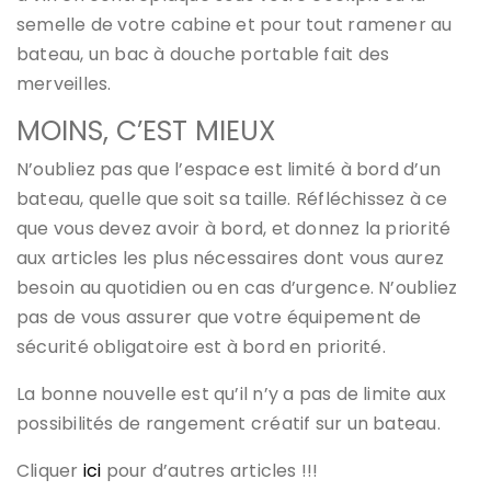
semelle de votre cabine et pour tout ramener au
bateau, un bac à douche portable fait des
merveilles.
MOINS, C’EST MIEUX
N’oubliez pas que l’espace est limité à bord d’un
bateau, quelle que soit sa taille. Réfléchissez à ce
que vous devez avoir à bord, et donnez la priorité
aux articles les plus nécessaires dont vous aurez
besoin au quotidien ou en cas d’urgence. N’oubliez
pas de vous assurer que votre équipement de
sécurité obligatoire est à bord en priorité.
La bonne nouvelle est qu’il n’y a pas de limite aux
possibilités de rangement créatif sur un bateau.
Cliquer
ici
pour d’autres articles !!!