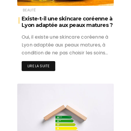
BEAUTÉ
Existe-t-il une skincare coréenne à
Lyon adaptée aux peaux matures ?
Oui, il existe une skincare coréenne à
Lyon adaptée aux peaux matures, à
condition de ne pas choisir les soins…
LIRE LA SUITE