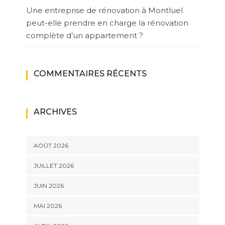
Une entreprise de rénovation à Montluel
peut-elle prendre en charge la rénovation
complète d’un appartement ?
COMMENTAIRES RÉCENTS
ARCHIVES
AOÛT 2026
JUILLET 2026
JUIN 2026
MAI 2026