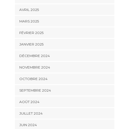
AVRIL 2025
MARS 2025
FÉVRIER 2025
JANVIER 2025
DÉCEMBRE 2024
NOVEMBRE 2024
OCTOBRE 2024
SEPTEMBRE 2024
AOÛT 2024
JUILLET 2024
JUIN 2024