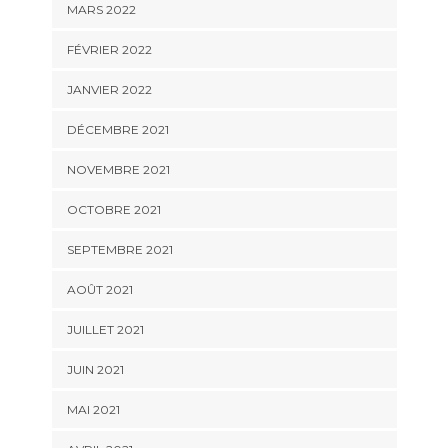
MARS 2022
FÉVRIER 2022
JANVIER 2022
DÉCEMBRE 2021
NOVEMBRE 2021
OCTOBRE 2021
SEPTEMBRE 2021
AOÛT 2021
JUILLET 2021
JUIN 2021
MAI 2021