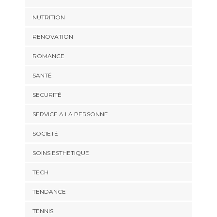
NUTRITION
RENOVATION
ROMANCE
SANTÉ
SECURITÉ
SERVICE A LA PERSONNE
SOCIETÉ
SOINS ESTHETIQUE
TECH
TENDANCE
TENNIS