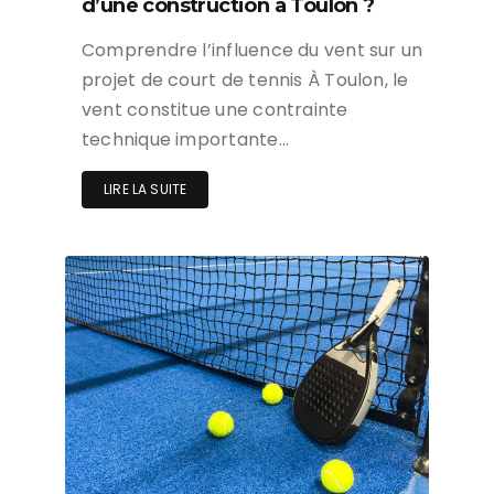
d’une construction à Toulon ?
Comprendre l’influence du vent sur un
projet de court de tennis À Toulon, le
vent constitue une contrainte
technique importante…
LIRE LA SUITE