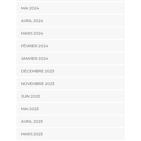
MAI 2024
AVRIL 2024
MARS 2024
FÉVRIER 2024
JANVIER 2024
DÉCEMBRE 2023
NOVEMBRE 2023
JUIN 2023
MAI 2023
AVRIL 2023
MARS 2023