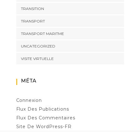
TRANSITION
TRANSPORT
TRANSPORT MARITME
UNCATEGORIZED
VISITE VIRTUELLE
MÉTA
Connexion
Flux Des Publications
Flux Des Commentaires
Site De WordPress-FR