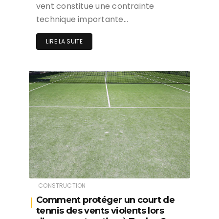
vent constitue une contrainte
technique importante…
LIRE LA SUITE
CONSTRUCTION
Comment protéger un court de
tennis des vents violents lors