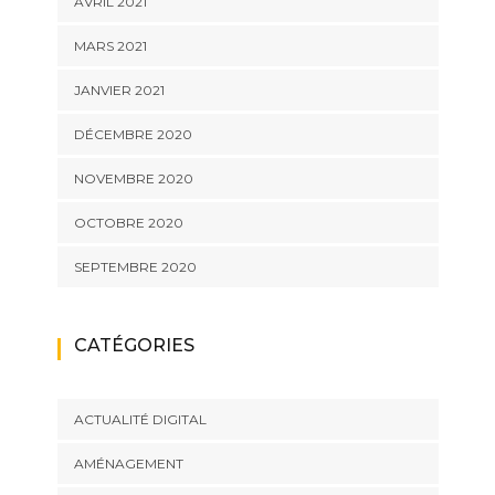
AVRIL 2021
MARS 2021
JANVIER 2021
DÉCEMBRE 2020
NOVEMBRE 2020
OCTOBRE 2020
SEPTEMBRE 2020
CATÉGORIES
ACTUALITÉ DIGITAL
AMÉNAGEMENT