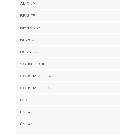
AMOUR
BEAUTÉ
BIEN VIVRE
BIJOUX
BUSINESS
CONSEIL UTILE
CONSTRUCTEUR
CONSTRUCTION
DECO
ENERGIE
ÉNERGIE