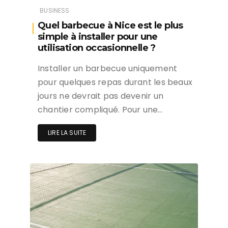
BUSINESS
Quel barbecue à Nice est le plus
simple à installer pour une
utilisation occasionnelle ?
Installer un barbecue uniquement
pour quelques repas durant les beaux
jours ne devrait pas devenir un
chantier compliqué. Pour une…
LIRE LA SUITE