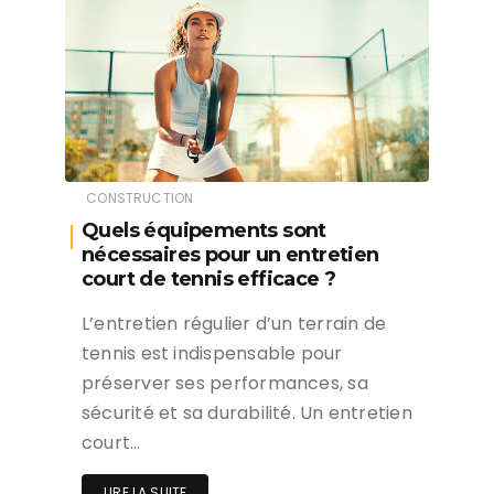
CONSTRUCTION
Quels équipements sont
nécessaires pour un entretien
court de tennis efficace ?
L’entretien régulier d’un terrain de
tennis est indispensable pour
préserver ses performances, sa
sécurité et sa durabilité. Un entretien
court…
LIRE LA SUITE