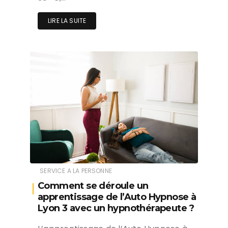
LIRE LA SUITE
SERVICE A LA PERSONNE
Comment se déroule un
apprentissage de l’Auto Hypnose à
Lyon 3 avec un hypnothérapeute ?