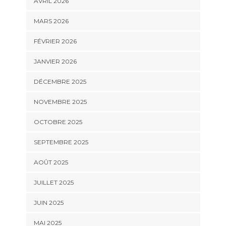
AVRIL 2026
MARS 2026
FÉVRIER 2026
JANVIER 2026
DÉCEMBRE 2025
NOVEMBRE 2025
OCTOBRE 2025
SEPTEMBRE 2025
AOÛT 2025
JUILLET 2025
JUIN 2025
MAI 2025