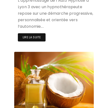
L’apprentissage de l’Auto Hypnose à
Lyon 3 avec un hypnothérapeute
repose sur une démarche progressive,
personnalisée et orientée vers
l’autonomie….
LIRE LA SUITE