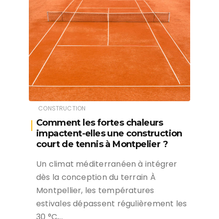
CONSTRUCTION
Comment les fortes chaleurs
impactent-elles une construction
court de tennis à Montpelier ?
Un climat méditerranéen à intégrer
dès la conception du terrain À
Montpellier, les températures
estivales dépassent régulièrement les
30 °C,…