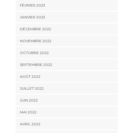
FÉVRIER 2023
JANVIER 2023
DÉCEMBRE 2022
NOVEMBRE 2022
OCTOBRE 2022
SEPTEMBRE 2022
AOÛT 2022
JUILLET 2022
JUIN 2022
MAI 2022
AVRIL 2022