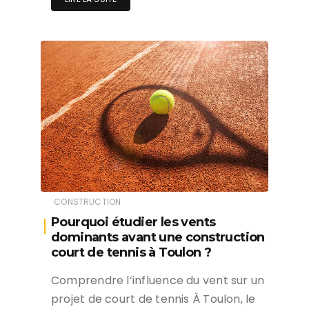
CONSTRUCTION
Pourquoi étudier les vents
dominants avant une construction
court de tennis à Toulon ?
Comprendre l’influence du vent sur un
projet de court de tennis À Toulon, le