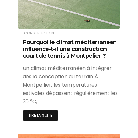
CONSTRUCTION
Pourquoi le climat méditerranéen
influence-t-il une construction
court de tennis à Montpelier ?
Un climat méditerranéen à intégrer
dès la conception du terrain À
Montpellier, les températures
estivales dépassent régulièrement les
30 °C,…
LIRE LA SUITE