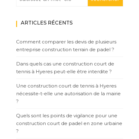
ARTICLES RÉCENTS
Comment comparer les devis de plusieurs
entreprise construction terrain de padel ?
Dans quels cas une construction court de
tennis à Hyeres peut-elle être interdite ?
Une construction court de tennis à Hyeres
nécessite-t-elle une autorisation de la mairie
?
Quels sont les points de vigilance pour une
construction court de padel en zone urbaine
?