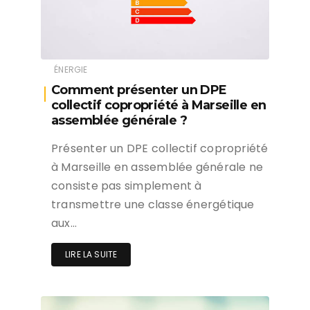
ÉNERGIE
Comment présenter un DPE
collectif copropriété à Marseille en
assemblée générale ?
Présenter un DPE collectif copropriété
à Marseille en assemblée générale ne
consiste pas simplement à
transmettre une classe énergétique
aux…
LIRE LA SUITE