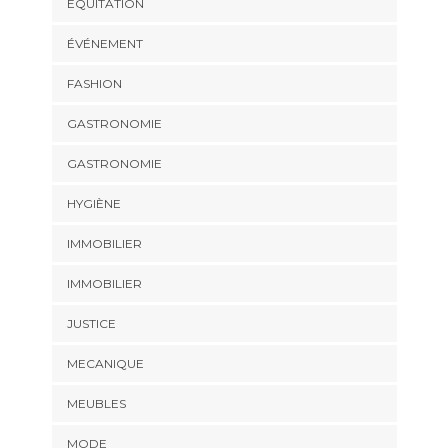
EQUITATION
ÉVÉNEMENT
FASHION
GASTRONOMIE
GASTRONOMIE
HYGIÈNE
IMMOBILIER
IMMOBILIER
JUSTICE
MECANIQUE
MEUBLES
MODE