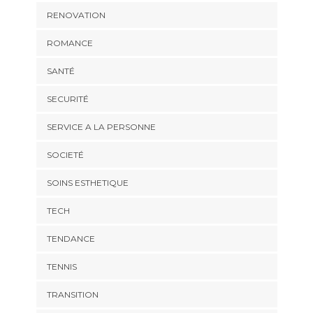
RENOVATION
ROMANCE
SANTÉ
SECURITÉ
SERVICE A LA PERSONNE
SOCIETÉ
SOINS ESTHETIQUE
TECH
TENDANCE
TENNIS
TRANSITION