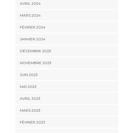
AVRIL 2024
MARS 2024
FÉVRIER 2024
JANVIER 2024
DÉCEMBRE 2023
NOVEMBRE 2023
JUIN 2023
MAI 2023
AVRIL 2023
MARS 2023
FÉVRIER 2023