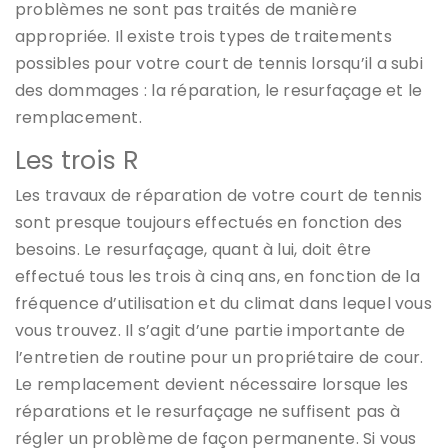
problèmes ne sont pas traités de manière
appropriée. Il existe trois types de traitements
possibles pour votre court de tennis lorsqu’il a subi
des dommages : la réparation, le resurfaçage et le
remplacement.
Les trois R
Les travaux de réparation de votre court de tennis
sont presque toujours effectués en fonction des
besoins. Le resurfaçage, quant à lui, doit être
effectué tous les trois à cinq ans, en fonction de la
fréquence d’utilisation et du climat dans lequel vous
vous trouvez. Il s’agit d’une partie importante de
l’entretien de routine pour un propriétaire de cour.
Le remplacement devient nécessaire lorsque les
réparations et le resurfaçage ne suffisent pas à
régler un problème de façon permanente. Si vous