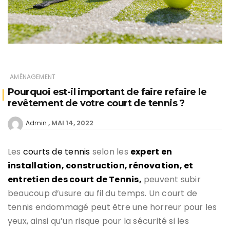
AMÉNAGEMENT
Pourquoi est-il important de faire refaire le
revêtement de votre court de tennis ?
MAI 14, 2022
Admin
Les
courts de tennis
selon les
expert en
installation, construction, rénovation, et
entretien des court de Tennis,
peuvent subir
beaucoup d’usure au fil du temps. Un court de
tennis endommagé peut être une horreur pour les
yeux, ainsi qu’un risque pour la sécurité si les