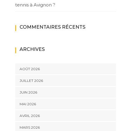
tennis à Avignon ?
COMMENTAIRES RÉCENTS
ARCHIVES
AOÛT 2026
JUILLET 2026
JUIN 2026
MAI 2026
AVRIL 2026
MARS 2026