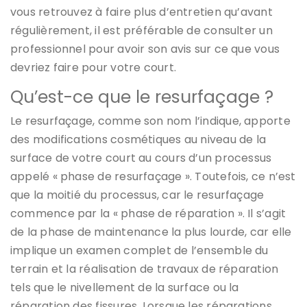
vous retrouvez à faire plus d’entretien qu’avant
régulièrement, il est préférable de consulter un
professionnel pour avoir son avis sur ce que vous
devriez faire pour votre court.
Qu’est-ce que le resurfaçage ?
Le resurfaçage, comme son nom l’indique, apporte
des modifications cosmétiques au niveau de la
surface de votre court au cours d’un processus
appelé « phase de resurfaçage ». Toutefois, ce n’est
que la moitié du processus, car le resurfaçage
commence par la « phase de réparation ». Il s’agit
de la phase de maintenance la plus lourde, car elle
implique un examen complet de l’ensemble du
terrain et la réalisation de travaux de réparation
tels que le nivellement de la surface ou la
réparation des fissures. Lorsque les réparations