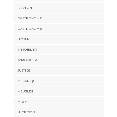
FASHION
GASTRONOMIE
GASTRONOMIE
HYGIÈNE
IMMOBILIER
IMMOBILIER
JUSTICE
MECANIQUE
MEUBLES
MODE
NUTRITION