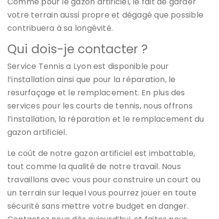
Comme pour le gazon artificiel, le fait de garder
votre terrain aussi propre et dégagé que possible
contribuera à sa longévité.
Qui dois-je contacter ?
Service Tennis a Lyon est disponible pour
l’installation ainsi que pour la réparation, le
resurfaçage et le remplacement. En plus des
services pour les courts de tennis, nous offrons
l’installation, la réparation et le remplacement du
gazon artificiel.
Le coût de notre gazon artificiel est imbattable,
tout comme la qualité de notre travail. Nous
travaillons avec vous pour construire un court ou
un terrain sur lequel vous pourrez jouer en toute
sécurité sans mettre votre budget en danger.