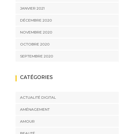
JANVIER 2021
DÉCEMBRE 2020
NOVEMBRE 2020
OCTOBRE 2020
SEPTEMBRE 2020
CATÉGORIES
ACTUALITÉ DIGITAL
AMÉNAGEMENT
AMOUR
BEAUTÉ