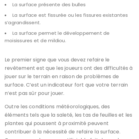
La surface présente des bulles
La surface est fissurée ou les fissures existantes
s’agrandissent.
La surface permet le développement de
moisissures et de mildiou.
Le premier signe que vous devez refaire le
revêtement est que les joueurs ont des difficultés à
jouer sur le terrain en raison de problèmes de
surface. C’est un indicateur fort que votre terrain
n’est pas sûr pour jouer.
Outre les conditions météorologiques, des
éléments tels que la saleté, les tas de feuilles et les
plantes qui poussent à proximité peuvent
contribuer à la nécessité de refaire la surface.