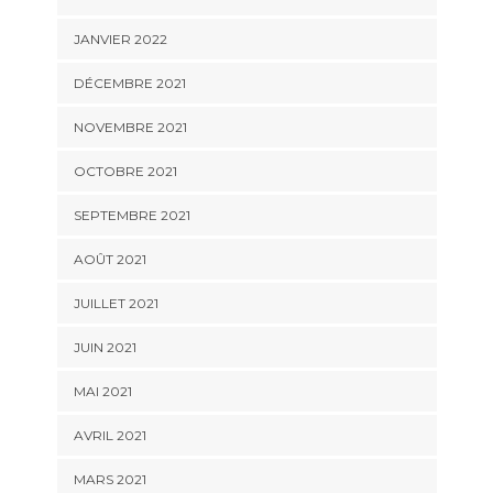
JANVIER 2022
DÉCEMBRE 2021
NOVEMBRE 2021
OCTOBRE 2021
SEPTEMBRE 2021
AOÛT 2021
JUILLET 2021
JUIN 2021
MAI 2021
AVRIL 2021
MARS 2021