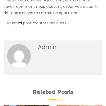
Contactez nous dès aujourd’hui, et faites nous
savoir comment nous pouvons créer votre court
de tennis ou votre terrain de sport idéal.
Cliquer
ici
pour d’autres articles !!!
Admin
Related Posts