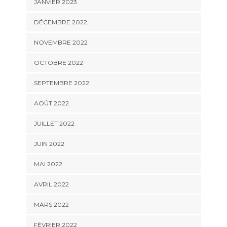
JANVIER 2023
DÉCEMBRE 2022
NOVEMBRE 2022
OCTOBRE 2022
SEPTEMBRE 2022
AOÛT 2022
JUILLET 2022
JUIN 2022
MAI 2022
AVRIL 2022
MARS 2022
FÉVRIER 2022