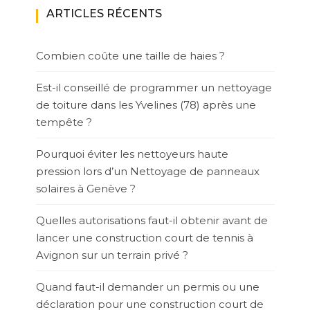
ARTICLES RÉCENTS
Combien coûte une taille de haies ?
Est-il conseillé de programmer un nettoyage
de toiture dans les Yvelines (78) après une
tempête ?
Pourquoi éviter les nettoyeurs haute
pression lors d’un Nettoyage de panneaux
solaires à Genève ?
Quelles autorisations faut-il obtenir avant de
lancer une construction court de tennis à
Avignon sur un terrain privé ?
Quand faut-il demander un permis ou une
déclaration pour une construction court de