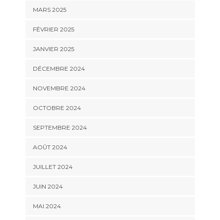
MARS 2025
FÉVRIER 2025
JANVIER 2025
DÉCEMBRE 2024
NOVEMBRE 2024
OCTOBRE 2024
SEPTEMBRE 2024
AOÛT 2024
JUILLET 2024
JUIN 2024
MAI 2024