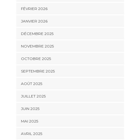
FÉVRIER 2026
JANVIER 2026
DÉCEMBRE 2025
NOVEMBRE 2025
OCTOBRE 2025
SEPTEMBRE 2025
AOÛT 2025
JUILLET 2025
JUIN 2025
MAI 2025
AVRIL 2025