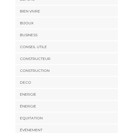
BIEN VIVRE
BIJOUX
BUSINESS
CONSEIL UTILE
CONSTRUCTEUR
CONSTRUCTION
DECO
ENERGIE
ÉNERGIE
EQUITATION
ÉVÉNEMENT