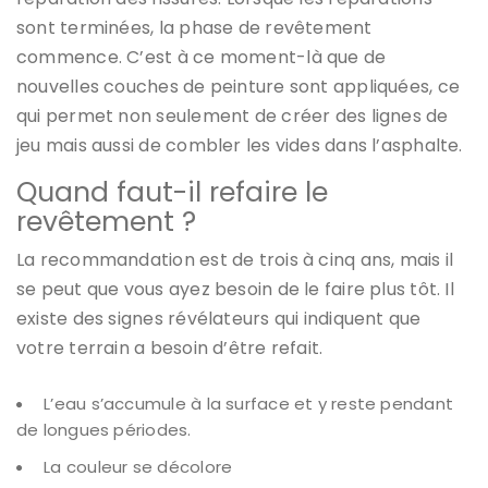
sont terminées, la phase de revêtement
commence. C’est à ce moment-là que de
nouvelles couches de peinture sont appliquées, ce
qui permet non seulement de créer des lignes de
jeu mais aussi de combler les vides dans l’asphalte.
Quand faut-il refaire le
revêtement ?
La recommandation est de trois à cinq ans, mais il
se peut que vous ayez besoin de le faire plus tôt. Il
existe des signes révélateurs qui indiquent que
votre terrain a besoin d’être refait.
L’eau s’accumule à la surface et y reste pendant
de longues périodes.
La couleur se décolore