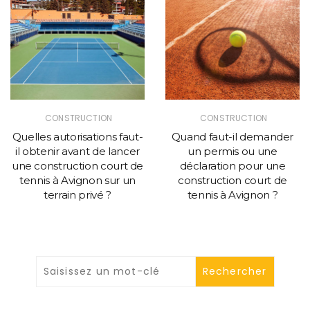
CONSTRUCTION
CONSTRUCTION
Quelles autorisations faut-
Quand faut-il demander
il obtenir avant de lancer
un permis ou une
une construction court de
déclaration pour une
tennis à Avignon sur un
construction court de
terrain privé ?
tennis à Avignon ?