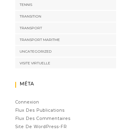
TENNIS
TRANSITION
TRANSPORT
TRANSPORT MARITME
UNCATEGORIZED
VISITE VIRTUELLE
MÉTA
Connexion
Flux Des Publications
Flux Des Commentaires
Site De WordPress-FR