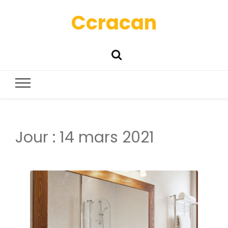
Ccracan
Jour :
14 mars 2021