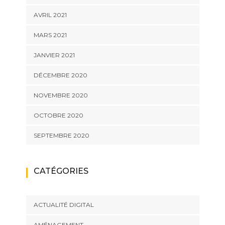
AVRIL 2021
MARS 2021
JANVIER 2021
DÉCEMBRE 2020
NOVEMBRE 2020
OCTOBRE 2020
SEPTEMBRE 2020
CATÉGORIES
ACTUALITÉ DIGITAL
AMÉNAGEMENT