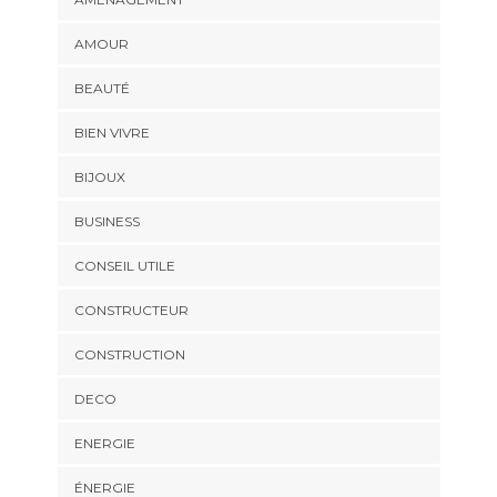
AMOUR
BEAUTÉ
BIEN VIVRE
BIJOUX
BUSINESS
CONSEIL UTILE
CONSTRUCTEUR
CONSTRUCTION
DECO
ENERGIE
ÉNERGIE