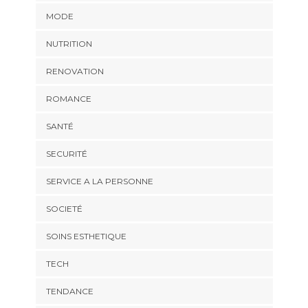
MODE
NUTRITION
RENOVATION
ROMANCE
SANTÉ
SECURITÉ
SERVICE A LA PERSONNE
SOCIETÉ
SOINS ESTHETIQUE
TECH
TENDANCE