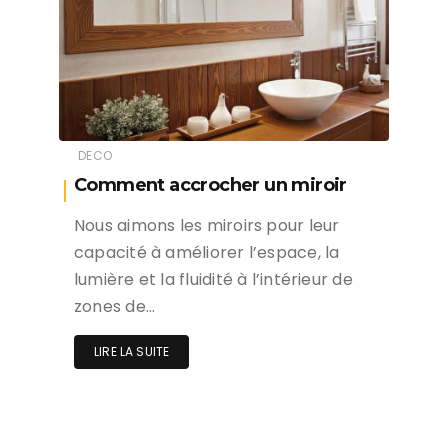
DECO
Comment accrocher un miroir
Nous aimons les miroirs pour leur
capacité à améliorer l’espace, la
lumière et la fluidité à l’intérieur de
zones de…
LIRE LA SUITE