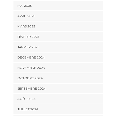
MAI 2025
AVRIL 2025
MARS 2025
FÉVRIER 2025
JANVIER 2025
DÉCEMBRE 2024
NOVEMBRE 2024
OCTOBRE 2024
SEPTEMBRE 2024
AOÛT 2024
JUILLET 2024