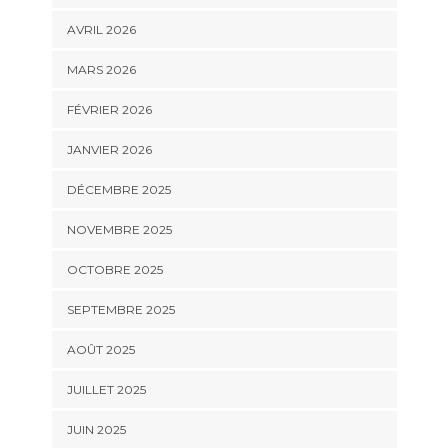
AVRIL 2026
MARS 2026
FÉVRIER 2026
JANVIER 2026
DÉCEMBRE 2025
NOVEMBRE 2025
OCTOBRE 2025
SEPTEMBRE 2025
AOÛT 2025
JUILLET 2025
JUIN 2025