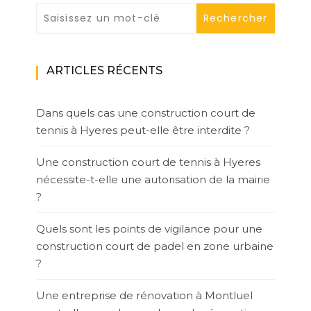
ARTICLES RÉCENTS
Dans quels cas une construction court de
tennis à Hyeres peut-elle être interdite ?
Une construction court de tennis à Hyeres
nécessite-t-elle une autorisation de la mairie
?
Quels sont les points de vigilance pour une
construction court de padel en zone urbaine
?
Une entreprise de rénovation à Montluel