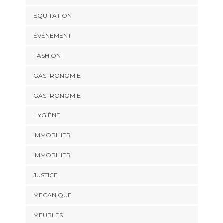
EQUITATION
ÉVÉNEMENT
FASHION
GASTRONOMIE
GASTRONOMIE
HYGIÈNE
IMMOBILIER
IMMOBILIER
JUSTICE
MECANIQUE
MEUBLES