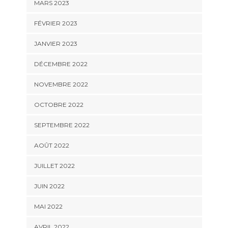
MARS 2023
FÉVRIER 2023
JANVIER 2023
DÉCEMBRE 2022
NOVEMBRE 2022
OCTOBRE 2022
SEPTEMBRE 2022
AOÛT 2022
JUILLET 2022
JUIN 2022
MAI 2022
AVRIL 2022