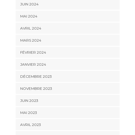
JUIN 2024
MAI 2024
AVRIL 2024
MARS 2024
FÉVRIER 2024
JANVIER 2024
DÉCEMBRE 2023
NOVEMBRE 2023
JUIN 2023
MAI 2023
AVRIL 2023