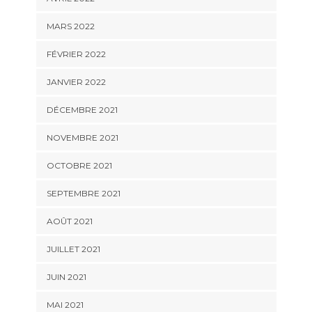
MARS 2022
FÉVRIER 2022
JANVIER 2022
DÉCEMBRE 2021
NOVEMBRE 2021
OCTOBRE 2021
SEPTEMBRE 2021
AOÛT 2021
JUILLET 2021
JUIN 2021
MAI 2021