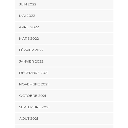
JUIN 2022
MAI 2022
AVRIL 2022
MARS 2022
FÉVRIER 2022
JANVIER 2022
DÉCEMBRE 2021
NOVEMBRE 2021
OCTOBRE 2021
SEPTEMBRE 2021
AOÛT 2021