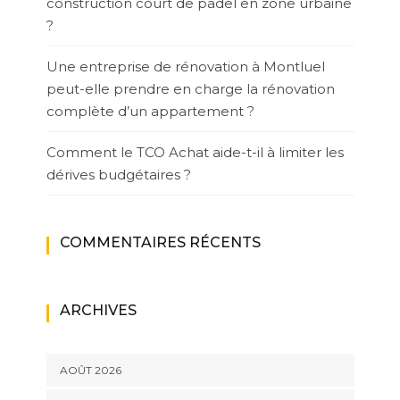
construction court de padel en zone urbaine
?
Une entreprise de rénovation à Montluel
peut-elle prendre en charge la rénovation
complète d’un appartement ?
Comment le TCO Achat aide-t-il à limiter les
dérives budgétaires ?
COMMENTAIRES RÉCENTS
ARCHIVES
AOÛT 2026