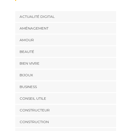
ACTUALITÉ DIGITAL
AMÉNAGEMENT
AMOUR
BEAUTÉ
BIEN VIVRE
BIJOUX
BUSINESS
CONSEIL UTILE
CONSTRUCTEUR
CONSTRUCTION