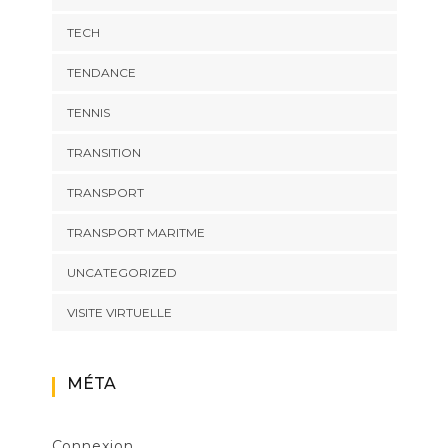
TECH
TENDANCE
TENNIS
TRANSITION
TRANSPORT
TRANSPORT MARITME
UNCATEGORIZED
VISITE VIRTUELLE
MÉTA
Connexion