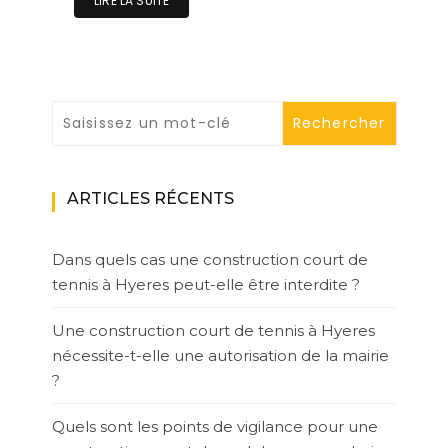
LIRE LA SUITE
ARTICLES RÉCENTS
Dans quels cas une construction court de
tennis à Hyeres peut-elle être interdite ?
Une construction court de tennis à Hyeres
nécessite-t-elle une autorisation de la mairie
?
Quels sont les points de vigilance pour une