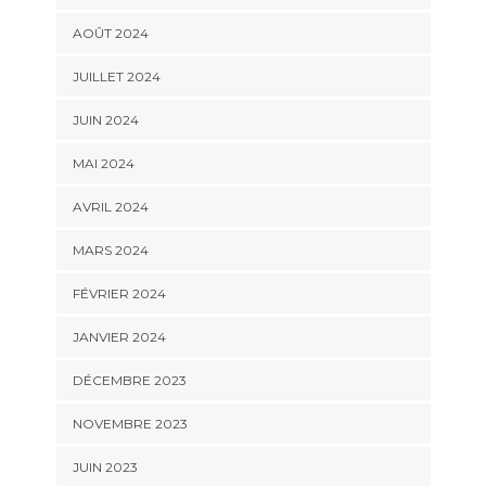
AOÛT 2024
JUILLET 2024
JUIN 2024
MAI 2024
AVRIL 2024
MARS 2024
FÉVRIER 2024
JANVIER 2024
DÉCEMBRE 2023
NOVEMBRE 2023
JUIN 2023