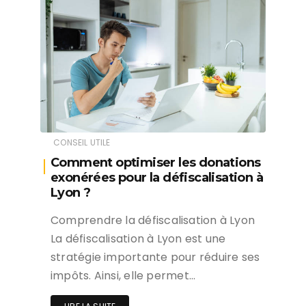
CONSEIL UTILE
Comment optimiser les donations
exonérées pour la défiscalisation à
Lyon ?
Comprendre la défiscalisation à Lyon
La défiscalisation à Lyon est une
stratégie importante pour réduire ses
impôts. Ainsi, elle permet…