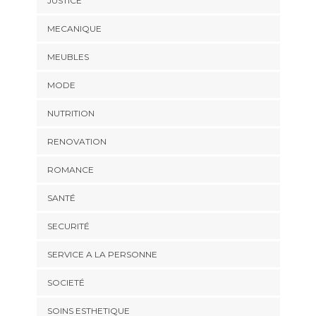
JUSTICE
MECANIQUE
MEUBLES
MODE
NUTRITION
RENOVATION
ROMANCE
SANTÉ
SECURITÉ
SERVICE A LA PERSONNE
SOCIETÉ
SOINS ESTHETIQUE