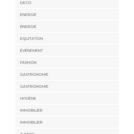
DECO
ENERGIE
ÉNERGIE
EQUITATION
ÉVÉNEMENT
FASHION
GASTRONOMIE
GASTRONOMIE
HYGIÈNE
IMMOBILIER
IMMOBILIER