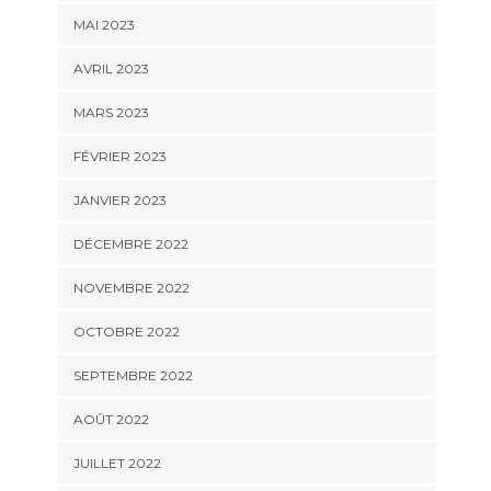
MAI 2023
AVRIL 2023
MARS 2023
FÉVRIER 2023
JANVIER 2023
DÉCEMBRE 2022
NOVEMBRE 2022
OCTOBRE 2022
SEPTEMBRE 2022
AOÛT 2022
JUILLET 2022