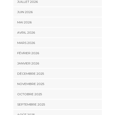
JUILLET 2026
JUIN 2026
MAI 2026
AVRIL 2026
MARS 2026
FÉVRIER 2026
JANVIER 2026
DÉCEMBRE 2025
NOVEMBRE 2025
OCTOBRE 2025
SEPTEMBRE 2025
AOÛT 2025