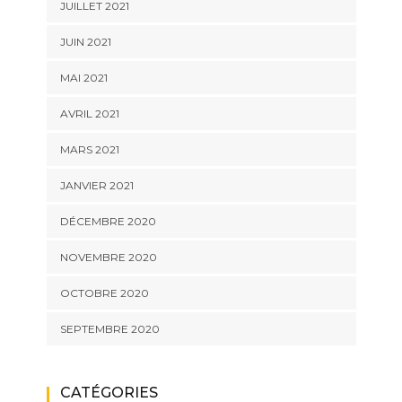
JUILLET 2021
JUIN 2021
MAI 2021
AVRIL 2021
MARS 2021
JANVIER 2021
DÉCEMBRE 2020
NOVEMBRE 2020
OCTOBRE 2020
SEPTEMBRE 2020
CATÉGORIES