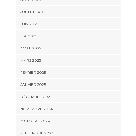
JUILLET 2025
JUIN 2025
MAI 2025
AVRIL 2025
MARS 2025
FÉVRIER 2025
JANVIER 2025
DÉCEMBRE 2024
NOVEMBRE 2024
OCTOBRE 2024
SEPTEMBRE 2024