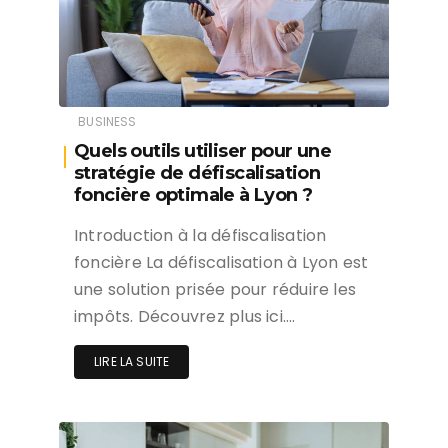
BUSINESS
Quels outils utiliser pour une
stratégie de défiscalisation
foncière optimale à Lyon ?
Introduction à la défiscalisation
foncière La défiscalisation à Lyon est
une solution prisée pour réduire les
impôts. Découvrez plus ici….
LIRE LA SUITE