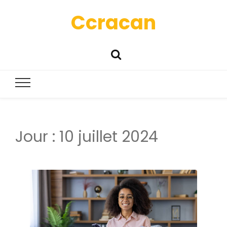
Ccracan
Jour :
10 juillet 2024