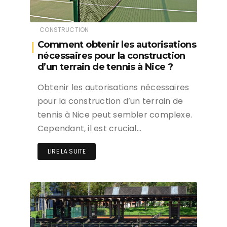
CONSTRUCTION
Comment obtenir les autorisations
nécessaires pour la construction
d’un terrain de tennis à Nice ?
Obtenir les autorisations nécessaires
pour la construction d’un terrain de
tennis à Nice peut sembler complexe.
Cependant, il est crucial…
LIRE LA SUITE