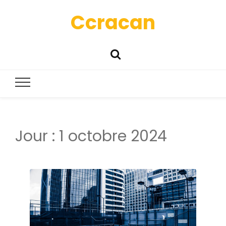
Ccracan
Jour :
1 octobre 2024