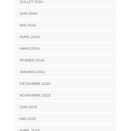
JUILLET 2024
JUIN 2024
MAI 2024
AVRIL 2024
MARS 2024
FÉVRIER 2024
JANVIER 2024
DÉCEMBRE 2023
NOVEMBRE 2023
JUIN 2023
MAI 2023
AVRIL 2023