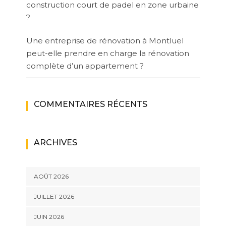
construction court de padel en zone urbaine
?
Une entreprise de rénovation à Montluel
peut-elle prendre en charge la rénovation
complète d’un appartement ?
COMMENTAIRES RÉCENTS
ARCHIVES
AOÛT 2026
JUILLET 2026
JUIN 2026