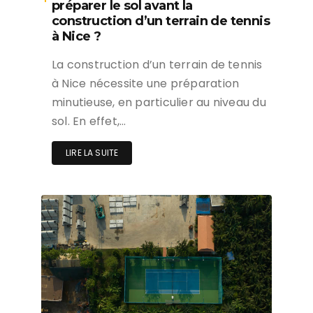
préparer le sol avant la
construction d’un terrain de tennis
à Nice ?
La construction d’un terrain de tennis
à Nice nécessite une préparation
minutieuse, en particulier au niveau du
sol. En effet,…
LIRE LA SUITE