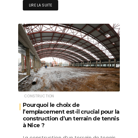
LIRE LA SUITE
CONSTRUCTION
Pourquoi le choix de
l’emplacement est-il crucial pour la
construction d’un terrain de tennis
à Nice ?
La construction d’un terrain de tennis