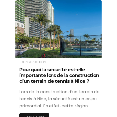
CONSTRUCTION
Pourquoi la sécurité est-elle
importante lors de la construction
d’un terrain de tennis à Nice ?
Lors de la construction d’un terrain de
tennis à Nice, la sécurité est un enjeu
primordial. En effet, cette région…