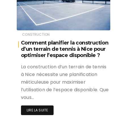
CONSTRUCTION
Comment planifier la construction
d’un terrain de tennis à Nice pour
optimiser l’espace disponible ?
La construction d’un terrain de tennis
à Nice nécessite une planification
méticuleuse pour maximiser
l’utilisation de l’espace disponible. Que
vous…
LIRE LA SUITE