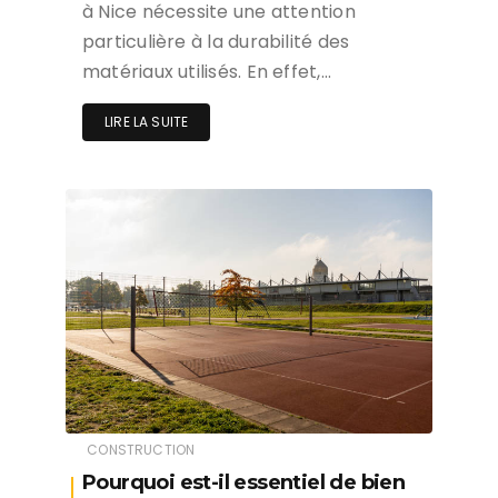
à Nice nécessite une attention
particulière à la durabilité des
matériaux utilisés. En effet,…
LIRE LA SUITE
CONSTRUCTION
Pourquoi est-il essentiel de bien