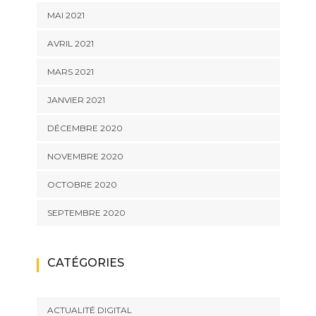
MAI 2021
AVRIL 2021
MARS 2021
JANVIER 2021
DÉCEMBRE 2020
NOVEMBRE 2020
OCTOBRE 2020
SEPTEMBRE 2020
CATÉGORIES
ACTUALITÉ DIGITAL