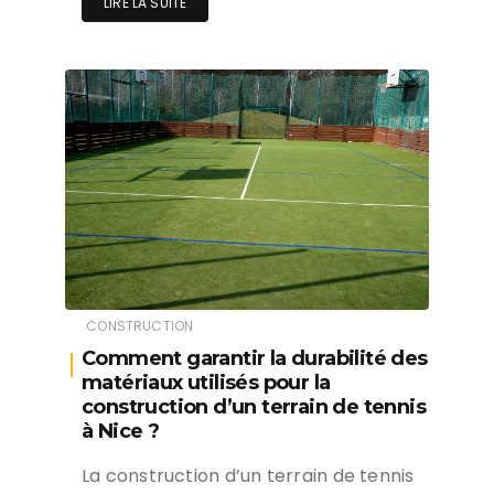
LIRE LA SUITE
CONSTRUCTION
Comment garantir la durabilité des
matériaux utilisés pour la
construction d’un terrain de tennis
à Nice ?
La construction d’un terrain de tennis