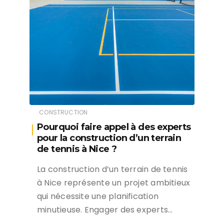
CONSTRUCTION
Pourquoi faire appel à des experts
pour la construction d’un terrain
de tennis à Nice ?
La construction d’un terrain de tennis
à Nice représente un projet ambitieux
qui nécessite une planification
minutieuse. Engager des experts…