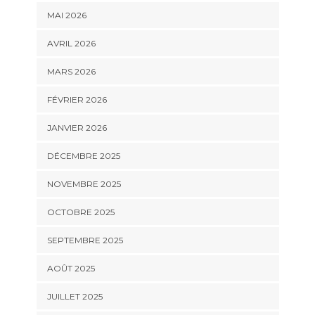
MAI 2026
AVRIL 2026
MARS 2026
FÉVRIER 2026
JANVIER 2026
DÉCEMBRE 2025
NOVEMBRE 2025
OCTOBRE 2025
SEPTEMBRE 2025
AOÛT 2025
JUILLET 2025