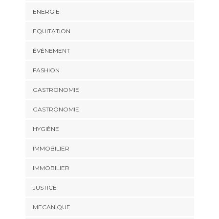
ENERGIE
EQUITATION
ÉVÉNEMENT
FASHION
GASTRONOMIE
GASTRONOMIE
HYGIÈNE
IMMOBILIER
IMMOBILIER
JUSTICE
MECANIQUE