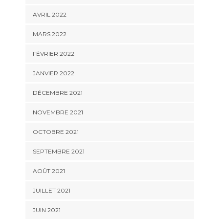
AVRIL 2022
MARS 2022
FÉVRIER 2022
JANVIER 2022
DÉCEMBRE 2021
NOVEMBRE 2021
OCTOBRE 2021
SEPTEMBRE 2021
AOÛT 2021
JUILLET 2021
JUIN 2021