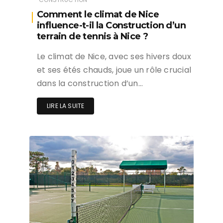
Comment le climat de Nice
influence-t-il la Construction d’un
terrain de tennis à Nice ?
Le climat de Nice, avec ses hivers doux
et ses étés chauds, joue un rôle crucial
dans la construction d’un…
LIRE LA SUITE