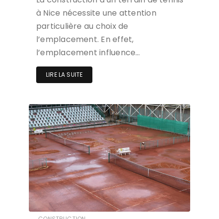
à Nice nécessite une attention
particulière au choix de
l’emplacement. En effet,
l’emplacement influence…
LIRE LA SUITE
CONSTRUCTION