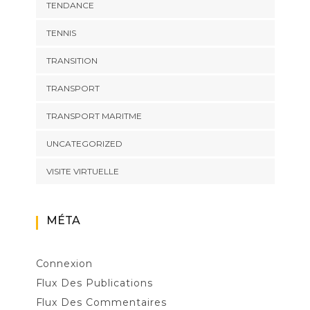
TENDANCE
TENNIS
TRANSITION
TRANSPORT
TRANSPORT MARITME
UNCATEGORIZED
VISITE VIRTUELLE
MÉTA
Connexion
Flux Des Publications
Flux Des Commentaires