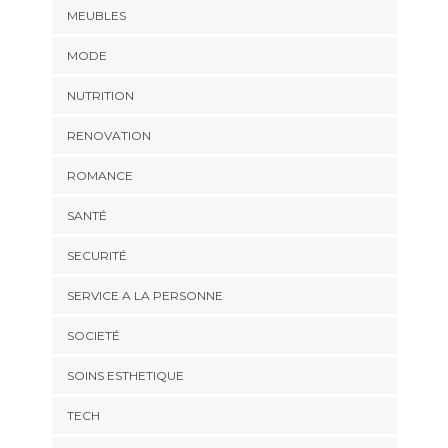
MEUBLES
MODE
NUTRITION
RENOVATION
ROMANCE
SANTÉ
SECURITÉ
SERVICE A LA PERSONNE
SOCIETÉ
SOINS ESTHETIQUE
TECH