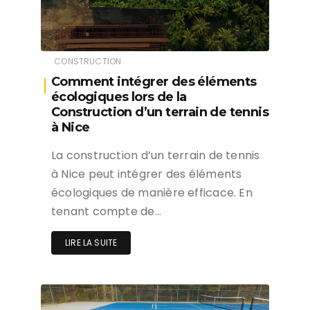
CONSTRUCTION
Comment intégrer des éléments
écologiques lors de la
Construction d’un terrain de tennis
à Nice
La construction d’un terrain de tennis
à Nice peut intégrer des éléments
écologiques de manière efficace. En
tenant compte de…
LIRE LA SUITE