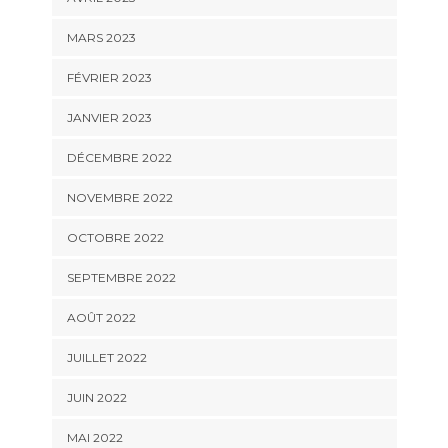
MARS 2023
FÉVRIER 2023
JANVIER 2023
DÉCEMBRE 2022
NOVEMBRE 2022
OCTOBRE 2022
SEPTEMBRE 2022
AOÛT 2022
JUILLET 2022
JUIN 2022
MAI 2022