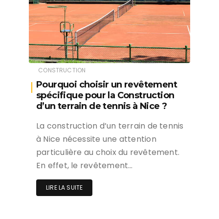
CONSTRUCTION
Pourquoi choisir un revêtement
spécifique pour la Construction
d’un terrain de tennis à Nice ?
La construction d’un terrain de tennis
à Nice nécessite une attention
particulière au choix du revêtement.
En effet, le revêtement…
LIRE LA SUITE