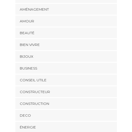
AMÉNAGEMENT
AMOUR
BEAUTÉ
BIEN VIVRE
BIJOUX
BUSINESS
CONSEIL UTILE
CONSTRUCTEUR
CONSTRUCTION
DECO
ÉNERGIE