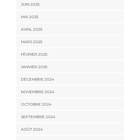
JUIN 2025
MAI 2025
AVRIL 2025
MARS 2025
FÉVRIER 2025
JANVIER 2025
DÉCEMBRE 2024
NOVEMBRE 2024
OCTOBRE 2024
SEPTEMBRE 2024
AOÛT 2024