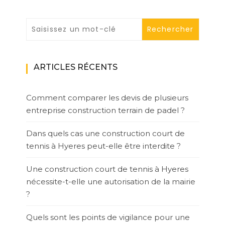
ARTICLES RÉCENTS
Comment comparer les devis de plusieurs
entreprise construction terrain de padel ?
Dans quels cas une construction court de
tennis à Hyeres peut-elle être interdite ?
Une construction court de tennis à Hyeres
nécessite-t-elle une autorisation de la mairie
?
Quels sont les points de vigilance pour une