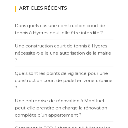
ARTICLES RÉCENTS
Dans quels cas une construction court de
tennis à Hyeres peut-elle être interdite ?
Une construction court de tennis à Hyeres
nécessite-t-elle une autorisation de la mairie
?
Quels sont les points de vigilance pour une
construction court de padel en zone urbaine
?
Une entreprise de rénovation à Montluel
peut-elle prendre en charge la rénovation
complète d’un appartement ?