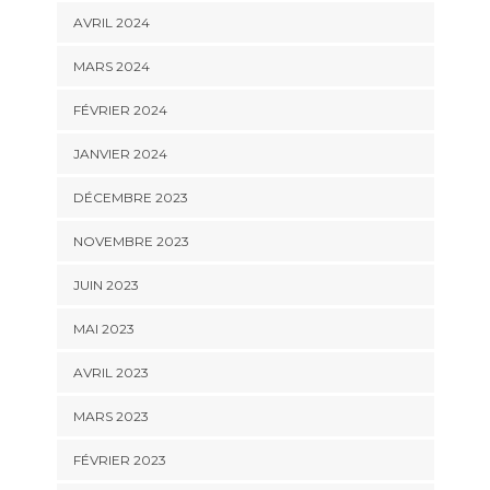
AVRIL 2024
MARS 2024
FÉVRIER 2024
JANVIER 2024
DÉCEMBRE 2023
NOVEMBRE 2023
JUIN 2023
MAI 2023
AVRIL 2023
MARS 2023
FÉVRIER 2023