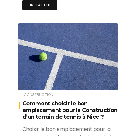
LIRE LA SUITE
CONSTRUCTION
Comment choisir le bon
emplacement pour la Construction
d’un terrain de tennis à Nice ?
Choisir le bon emplacement pour la