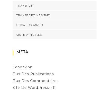
TRANSPORT
TRANSPORT MARITME
UNCATEGORIZED
VISITE VIRTUELLE
MÉTA
Connexion
Flux Des Publications
Flux Des Commentaires
Site De WordPress-FR