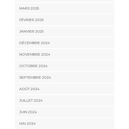
MARS 2025
FÉVRIER 2025
JANVIER 2025
DÉCEMBRE 2024
NOVEMBRE 2024
OCTOBRE 2024
SEPTEMBRE 2024
AOÛT 2024
JUILLET 2024
JUIN 2024
MAI 2024