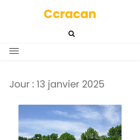
Ccracan
Jour :
13 janvier 2025