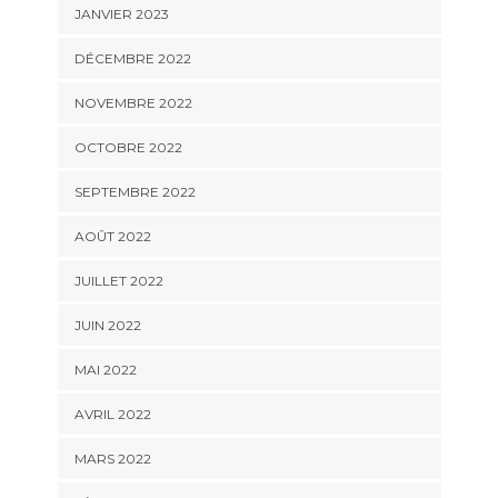
JANVIER 2023
DÉCEMBRE 2022
NOVEMBRE 2022
OCTOBRE 2022
SEPTEMBRE 2022
AOÛT 2022
JUILLET 2022
JUIN 2022
MAI 2022
AVRIL 2022
MARS 2022