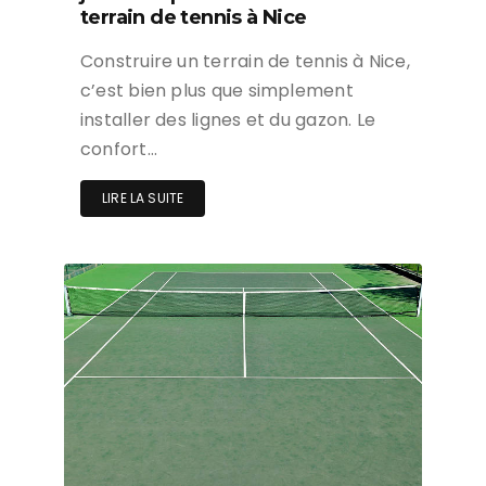
terrain de tennis à Nice
Construire un terrain de tennis à Nice,
c’est bien plus que simplement
installer des lignes et du gazon. Le
confort…
LIRE LA SUITE