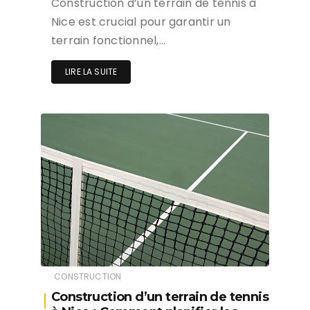
Construction d’un terrain de tennis à
Nice est crucial pour garantir un
terrain fonctionnel,…
LIRE LA SUITE
CONSTRUCTION
Construction d’un terrain de tennis