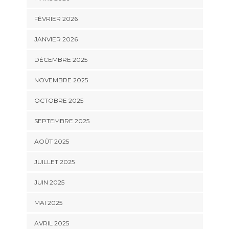
FÉVRIER 2026
JANVIER 2026
DÉCEMBRE 2025
NOVEMBRE 2025
OCTOBRE 2025
SEPTEMBRE 2025
AOÛT 2025
JUILLET 2025
JUIN 2025
MAI 2025
AVRIL 2025