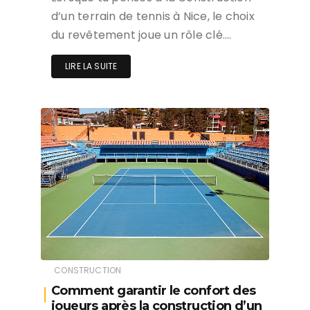
d’un terrain de tennis à Nice, le choix
du revêtement joue un rôle clé….
LIRE LA SUITE
CONSTRUCTION
Comment garantir le confort des
joueurs après la construction d’un