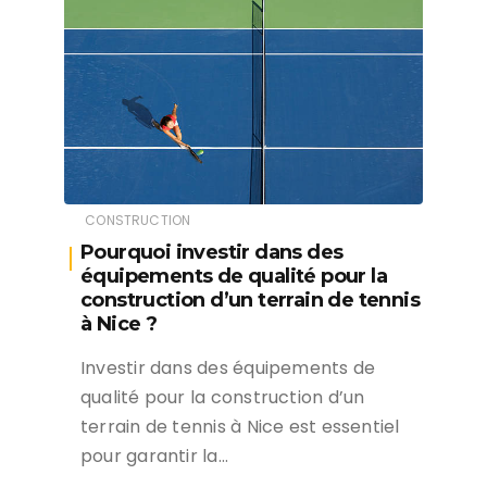
CONSTRUCTION
Pourquoi investir dans des
équipements de qualité pour la
construction d’un terrain de tennis
à Nice ?
Investir dans des équipements de
qualité pour la construction d’un
terrain de tennis à Nice est essentiel
pour garantir la…