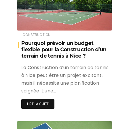
CONSTRUCTION
Pourquoi prévoir un budget
flexible pour la Construction d’un
terrain de tennis à Nice ?
La Construction d’un terrain de tennis
à Nice peut être un projet excitant,
mais il nécessite une planification
soignée. L’une…
LIRE LA SUITE