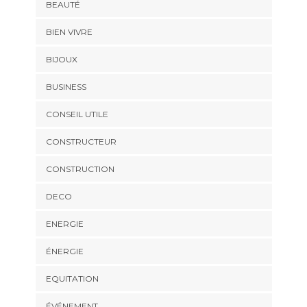
BEAUTÉ
BIEN VIVRE
BIJOUX
BUSINESS
CONSEIL UTILE
CONSTRUCTEUR
CONSTRUCTION
DECO
ENERGIE
ÉNERGIE
EQUITATION
ÉVÉNEMENT