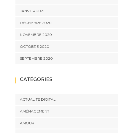
JANVIER 2021
DÉCEMBRE 2020
NOVEMBRE 2020
OCTOBRE 2020
SEPTEMBRE 2020
CATÉGORIES
ACTUALITÉ DIGITAL
AMÉNAGEMENT
AMOUR