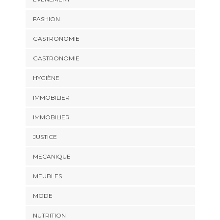
FASHION
GASTRONOMIE
GASTRONOMIE
HYGIÈNE
IMMOBILIER
IMMOBILIER
JUSTICE
MECANIQUE
MEUBLES
MODE
NUTRITION