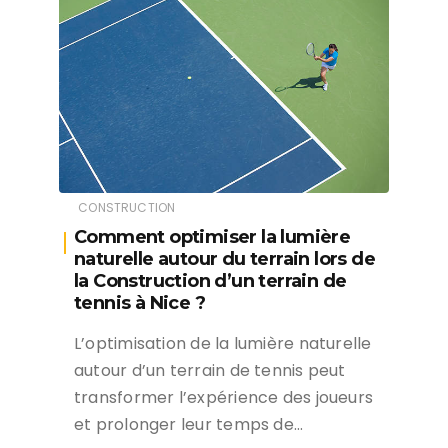
CONSTRUCTION
Comment optimiser la lumière
naturelle autour du terrain lors de
la Construction d’un terrain de
tennis à Nice ?
L’optimisation de la lumière naturelle
autour d’un terrain de tennis peut
transformer l’expérience des joueurs
et prolonger leur temps de…