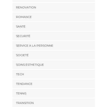
RENOVATION
ROMANCE
SANTÉ
SECURITÉ
SERVICE A LA PERSONNE
SOCIETÉ
SOINS ESTHETIQUE
TECH
TENDANCE
TENNIS
TRANSITION