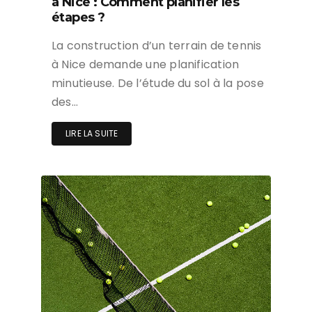
à Nice : Comment planifier les
étapes ?
La construction d’un terrain de tennis
à Nice demande une planification
minutieuse. De l’étude du sol à la pose
des…
LIRE LA SUITE