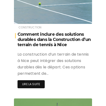
CONSTRUCTION
Comment inclure des solutions
durables dans la Construction d’un
terrain de tennis à Nice
La construction d’un terrain de tennis
à Nice peut intégrer des solutions
durables dès le départ. Ces options
permettent de…
LIRE LA SUITE