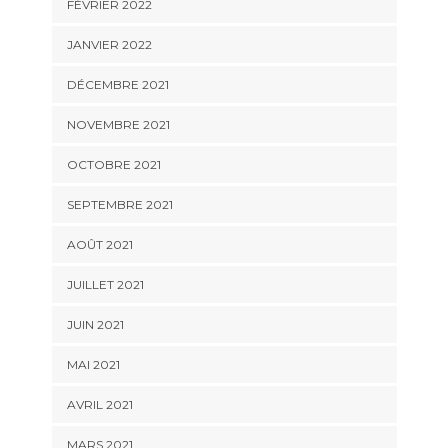
FÉVRIER 2022
JANVIER 2022
DÉCEMBRE 2021
NOVEMBRE 2021
OCTOBRE 2021
SEPTEMBRE 2021
AOÛT 2021
JUILLET 2021
JUIN 2021
MAI 2021
AVRIL 2021
MARS 2021