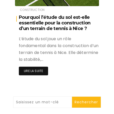
CONSTRUCTION
Pourquoi l’étude du sol est-elle
essentielle pour la construction
d’un terrain de tennis à Nice ?
L’étude du sol joue un rôle
fondamental dans la construction d’un
terrain de tennis à Nice. Elle détermine
la stabilité,…
LIRE LA SUITE