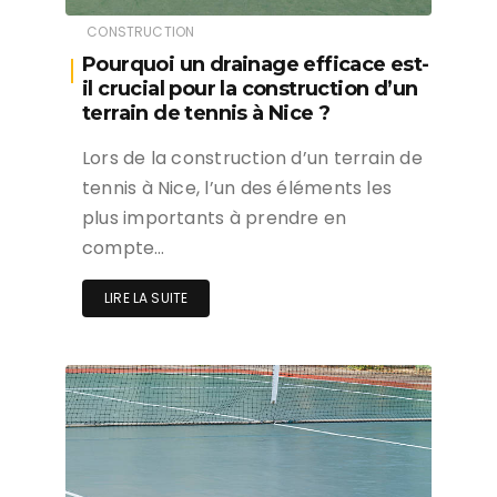
CONSTRUCTION
Pourquoi un drainage efficace est-
il crucial pour la construction d’un
terrain de tennis à Nice ?
Lors de la construction d’un terrain de
tennis à Nice, l’un des éléments les
plus importants à prendre en
compte…
LIRE LA SUITE