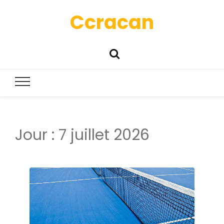
Ccracan
Jour :
7 juillet 2026