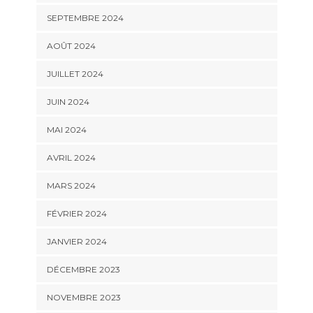
SEPTEMBRE 2024
AOÛT 2024
JUILLET 2024
JUIN 2024
MAI 2024
AVRIL 2024
MARS 2024
FÉVRIER 2024
JANVIER 2024
DÉCEMBRE 2023
NOVEMBRE 2023