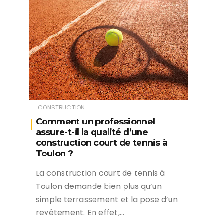
CONSTRUCTION
Comment un professionnel
assure-t-il la qualité d’une
construction court de tennis à
Toulon ?
La construction court de tennis à
Toulon demande bien plus qu’un
simple terrassement et la pose d’un
revêtement. En effet,…