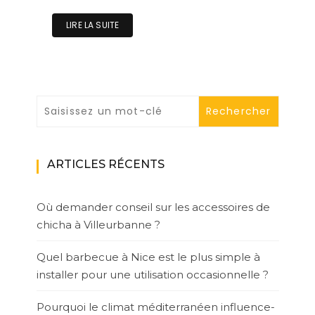
LIRE LA SUITE
ARTICLES RÉCENTS
Où demander conseil sur les accessoires de
chicha à Villeurbanne ?
Quel barbecue à Nice est le plus simple à
installer pour une utilisation occasionnelle ?
Pourquoi le climat méditerranéen influence-