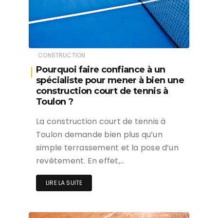
CONSTRUCTION
Pourquoi faire confiance à un
spécialiste pour mener à bien une
construction court de tennis à
Toulon ?
La construction court de tennis à
Toulon demande bien plus qu’un
simple terrassement et la pose d’un
revêtement. En effet,…
LIRE LA SUITE