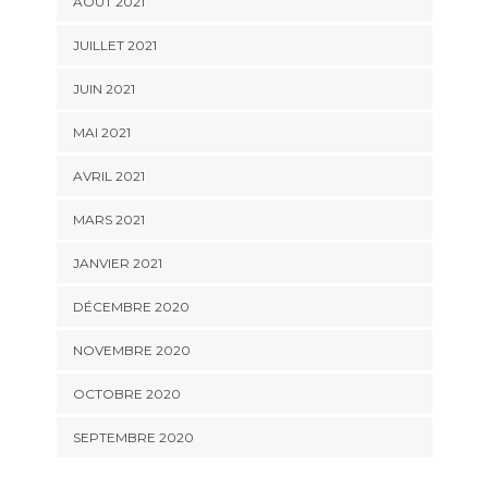
AOÛT 2021
JUILLET 2021
JUIN 2021
MAI 2021
AVRIL 2021
MARS 2021
JANVIER 2021
DÉCEMBRE 2020
NOVEMBRE 2020
OCTOBRE 2020
SEPTEMBRE 2020