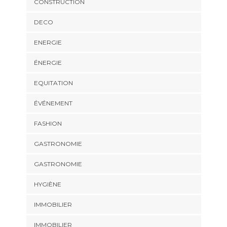
CONSTRUCTION
DECO
ENERGIE
ÉNERGIE
EQUITATION
ÉVÉNEMENT
FASHION
GASTRONOMIE
GASTRONOMIE
HYGIÈNE
IMMOBILIER
IMMOBILIER