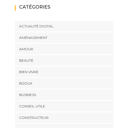
CATÉGORIES
ACTUALITÉ DIGITAL
AMÉNAGEMENT
AMOUR
BEAUTÉ
BIEN VIVRE
BIJOUX
BUSINESS
CONSEIL UTILE
CONSTRUCTEUR