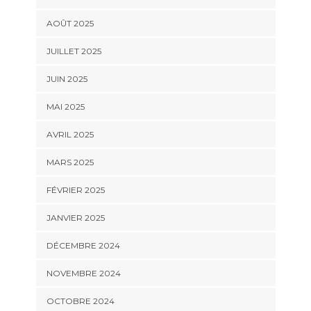
AOÛT 2025
JUILLET 2025
JUIN 2025
MAI 2025
AVRIL 2025
MARS 2025
FÉVRIER 2025
JANVIER 2025
DÉCEMBRE 2024
NOVEMBRE 2024
OCTOBRE 2024