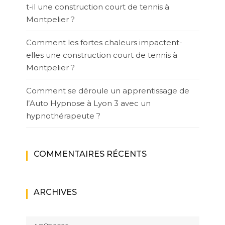
t-il une construction court de tennis à
Montpelier ?
Comment les fortes chaleurs impactent-
elles une construction court de tennis à
Montpelier ?
Comment se déroule un apprentissage de
l’Auto Hypnose à Lyon 3 avec un
hypnothérapeute ?
COMMENTAIRES RÉCENTS
ARCHIVES