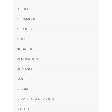
JUSTICE
MECANIQUE
MEUBLES
MODE
NUTRITION
RENOVATION
ROMANCE
SANTÉ
SECURITÉ
SERVICE A LA PERSONNE
SOCIETÉ