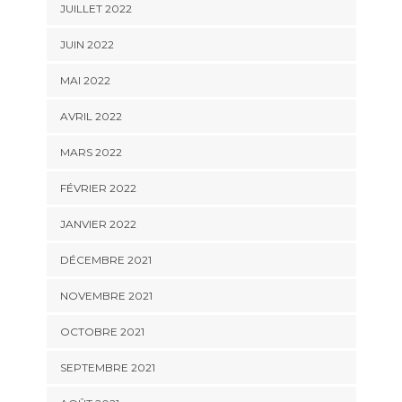
JUILLET 2022
JUIN 2022
MAI 2022
AVRIL 2022
MARS 2022
FÉVRIER 2022
JANVIER 2022
DÉCEMBRE 2021
NOVEMBRE 2021
OCTOBRE 2021
SEPTEMBRE 2021