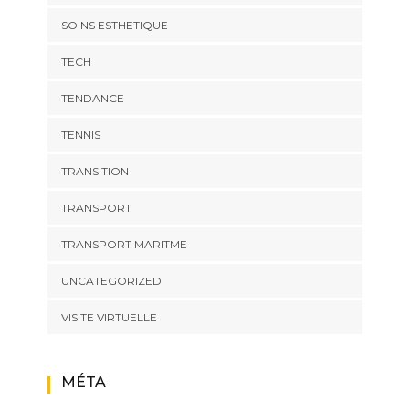
SOINS ESTHETIQUE
TECH
TENDANCE
TENNIS
TRANSITION
TRANSPORT
TRANSPORT MARITME
UNCATEGORIZED
VISITE VIRTUELLE
MÉTA