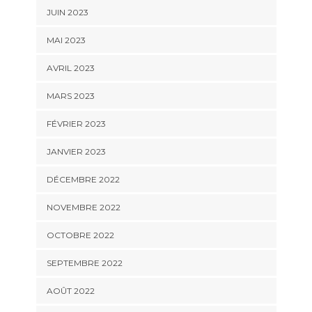
JUIN 2023
MAI 2023
AVRIL 2023
MARS 2023
FÉVRIER 2023
JANVIER 2023
DÉCEMBRE 2022
NOVEMBRE 2022
OCTOBRE 2022
SEPTEMBRE 2022
AOÛT 2022