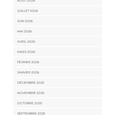
AOÛT 2026
JUILLET 2026
JUIN 2026
MAI 2026
AVRIL 2026
MARS 2026
FÉVRIER 2026
JANVIER 2026
DÉCEMBRE 2025
NOVEMBRE 2025
OCTOBRE 2025
SEPTEMBRE 2025