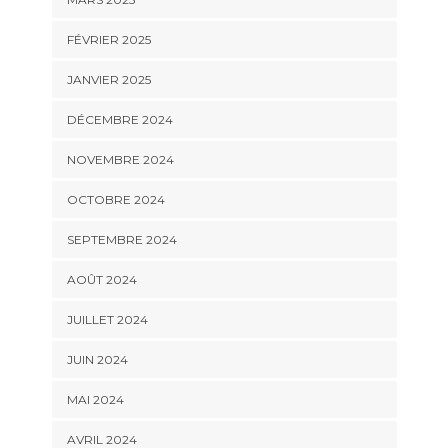
FÉVRIER 2025
JANVIER 2025
DÉCEMBRE 2024
NOVEMBRE 2024
OCTOBRE 2024
SEPTEMBRE 2024
AOÛT 2024
JUILLET 2024
JUIN 2024
MAI 2024
AVRIL 2024