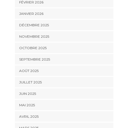
FÉVRIER 2026
JANVIER 2026
DÉCEMBRE 2025
NOVEMBRE 2025
OCTOBRE 2025
SEPTEMBRE 2025
AOÛT 2025
JUILLET 2025
JUIN 2025
MAI 2025
AVRIL 2025
MARS 2025