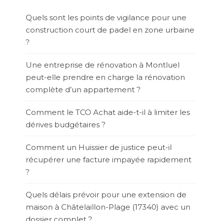
Quels sont les points de vigilance pour une
construction court de padel en zone urbaine
?
Une entreprise de rénovation à Montluel
peut-elle prendre en charge la rénovation
complète d’un appartement ?
Comment le TCO Achat aide-t-il à limiter les
dérives budgétaires ?
Comment un Huissier de justice peut-il
récupérer une facture impayée rapidement
?
Quels délais prévoir pour une extension de
maison à Châtelaillon-Plage (17340) avec un
dossier complet ?