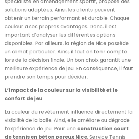
spécialiste en aménagement sportif, propose des
solutions adaptées. Ainsi, les clients peuvent
obtenir un terrain performant et durable. Chaque
couleur a ses propres avantages. Donc, il est
important d’analyser les différentes options
disponibles. Par ailleurs, la région de Nice possède
un climat particulier. Ainsi, il faut en tenir compte
lors de la décision finale. Un bon choix garantit une
meilleure expérience de jeu. En conséquence, il faut
prendre son temps pour décider.
L’impact de la couleur sur la visibilité et le
confort de jeu
La couleur du revêtement influence directement la
visibilité de la balle. Ainsi, elle améliore ou dégrade
l’expérience de jeu. Pour une
construction court
de tennis en béton poreux Nice
, Service Tennis