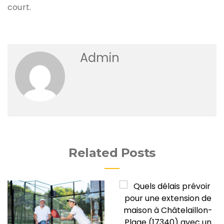
court.
Admin
Related Posts