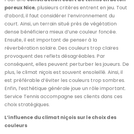
poreux Nice
, plusieurs critères entrent en jeu. Tout
d’abord, il faut considérer l’environnement du
court. Ainsi, un terrain situé près de végétation
dense bénéficiera mieux d’une couleur foncée.
Ensuite, il est important de penser à la
réverbération solaire. Des couleurs trop claires
provoquent des reflets désagréables. Par
conséquent, elles peuvent perturber les joueurs. De
plus, le climat niçois est souvent ensoleillé. Ainsi, il
est préférable d’éviter les couleurs trop sombres.
Enfin, l’esthétique générale joue un rôle important.
Service Tennis accompagne ses clients dans ces
choix stratégiques.
L’influence du climat niçois sur le choix des
couleurs