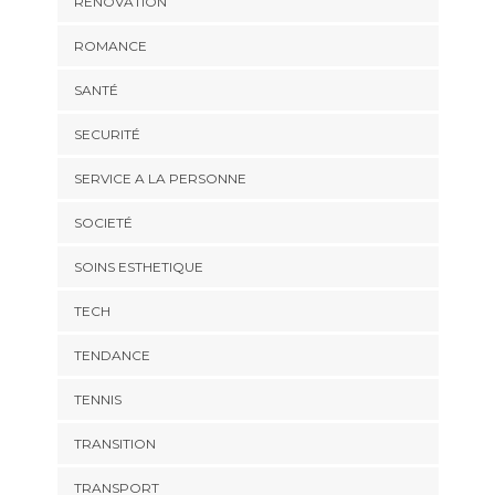
RENOVATION
ROMANCE
SANTÉ
SECURITÉ
SERVICE A LA PERSONNE
SOCIETÉ
SOINS ESTHETIQUE
TECH
TENDANCE
TENNIS
TRANSITION
TRANSPORT