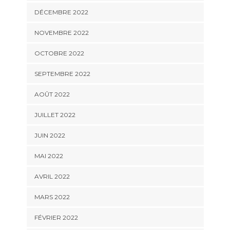
DÉCEMBRE 2022
NOVEMBRE 2022
OCTOBRE 2022
SEPTEMBRE 2022
AOÛT 2022
JUILLET 2022
JUIN 2022
MAI 2022
AVRIL 2022
MARS 2022
FÉVRIER 2022