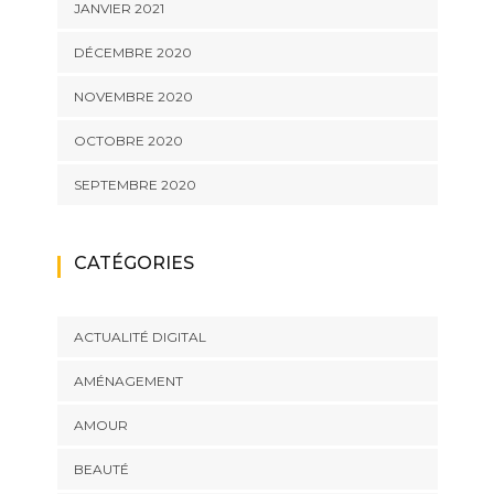
JANVIER 2021
DÉCEMBRE 2020
NOVEMBRE 2020
OCTOBRE 2020
SEPTEMBRE 2020
CATÉGORIES
ACTUALITÉ DIGITAL
AMÉNAGEMENT
AMOUR
BEAUTÉ