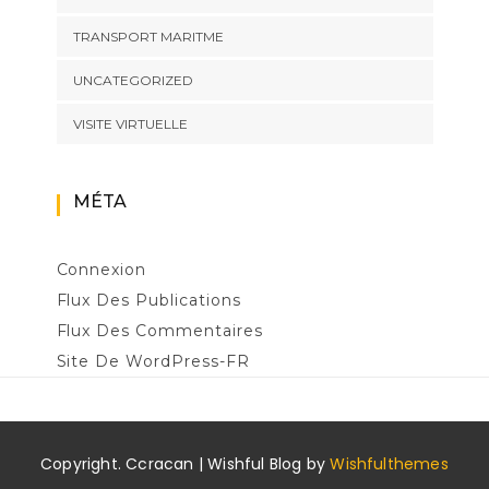
TRANSPORT MARITME
UNCATEGORIZED
VISITE VIRTUELLE
MÉTA
Connexion
Flux Des Publications
Flux Des Commentaires
Site De WordPress-FR
Copyright. Ccracan | Wishful Blog by
Wishfulthemes