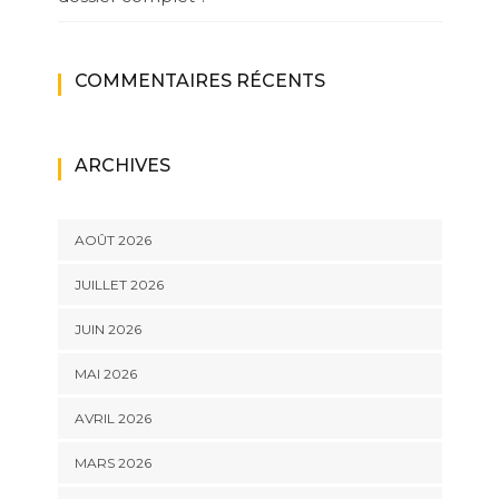
COMMENTAIRES RÉCENTS
ARCHIVES
AOÛT 2026
JUILLET 2026
JUIN 2026
MAI 2026
AVRIL 2026
MARS 2026