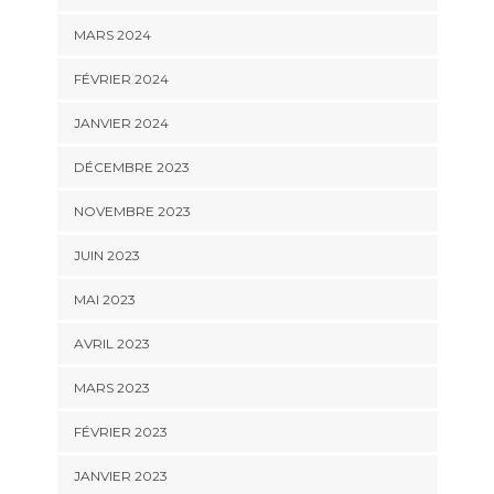
MARS 2024
FÉVRIER 2024
JANVIER 2024
DÉCEMBRE 2023
NOVEMBRE 2023
JUIN 2023
MAI 2023
AVRIL 2023
MARS 2023
FÉVRIER 2023
JANVIER 2023