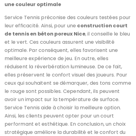
une couleur optimale
Service Tennis préconise des couleurs testées pour
leur efficacité. Ainsi, pour une
construction court
de tennis en béton poreux Nice
, il conseille le bleu
et le vert. Ces couleurs assurent une visibilité
optimale. Par conséquent, elles favorisent une
meilleure expérience de jeu. En outre, elles
réduisent la réverbération lumineuse. De ce fait,
elles préservent le confort visuel des joueurs. Pour
ceux qui souhaitent se démarquer, des tons comme
le rouge sont possibles. Cependant, ils peuvent
avoir un impact sur la température de surface.
Service Tennis aide à choisir la meilleure option.
Ainsi, les clients peuvent opter pour un court
performant et esthétique. En conclusion, un choix
stratégique améliore la durabilité et le confort du