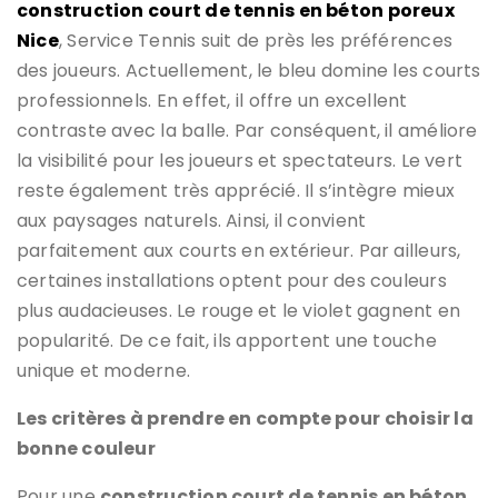
construction court de tennis en béton poreux
Nice
, Service Tennis suit de près les préférences
des joueurs. Actuellement, le bleu domine les courts
professionnels. En effet, il offre un excellent
contraste avec la balle. Par conséquent, il améliore
la visibilité pour les joueurs et spectateurs. Le vert
reste également très apprécié. Il s’intègre mieux
aux paysages naturels. Ainsi, il convient
parfaitement aux courts en extérieur. Par ailleurs,
certaines installations optent pour des couleurs
plus audacieuses. Le rouge et le violet gagnent en
popularité. De ce fait, ils apportent une touche
unique et moderne.
Les critères à prendre en compte pour choisir la
bonne couleur
Pour une
construction court de tennis en béton