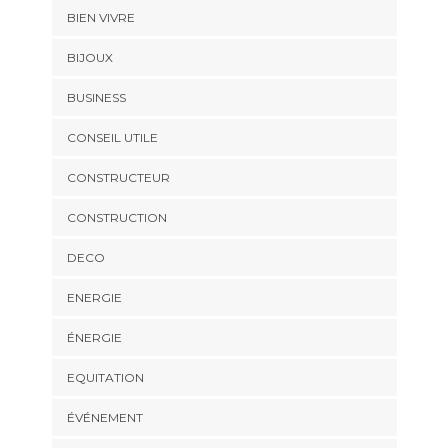
BIEN VIVRE
BIJOUX
BUSINESS
CONSEIL UTILE
CONSTRUCTEUR
CONSTRUCTION
DECO
ENERGIE
ÉNERGIE
EQUITATION
ÉVÉNEMENT