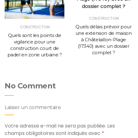
CONSTRUCTION
Quels délais prévoir pour
CONSTRUCTION
une extension de maison
Quels sont les points de
à Châtelaillon-Plage
vigilance pour une
(17340) avec un dossier
construction court de
complet ?
padel en zone urbaine ?
No Comment
Laisser un commentaire
Votre adresse e-mail ne sera pas publiée.
Les
champs obligatoires sont indiqués avec
*