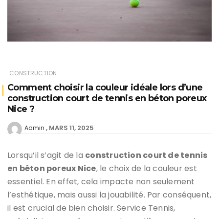
CONSTRUCTION
Comment choisir la couleur idéale lors d’une
construction court de tennis en béton poreux
Nice ?
MARS 11, 2025
Admin
Lorsqu’il s’agit de la
construction court de tennis
en béton poreux Nice
, le choix de la couleur est
essentiel. En effet, cela impacte non seulement
l’esthétique, mais aussi la jouabilité. Par conséquent,
il est crucial de bien choisir. Service Tennis,