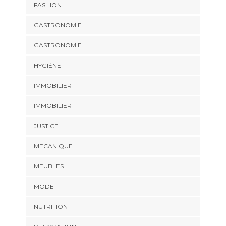
FASHION
GASTRONOMIE
GASTRONOMIE
HYGIÈNE
IMMOBILIER
IMMOBILIER
JUSTICE
MECANIQUE
MEUBLES
MODE
NUTRITION