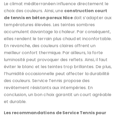
Le climat méditerranéen influence directement le
choix des couleurs. Ainsi, une
construction court
de tennis en béton poreux Nice
doit s’adapter aux
températures élevées. Les teintes sombres
accumulent davantage la chaleur. Par conséquent,
elles rendent le terrain plus chaud et inconfortable.
En revanche, des couleurs claires offrent un
meilleur confort thermique. Par ailleurs, la forte
luminosité peut provoquer des reflets. Ainsi, il faut
éviter le blanc et les teintes trop brillantes. De plus,
l’humidité occasionnelle peut affecter la durabilité
des couleurs. Service Tennis propose des
revêtement résistants aux intempéries. En
conclusion, un bon choix garantit un court agréable
et durable.
Les recommandations de Service Tennis pour