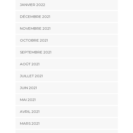
JANVIER 2022
DÉCEMBRE 2021
NOVEMBRE 2021
OCTOBRE 2021
SEPTEMBRE 2021
AOÛT 2021
JUILLET 2021
JUIN 2021
MAI 2021
AVRIL 2021
MARS 2021