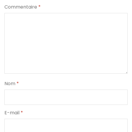
Commentaire
*
Nom
*
E-mail
*