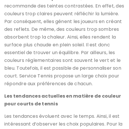
recommande des teintes contrastées. En effet, des
couleurs trop claires peuvent réfléchir la lumière.
Par conséquent, elles gênent les joueurs en créant
des reflets. De même, des couleurs trop sombres
absorbent trop la chaleur. Ainsi, elles rendent la
surface plus chaude en plein soleil. Il est donc
essentiel de trouver un équilibre. Par ailleurs, les
couleurs réglementaires sont souvent le vert et le
bleu. Toutefois, il est possible de personnaliser son
court. Service Tennis propose un large choix pour
répondre aux préférences de chacun.
Les tendances actuelles en matière de couleur
pour courts de tennis
Les tendances évoluent avec le temps. Ainsi, il est
intéressant d’observer les choix populaires. Pour la