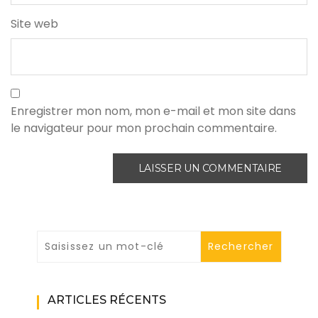
Site web
Enregistrer mon nom, mon e-mail et mon site dans
le navigateur pour mon prochain commentaire.
ARTICLES RÉCENTS