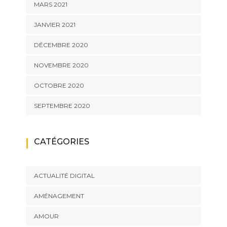
MARS 2021
JANVIER 2021
DÉCEMBRE 2020
NOVEMBRE 2020
OCTOBRE 2020
SEPTEMBRE 2020
CATÉGORIES
ACTUALITÉ DIGITAL
AMÉNAGEMENT
AMOUR