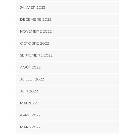
JANVIER 2023
DÉCEMBRE 2022
NOVEMBRE 2022
OCTOBRE 2022
SEPTEMBRE 2022
AOÛT 2022
JUILLET 2022
JUIN 2022
MAI 2022
AVRIL 2022
MARS 2022