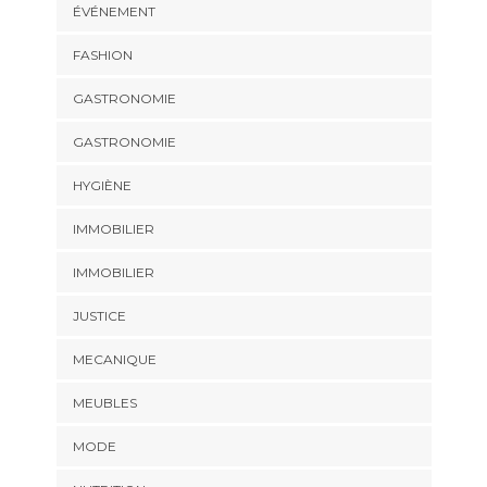
ÉVÉNEMENT
FASHION
GASTRONOMIE
GASTRONOMIE
HYGIÈNE
IMMOBILIER
IMMOBILIER
JUSTICE
MECANIQUE
MEUBLES
MODE