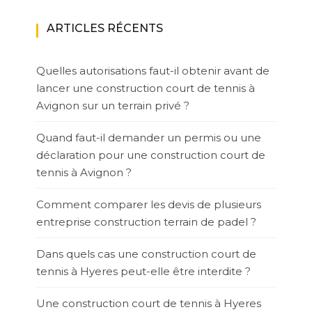
ARTICLES RÉCENTS
Quelles autorisations faut-il obtenir avant de
lancer une construction court de tennis à
Avignon sur un terrain privé ?
Quand faut-il demander un permis ou une
déclaration pour une construction court de
tennis à Avignon ?
Comment comparer les devis de plusieurs
entreprise construction terrain de padel ?
Dans quels cas une construction court de
tennis à Hyeres peut-elle être interdite ?
Une construction court de tennis à Hyeres