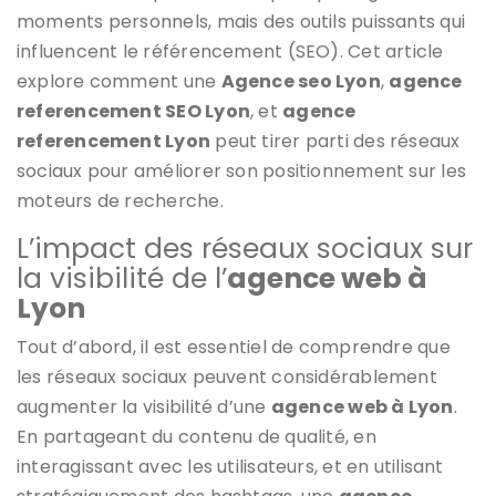
moments personnels, mais des outils puissants qui
influencent le référencement (SEO). Cet article
explore comment une
Agence seo Lyon
,
agence
referencement SEO Lyon
, et
agence
referencement Lyon
peut tirer parti des réseaux
sociaux pour améliorer son positionnement sur les
moteurs de recherche.
L’impact des réseaux sociaux sur
la visibilité de l’
agence web à
Lyon
Tout d’abord, il est essentiel de comprendre que
les réseaux sociaux peuvent considérablement
augmenter la visibilité d’une
agence web à Lyon
.
En partageant du contenu de qualité, en
interagissant avec les utilisateurs, et en utilisant