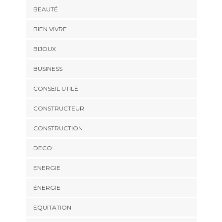
BEAUTÉ
BIEN VIVRE
BIJOUX
BUSINESS
CONSEIL UTILE
CONSTRUCTEUR
CONSTRUCTION
DECO
ENERGIE
ÉNERGIE
EQUITATION