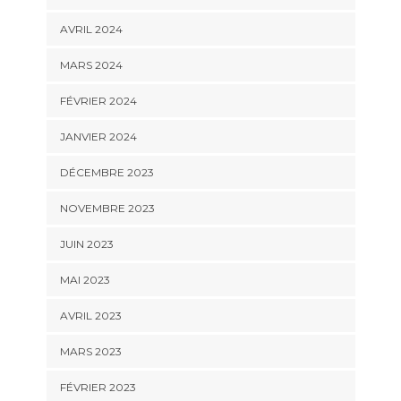
AVRIL 2024
MARS 2024
FÉVRIER 2024
JANVIER 2024
DÉCEMBRE 2023
NOVEMBRE 2023
JUIN 2023
MAI 2023
AVRIL 2023
MARS 2023
FÉVRIER 2023