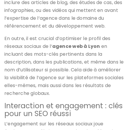
inclure des articles de blog, des études de cas, des
infographies, ou des vidéos qui mettent en avant
l’expertise de l’agence dans le domaine du
référencement et du développement web.
En outre, il est crucial d’optimiser le profil des
réseaux sociaux de l’
agence web à Lyon
en
incluant des mots-clés pertinents dans la
description, dans les publications, et même dans le
nom d’utilisateur si possible. Cela aide à améliorer
la visibilité de l’agence sur les plateformes sociales
elles-mêmes, mais aussi dans les résultats de
recherche globaux.
Interaction et engagement : clés
pour un SEO réussi
L’engagement sur les réseaux sociaux joue