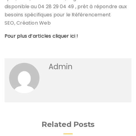
disponible au 04 28 29 04 49 , prêt à répondre aux
besoins spécifiques pour le Référencement
SEO, Création Web
Pour plus d’articles cliquer ici !
Admin
Related Posts