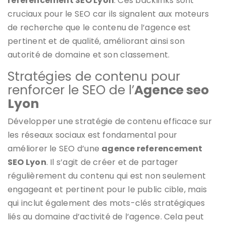
referencement SEO Lyon
. Ces backlinks sont
cruciaux pour le SEO car ils signalent aux moteurs
de recherche que le contenu de l’agence est
pertinent et de qualité, améliorant ainsi son
autorité de domaine et son classement.
Stratégies de contenu pour
renforcer le SEO de l’
Agence seo
Lyon
Développer une stratégie de contenu efficace sur
les réseaux sociaux est fondamental pour
améliorer le SEO d’une
agence referencement
SEO Lyon
. Il s’agit de créer et de partager
régulièrement du contenu qui est non seulement
engageant et pertinent pour le public cible, mais
qui inclut également des mots-clés stratégiques
liés au domaine d’activité de l’agence. Cela peut