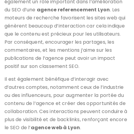
également un rôle important dans l’amélioration
du SEO d’une
agence referencement Lyon
. Les
moteurs de recherche favorisent les sites web qui
génèrent beaucoup d’interaction car cela indique
que le contenu est précieux pour les utilisateurs.
Par conséquent, encourager les partages, les
commentaires, et les mentions j’aime sur les
publications de l’agence peut avoir un impact
positif sur son classement SEO.
Il est également bénéfique d’interagir avec
d’autres comptes, notamment ceux de l’industrie
ou des influenceurs, pour augmenter la portée du
contenu de l’agence et créer des opportunités de
collaboration. Ces interactions peuvent conduire à
plus de visibilité et de backlinks, renforçant encore
le SEO de l’
agence web à Lyon
.