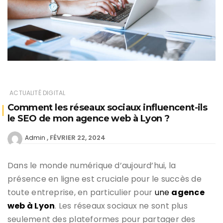
ACTUALITÉ DIGITAL
Comment les réseaux sociaux influencent-ils
le SEO de mon agence web à Lyon ?
FÉVRIER 22, 2024
Admin
Dans le monde numérique d’aujourd’hui, la
présence en ligne est cruciale pour le succès de
toute entreprise, en particulier pour
une
agence
web à Lyon
. Les réseaux sociaux ne sont plus
seulement des plateformes pour partager des