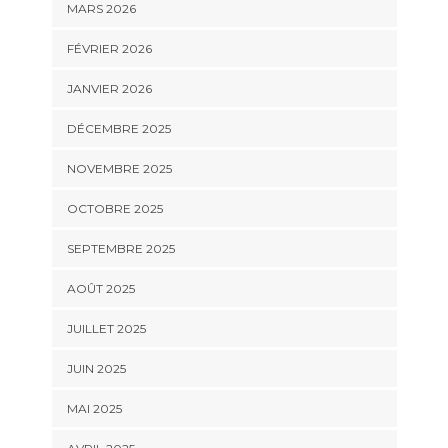
MARS 2026
FÉVRIER 2026
JANVIER 2026
DÉCEMBRE 2025
NOVEMBRE 2025
OCTOBRE 2025
SEPTEMBRE 2025
AOÛT 2025
JUILLET 2025
JUIN 2025
MAI 2025