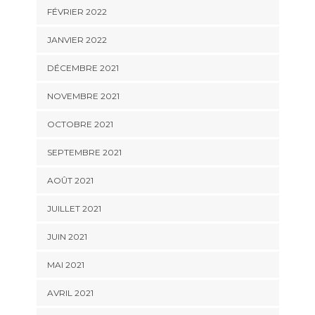
FÉVRIER 2022
JANVIER 2022
DÉCEMBRE 2021
NOVEMBRE 2021
OCTOBRE 2021
SEPTEMBRE 2021
AOÛT 2021
JUILLET 2021
JUIN 2021
MAI 2021
AVRIL 2021