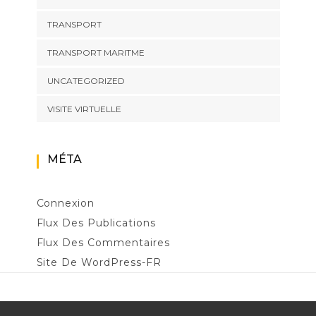
TRANSPORT
TRANSPORT MARITME
UNCATEGORIZED
VISITE VIRTUELLE
MÉTA
Connexion
Flux Des Publications
Flux Des Commentaires
Site De WordPress-FR