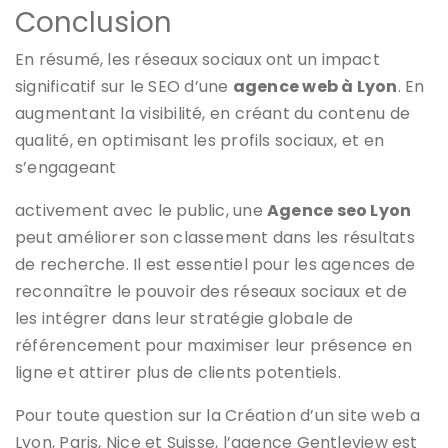
Conclusion
En résumé, les réseaux sociaux ont un impact
significatif sur le SEO d’une
agence web à Lyon
. En
augmentant la visibilité, en créant du contenu de
qualité, en optimisant les profils sociaux, et en
s’engageant
activement avec le public, une
Agence seo Lyon
peut améliorer son classement dans les résultats
de recherche. Il est essentiel pour les agences de
reconnaître le pouvoir des réseaux sociaux et de
les intégrer dans leur stratégie globale de
référencement pour maximiser leur présence en
ligne et attirer plus de clients potentiels.
Pour toute question sur la Création d’un site web a
Lyon, Paris, Nice et Suisse, l’agence Gentleview est