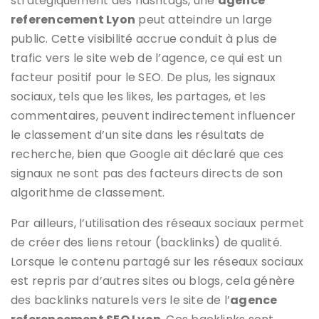
stratégiquement des hashtags, une
agence
referencement Lyon
peut atteindre un large
public. Cette visibilité accrue conduit à plus de
trafic vers le site web de l’agence, ce qui est un
facteur positif pour le SEO. De plus, les signaux
sociaux, tels que les likes, les partages, et les
commentaires, peuvent indirectement influencer
le classement d’un site dans les résultats de
recherche, bien que Google ait déclaré que ces
signaux ne sont pas des facteurs directs de son
algorithme de classement.
Par ailleurs, l’utilisation des réseaux sociaux permet
de créer des liens retour (backlinks) de qualité.
Lorsque le contenu partagé sur les réseaux sociaux
est repris par d’autres sites ou blogs, cela génère
des backlinks naturels vers le site de l’
agence