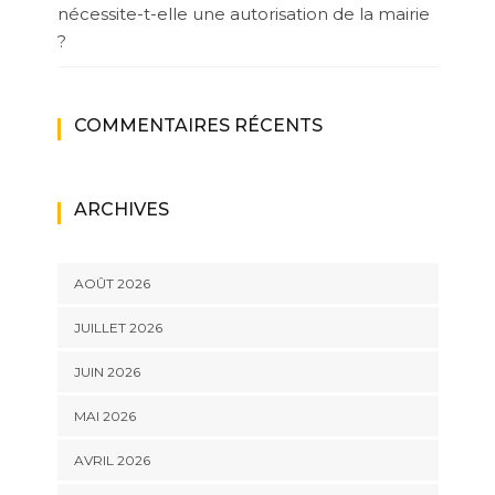
nécessite-t-elle une autorisation de la mairie
?
COMMENTAIRES RÉCENTS
ARCHIVES
AOÛT 2026
JUILLET 2026
JUIN 2026
MAI 2026
AVRIL 2026