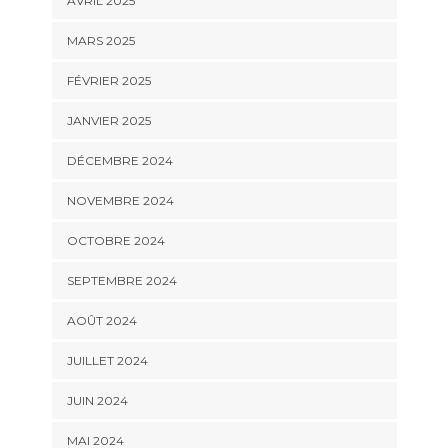
AVRIL 2025
MARS 2025
FÉVRIER 2025
JANVIER 2025
DÉCEMBRE 2024
NOVEMBRE 2024
OCTOBRE 2024
SEPTEMBRE 2024
AOÛT 2024
JUILLET 2024
JUIN 2024
MAI 2024