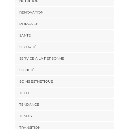
NUTRITION
RENOVATION
ROMANCE
SANTÉ
SECURITÉ
SERVICE A LA PERSONNE
SOCIETÉ
SOINS ESTHETIQUE
TECH
TENDANCE
TENNIS
TRANSITION