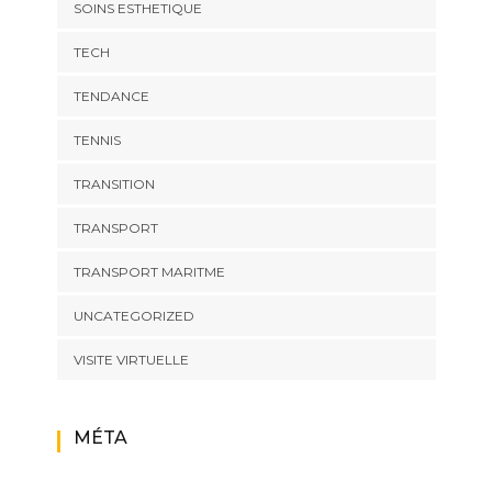
SOINS ESTHETIQUE
TECH
TENDANCE
TENNIS
TRANSITION
TRANSPORT
TRANSPORT MARITME
UNCATEGORIZED
VISITE VIRTUELLE
MÉTA