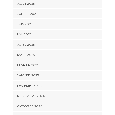
AOÛT 2025
JUILLET 2025
JUIN 2025
MAI 2025
AVRIL 2025
MARS 2025
FÉVRIER 2025
JANVIER 2025
DÉCEMBRE 2024
NOVEMBRE 2024
OCTOBRE 2024