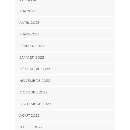
MAI 2023
AVRIL 2023
MARS 2023
FÉVRIER 2023
JANVIER 2023
DÉCEMBRE 2022
NOVEMBRE 2022
OCTOBRE 2022
SEPTEMBRE 2022
AOÛT 2022
JUILLET 2022