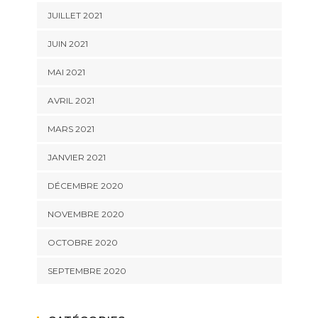
JUILLET 2021
JUIN 2021
MAI 2021
AVRIL 2021
MARS 2021
JANVIER 2021
DÉCEMBRE 2020
NOVEMBRE 2020
OCTOBRE 2020
SEPTEMBRE 2020