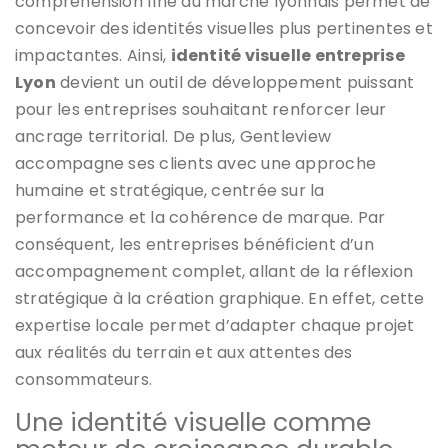
compréhension fine du marché lyonnais permet de
concevoir des identités visuelles plus pertinentes et
impactantes. Ainsi,
identité visuelle entreprise
Lyon
devient un outil de développement puissant
pour les entreprises souhaitant renforcer leur
ancrage territorial. De plus, Gentleview
accompagne ses clients avec une approche
humaine et stratégique, centrée sur la
performance et la cohérence de marque. Par
conséquent, les entreprises bénéficient d’un
accompagnement complet, allant de la réflexion
stratégique à la création graphique. En effet, cette
expertise locale permet d’adapter chaque projet
aux réalités du terrain et aux attentes des
consommateurs.
Une identité visuelle comme