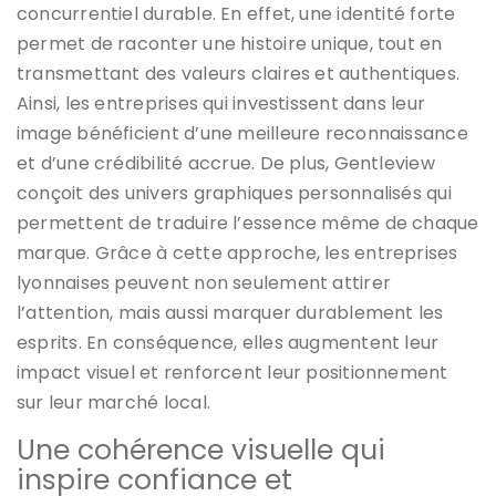
concurrentiel durable. En effet, une identité forte
permet de raconter une histoire unique, tout en
transmettant des valeurs claires et authentiques.
Ainsi, les entreprises qui investissent dans leur
image bénéficient d’une meilleure reconnaissance
et d’une crédibilité accrue. De plus, Gentleview
conçoit des univers graphiques personnalisés qui
permettent de traduire l’essence même de chaque
marque. Grâce à cette approche, les entreprises
lyonnaises peuvent non seulement attirer
l’attention, mais aussi marquer durablement les
esprits. En conséquence, elles augmentent leur
impact visuel et renforcent leur positionnement
sur leur marché local.
Une cohérence visuelle qui
inspire confiance et