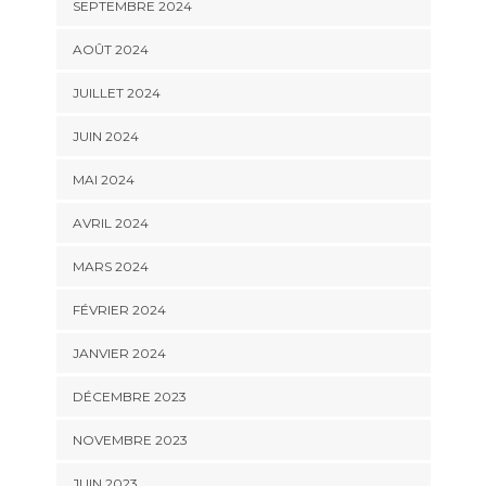
SEPTEMBRE 2024
AOÛT 2024
JUILLET 2024
JUIN 2024
MAI 2024
AVRIL 2024
MARS 2024
FÉVRIER 2024
JANVIER 2024
DÉCEMBRE 2023
NOVEMBRE 2023
JUIN 2023