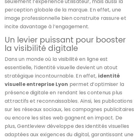
seulement l’expérience utilisateur, mais aussi la
perception globale de la marque. En effet, une
image professionnelle bien construite rassure et
incite davantage à l’engagement.
Un levier puissant pour booster
la visibilité digitale
Dans un monde où la visibilité en ligne est
essentielle, l’identité visuelle devient un atout
stratégique incontournable. En effet,
identité
visuelle entreprise Lyon
permet d’optimiser la
présence digitale en rendant les contenus plus
attractifs et reconnaissables. Ainsi, les publications
sur les réseaux sociaux, les campagnes publicitaires
ou encore les sites web gagnent en impact. De
plus, Gentleview développe des identités visuelles
adaptées aux exigences du digital, garantissant une