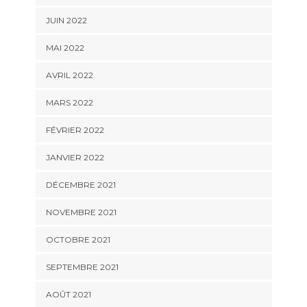
JUIN 2022
MAI 2022
AVRIL 2022
MARS 2022
FÉVRIER 2022
JANVIER 2022
DÉCEMBRE 2021
NOVEMBRE 2021
OCTOBRE 2021
SEPTEMBRE 2021
AOÛT 2021