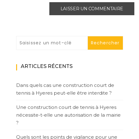
ARTICLES RÉCENTS
Dans quels cas une construction court de
tennis à Hyeres peut-elle être interdite ?
Une construction court de tennis à Hyeres
nécessite-t-elle une autorisation de la mairie
?
Quels sont les points de vigilance pour une