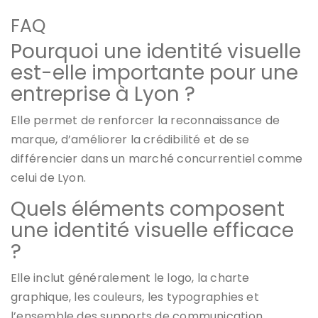
FAQ
Pourquoi une identité visuelle
est-elle importante pour une
entreprise à Lyon ?
Elle permet de renforcer la reconnaissance de
marque, d’améliorer la crédibilité et de se
différencier dans un marché concurrentiel comme
celui de Lyon.
Quels éléments composent
une identité visuelle efficace
?
Elle inclut généralement le logo, la charte
graphique, les couleurs, les typographies et
l’ensemble des supports de communication