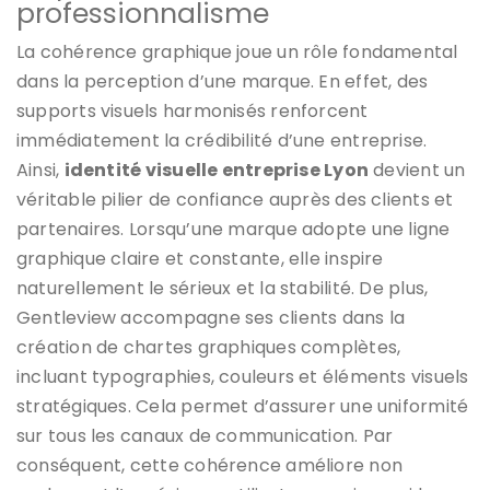
professionnalisme
La cohérence graphique joue un rôle fondamental
dans la perception d’une marque. En effet, des
supports visuels harmonisés renforcent
immédiatement la crédibilité d’une entreprise.
Ainsi,
identité visuelle entreprise Lyon
devient un
véritable pilier de confiance auprès des clients et
partenaires. Lorsqu’une marque adopte une ligne
graphique claire et constante, elle inspire
naturellement le sérieux et la stabilité. De plus,
Gentleview accompagne ses clients dans la
création de chartes graphiques complètes,
incluant typographies, couleurs et éléments visuels
stratégiques. Cela permet d’assurer une uniformité
sur tous les canaux de communication. Par
conséquent, cette cohérence améliore non