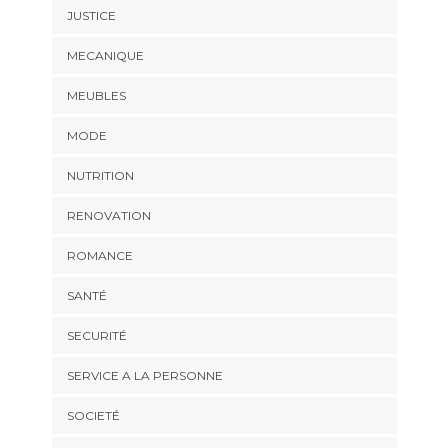
JUSTICE
MECANIQUE
MEUBLES
MODE
NUTRITION
RENOVATION
ROMANCE
SANTÉ
SECURITÉ
SERVICE A LA PERSONNE
SOCIETÉ