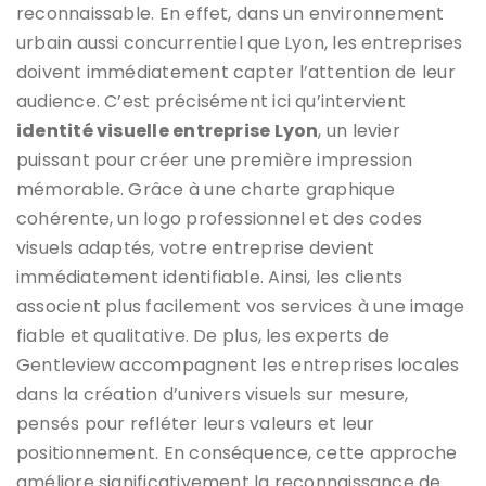
reconnaissable. En effet, dans un environnement
urbain aussi concurrentiel que Lyon, les entreprises
doivent immédiatement capter l’attention de leur
audience. C’est précisément ici qu’intervient
identité visuelle entreprise Lyon
, un levier
puissant pour créer une première impression
mémorable. Grâce à une charte graphique
cohérente, un logo professionnel et des codes
visuels adaptés, votre entreprise devient
immédiatement identifiable. Ainsi, les clients
associent plus facilement vos services à une image
fiable et qualitative. De plus, les experts de
Gentleview accompagnent les entreprises locales
dans la création d’univers visuels sur mesure,
pensés pour refléter leurs valeurs et leur
positionnement. En conséquence, cette approche
améliore significativement la reconnaissance de