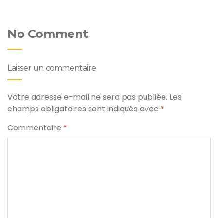
No Comment
Laisser un commentaire
Votre adresse e-mail ne sera pas publiée.
Les
champs obligatoires sont indiqués avec
*
Commentaire
*