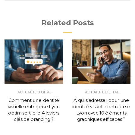
Related Posts
ACTUALITÉ DIGITAL
ACTUALITÉ DIGITAL
Comment une identité
À qui s’adresser pour une
visuelle entreprise Lyon
identité visuelle entreprise
optimise-t-elle 4 leviers
Lyon avec 10 éléments
clés de branding ?
graphiques efficaces ?