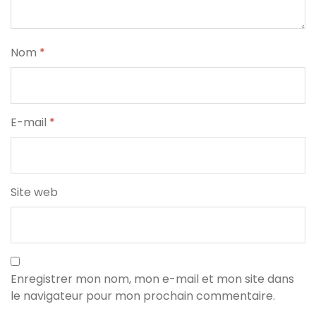
Nom
*
E-mail
*
Site web
Enregistrer mon nom, mon e-mail et mon site dans
le navigateur pour mon prochain commentaire.