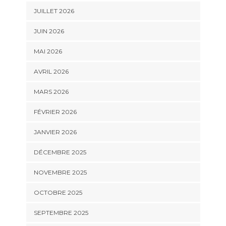
JUILLET 2026
JUIN 2026
MAI 2026
AVRIL 2026
MARS 2026
FÉVRIER 2026
JANVIER 2026
DÉCEMBRE 2025
NOVEMBRE 2025
OCTOBRE 2025
SEPTEMBRE 2025