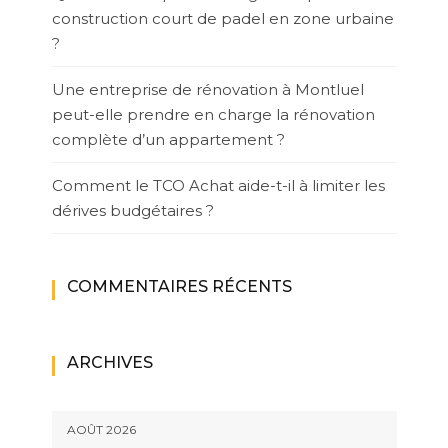
construction court de padel en zone urbaine
?
Une entreprise de rénovation à Montluel
peut-elle prendre en charge la rénovation
complète d’un appartement ?
Comment le TCO Achat aide-t-il à limiter les
dérives budgétaires ?
COMMENTAIRES RÉCENTS
ARCHIVES
AOÛT 2026