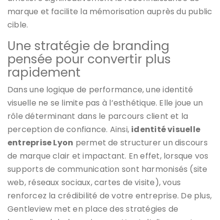
marque et facilite la mémorisation auprès du public
cible.
Une stratégie de branding
pensée pour convertir plus
rapidement
Dans une logique de performance, une identité
visuelle ne se limite pas à l’esthétique. Elle joue un
rôle déterminant dans le parcours client et la
perception de confiance. Ainsi,
identité visuelle
entreprise Lyon
permet de structurer un discours
de marque clair et impactant. En effet, lorsque vos
supports de communication sont harmonisés (site
web, réseaux sociaux, cartes de visite), vous
renforcez la crédibilité de votre entreprise. De plus,
Gentleview met en place des stratégies de