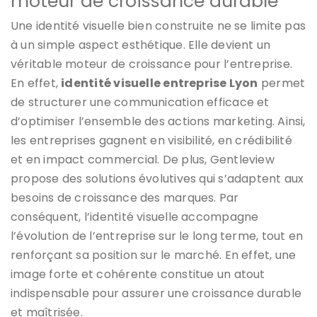
moteur de croissance durable
Une identité visuelle bien construite ne se limite pas
à un simple aspect esthétique. Elle devient un
véritable moteur de croissance pour l’entreprise.
En effet,
identité visuelle entreprise Lyon
permet
de structurer une communication efficace et
d’optimiser l’ensemble des actions marketing. Ainsi,
les entreprises gagnent en visibilité, en crédibilité
et en impact commercial. De plus, Gentleview
propose des solutions évolutives qui s’adaptent aux
besoins de croissance des marques. Par
conséquent, l’identité visuelle accompagne
l’évolution de l’entreprise sur le long terme, tout en
renforçant sa position sur le marché. En effet, une
image forte et cohérente constitue un atout
indispensable pour assurer une croissance durable
et maîtrisée.