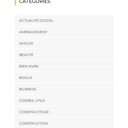
CATÉGORIES
ACTUALITÉ DIGITAL
AMÉNAGEMENT
AMOUR
BEAUTÉ
BIEN VIVRE
BIJOUX
BUSINESS
CONSEIL UTILE
CONSTRUCTEUR
CONSTRUCTION