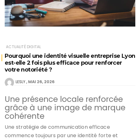
ACTUALITÉ DIGITAL
Pourquoi une identité visuelle entreprise Lyon
est-elle 2 fois plus efficace pour renforcer
votre notoriété ?
MAI 26, 2026
LESLY
Une présence locale renforcée
grâce à une image de marque
cohérente
Une stratégie de communication efficace
commence toujours par une identité forte et