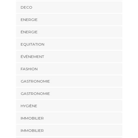
DECO
ENERGIE
ÉNERGIE
EQUITATION
ÉVÉNEMENT
FASHION
GASTRONOMIE
GASTRONOMIE
HYGIÈNE
IMMOBILIER
IMMOBILIER