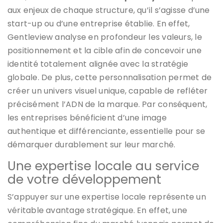
aux enjeux de chaque structure, qu’il s’agisse d’une
start-up ou d’une entreprise établie. En effet,
Gentleview analyse en profondeur les valeurs, le
positionnement et la cible afin de concevoir une
identité totalement alignée avec la stratégie
globale. De plus, cette personnalisation permet de
créer un univers visuel unique, capable de refléter
précisément l’ADN de la marque. Par conséquent,
les entreprises bénéficient d’une image
authentique et différenciante, essentielle pour se
démarquer durablement sur leur marché.
Une expertise locale au service
de votre développement
S’appuyer sur une expertise locale représente un
véritable avantage stratégique. En effet, une