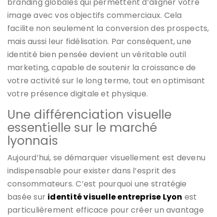
branding globales qui permettent d’aligner votre
image avec vos objectifs commerciaux. Cela
facilite non seulement la conversion des prospects,
mais aussi leur fidélisation. Par conséquent, une
identité bien pensée devient un véritable outil
marketing, capable de soutenir la croissance de
votre activité sur le long terme, tout en optimisant
votre présence digitale et physique.
Une différenciation visuelle
essentielle sur le marché
lyonnais
Aujourd’hui, se démarquer visuellement est devenu
indispensable pour exister dans l’esprit des
consommateurs. C’est pourquoi une stratégie
basée sur
identité visuelle entreprise Lyon
est
particulièrement efficace pour créer un avantage