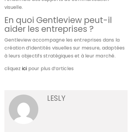
visuelle.
En quoi Gentleview peut-il
aider les entreprises ?
Gentleview accompagne les entreprises dans la
création d’identités visuelles sur mesure, adaptées
à leurs objectifs stratégiques et à leur marché.
cliquez
ici
pour plus d’articles
LESLY