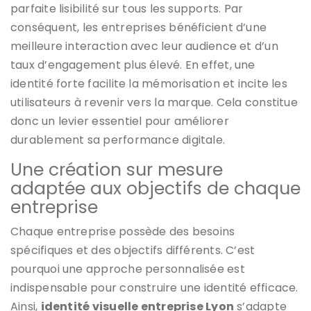
parfaite lisibilité sur tous les supports. Par
conséquent, les entreprises bénéficient d’une
meilleure interaction avec leur audience et d’un
taux d’engagement plus élevé. En effet, une
identité forte facilite la mémorisation et incite les
utilisateurs à revenir vers la marque. Cela constitue
donc un levier essentiel pour améliorer
durablement sa performance digitale.
Une création sur mesure
adaptée aux objectifs de chaque
entreprise
Chaque entreprise possède des besoins
spécifiques et des objectifs différents. C’est
pourquoi une approche personnalisée est
indispensable pour construire une identité efficace.
Ainsi,
identité visuelle entreprise Lyon
s’adapte