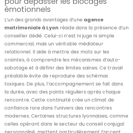
pour dépasser les blocages
émotionnels
L’un des grands avantages d’une
agence
matrimoniale à Lyon
réside dans la présence d’un
conseiller dédié. Celui-ci n’est ni juge ni simple
commercial, mais un véritable médiateur
relationnel. Il aide à mettre des mots sur les
craintes, à comprendre les mécanismes d’auto-
sabotage et à définir des limites saines. Ce travail
préalable évite de reproduire des schémas
toxiques. De plus, l’accompagnement se fait dans
la durée, avec des points réguliers après chaque
rencontre. Cette continuité crée un climat de
confiance rare dans l’univers des rencontres
modernes. Certaines structures lyonnaises, comme
celles opérant dans le secteur du conseil conjugal
personnalisé, mettent particulièrement l’accent