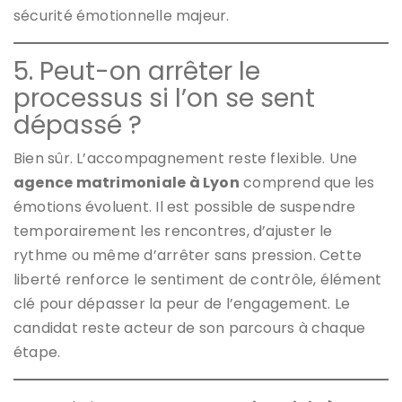
sécurité émotionnelle majeur.
5. Peut-on arrêter le
processus si l’on se sent
dépassé ?
Bien sûr. L’accompagnement reste flexible. Une
agence matrimoniale à Lyon
comprend que les
émotions évoluent. Il est possible de suspendre
temporairement les rencontres, d’ajuster le
rythme ou même d’arrêter sans pression. Cette
liberté renforce le sentiment de contrôle, élément
clé pour dépasser la peur de l’engagement. Le
candidat reste acteur de son parcours à chaque
étape.