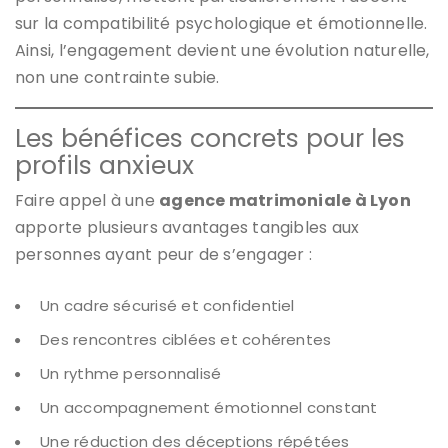
sur la compatibilité psychologique et émotionnelle.
Ainsi, l’engagement devient une évolution naturelle,
non une contrainte subie.
Les bénéfices concrets pour les
profils anxieux
Faire appel à une
agence matrimoniale à Lyon
apporte plusieurs avantages tangibles aux
personnes ayant peur de s’engager :
Un cadre sécurisé et confidentiel
Des rencontres ciblées et cohérentes
Un rythme personnalisé
Un accompagnement émotionnel constant
Une réduction des déceptions répétées