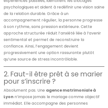
expériences passées, identifient les blocages
psychologiques et aident à redéfinir une vision saine
de la relation durable. Grâce à un
accompagnement régulier, la personne progresse
à son rythme, sans pression extérieure. Cette
approche structurée réduit l’anxiété liée à l’avenir
sentimental et permet de reconstruire la
confiance. Ainsi, l’engagement devient
progressivement une option rassurante plutôt
qu’une source de stress incontrôlable.
2. Faut-il être prêt à se marier
pour s’inscrire ?
Absolument pas. Une
agence matrimoniale à
Lyon
n’impose jamais le mariage comme objectif
immédiat. Elle accompagne des personnes