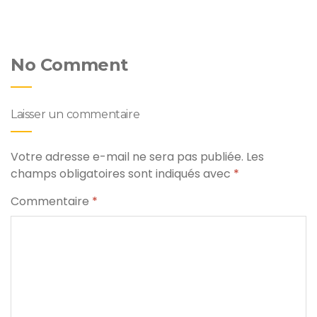
No Comment
Laisser un commentaire
Votre adresse e-mail ne sera pas publiée.
Les
champs obligatoires sont indiqués avec
*
Commentaire
*