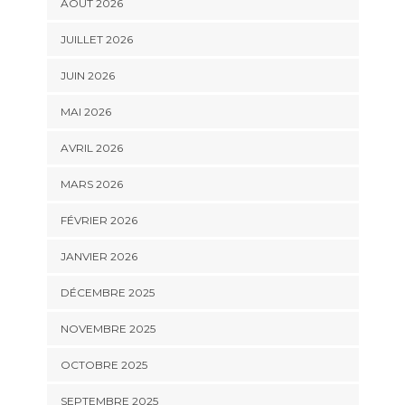
AOÛT 2026
JUILLET 2026
JUIN 2026
MAI 2026
AVRIL 2026
MARS 2026
FÉVRIER 2026
JANVIER 2026
DÉCEMBRE 2025
NOVEMBRE 2025
OCTOBRE 2025
SEPTEMBRE 2025