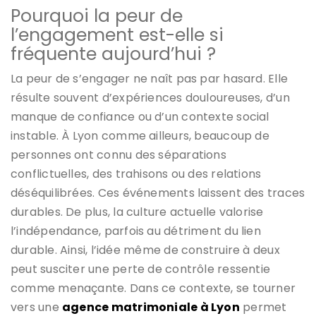
Pourquoi la peur de
l’engagement est-elle si
fréquente aujourd’hui ?
La peur de s’engager ne naît pas par hasard. Elle
résulte souvent d’expériences douloureuses, d’un
manque de confiance ou d’un contexte social
instable. À Lyon comme ailleurs, beaucoup de
personnes ont connu des séparations
conflictuelles, des trahisons ou des relations
déséquilibrées. Ces événements laissent des traces
durables. De plus, la culture actuelle valorise
l’indépendance, parfois au détriment du lien
durable. Ainsi, l’idée même de construire à deux
peut susciter une perte de contrôle ressentie
comme menaçante. Dans ce contexte, se tourner
vers une
agence matrimoniale à Lyon
permet