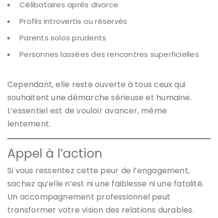
Célibataires après divorce
Profils introvertis ou réservés
Parents solos prudents
Personnes lassées des rencontres superficielles
Cependant, elle reste ouverte à tous ceux qui
souhaitent une démarche sérieuse et humaine.
L’essentiel est de vouloir avancer, même
lentement.
Appel à l’action
Si vous ressentez cette peur de l’engagement,
sachez qu’elle n’est ni une faiblesse ni une fatalité.
Un accompagnement professionnel peut
transformer votre vision des relations durables.