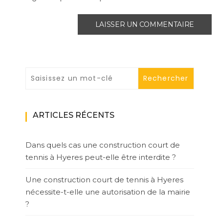
ARTICLES RÉCENTS
Dans quels cas une construction court de
tennis à Hyeres peut-elle être interdite ?
Une construction court de tennis à Hyeres
nécessite-t-elle une autorisation de la mairie
?