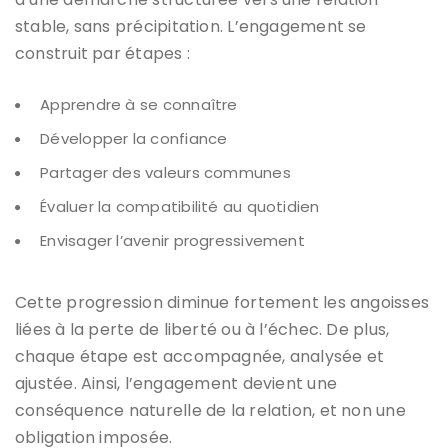
stable, sans précipitation. L’engagement se
construit par étapes :
Apprendre à se connaître
Développer la confiance
Partager des valeurs communes
Évaluer la compatibilité au quotidien
Envisager l’avenir progressivement
Cette progression diminue fortement les angoisses
liées à la perte de liberté ou à l’échec. De plus,
chaque étape est accompagnée, analysée et
ajustée. Ainsi, l’engagement devient une
conséquence naturelle de la relation, et non une
obligation imposée.