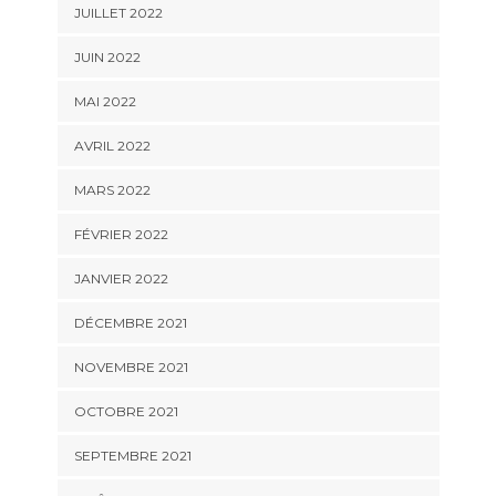
JUILLET 2022
JUIN 2022
MAI 2022
AVRIL 2022
MARS 2022
FÉVRIER 2022
JANVIER 2022
DÉCEMBRE 2021
NOVEMBRE 2021
OCTOBRE 2021
SEPTEMBRE 2021