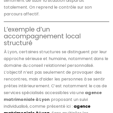
sentiment de subir la situation disparaît
totalement. On reprend le contrôle sur son
parcours affectif.
L’exemple d’un
accompagnement local
structuré
À Lyon, certaines structures se distinguent par leur
approche sérieuse et humaine, notamment dans le
domaine du conseil relationnel personnalisé.
L’objectif n’est pas seulement de provoquer des
rencontres, mais d’aider les personnes à se sentir
prêtes intérieurement. C’est notamment le cas de
services spécialisés accessibles via une
agence
matrimoniale à Lyon
proposant un suivi
individualisé, comme présenté ici :
agence