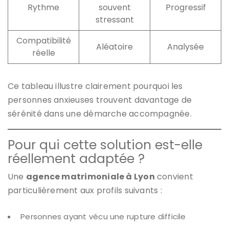
Rythme
souvent
Progressif
stressant
Compatibilité
Aléatoire
Analysée
réelle
Ce tableau illustre clairement pourquoi les
personnes anxieuses trouvent davantage de
sérénité dans une démarche accompagnée.
Pour qui cette solution est-elle
réellement adaptée ?
Une
agence matrimoniale à Lyon
convient
particulièrement aux profils suivants :
Personnes ayant vécu une rupture difficile