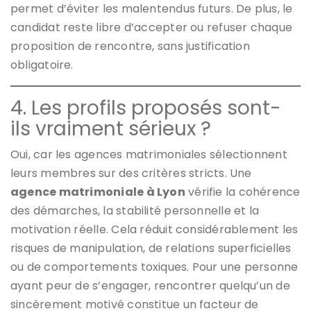
permet d’éviter les malentendus futurs. De plus, le
candidat reste libre d’accepter ou refuser chaque
proposition de rencontre, sans justification
obligatoire.
4. Les profils proposés sont-
ils vraiment sérieux ?
Oui, car les agences matrimoniales sélectionnent
leurs membres sur des critères stricts. Une
agence matrimoniale à Lyon
vérifie la cohérence
des démarches, la stabilité personnelle et la
motivation réelle. Cela réduit considérablement les
risques de manipulation, de relations superficielles
ou de comportements toxiques. Pour une personne
ayant peur de s’engager, rencontrer quelqu’un de
sincèrement motivé constitue un facteur de