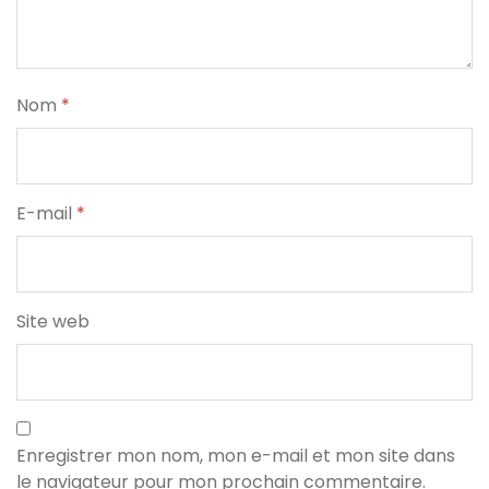
Nom
*
E-mail
*
Site web
Enregistrer mon nom, mon e-mail et mon site dans
le navigateur pour mon prochain commentaire.