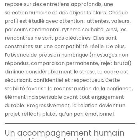
repose sur des entretiens approfondis, une
sélection humaine et des objectifs clairs. Chaque
profil est étudié avec attention : attentes, valeurs,
parcours sentimental, rythme souhaité. Ainsi, les
rencontres ne sont pas aléatoires. Elles sont
construites sur une compatibilité réelle. De plus,
l’absence de pression numérique (messages non
répondus, comparaison permanente, rejet brutal)
diminue considérablement le stress. Le cadre est
sécurisant, confidentiel et respectueux. Cette
stabilité favorise la reconstruction de la confiance,
élément indispensable avant tout engagement
durable. Progressivement, la relation devient un
projet réfléchi plutôt qu’un pari émotionnel.
Un accompagnement humain