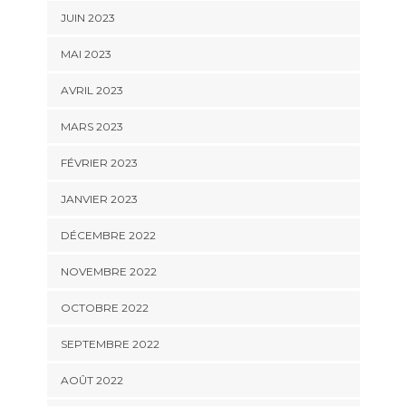
JUIN 2023
MAI 2023
AVRIL 2023
MARS 2023
FÉVRIER 2023
JANVIER 2023
DÉCEMBRE 2022
NOVEMBRE 2022
OCTOBRE 2022
SEPTEMBRE 2022
AOÛT 2022