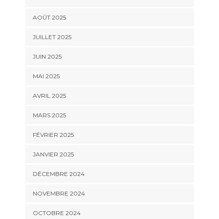
AOÛT 2025
JUILLET 2025
JUIN 2025
MAI 2025
AVRIL 2025
MARS 2025
FÉVRIER 2025
JANVIER 2025
DÉCEMBRE 2024
NOVEMBRE 2024
OCTOBRE 2024