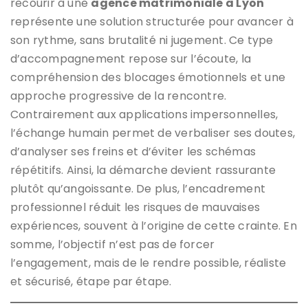
recourir à une
agence matrimoniale à Lyon
représente une solution structurée pour avancer à
son rythme, sans brutalité ni jugement. Ce type
d’accompagnement repose sur l’écoute, la
compréhension des blocages émotionnels et une
approche progressive de la rencontre.
Contrairement aux applications impersonnelles,
l’échange humain permet de verbaliser ses doutes,
d’analyser ses freins et d’éviter les schémas
répétitifs. Ainsi, la démarche devient rassurante
plutôt qu’angoissante. De plus, l’encadrement
professionnel réduit les risques de mauvaises
expériences, souvent à l’origine de cette crainte. En
somme, l’objectif n’est pas de forcer
l’engagement, mais de le rendre possible, réaliste
et sécurisé, étape par étape.