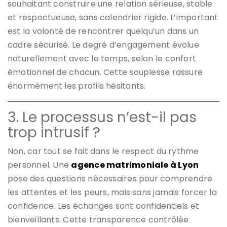
souhaitant construire une relation sérieuse, stable
et respectueuse, sans calendrier rigide. L’important
est la volonté de rencontrer quelqu’un dans un
cadre sécurisé. Le degré d’engagement évolue
naturellement avec le temps, selon le confort
émotionnel de chacun. Cette souplesse rassure
énormément les profils hésitants.
3. Le processus n’est-il pas
trop intrusif ?
Non, car tout se fait dans le respect du rythme
personnel. Une
agence matrimoniale à Lyon
pose des questions nécessaires pour comprendre
les attentes et les peurs, mais sans jamais forcer la
confidence. Les échanges sont confidentiels et
bienveillants. Cette transparence contrôlée