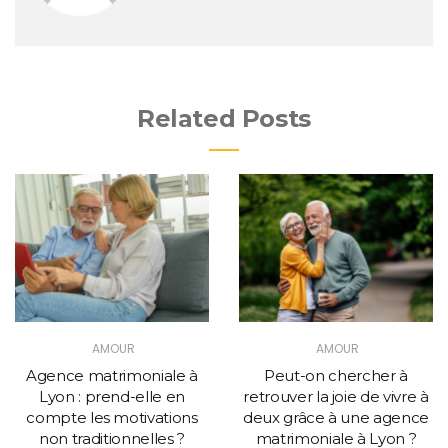
Related Posts
AMOUR
AMOUR
Agence matrimoniale à
Peut-on chercher à
Lyon : prend-elle en
retrouver la joie de vivre à
compte les motivations
deux grâce à une agence
non traditionnelles ?
matrimoniale à Lyon ?