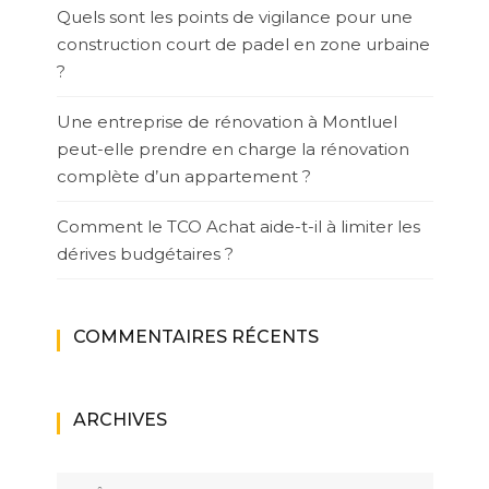
Quels sont les points de vigilance pour une
construction court de padel en zone urbaine
?
Une entreprise de rénovation à Montluel
peut-elle prendre en charge la rénovation
complète d’un appartement ?
Comment le TCO Achat aide-t-il à limiter les
dérives budgétaires ?
COMMENTAIRES RÉCENTS
ARCHIVES