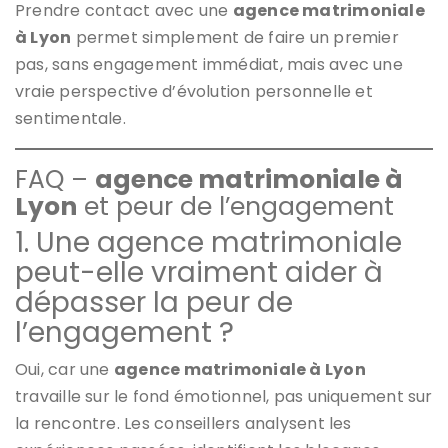
Prendre contact avec une
agence matrimoniale
à Lyon
permet simplement de faire un premier
pas, sans engagement immédiat, mais avec une
vraie perspective d’évolution personnelle et
sentimentale.
FAQ –
agence matrimoniale à
Lyon
et peur de l’engagement
1. Une agence matrimoniale
peut-elle vraiment aider à
dépasser la peur de
l’engagement ?
Oui, car une
agence matrimoniale à Lyon
travaille sur le fond émotionnel, pas uniquement sur
la rencontre. Les conseillers analysent les