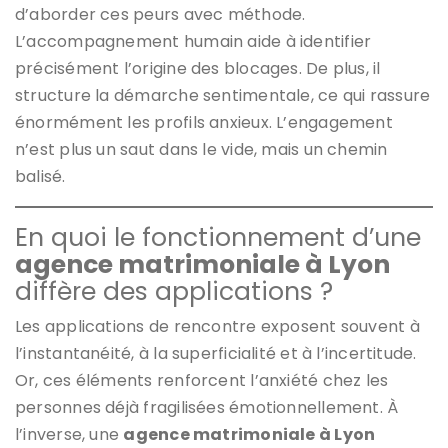
d’aborder ces peurs avec méthode.
L’accompagnement humain aide à identifier
précisément l’origine des blocages. De plus, il
structure la démarche sentimentale, ce qui rassure
énormément les profils anxieux. L’engagement
n’est plus un saut dans le vide, mais un chemin
balisé.
En quoi le fonctionnement d’une
agence matrimoniale à Lyon
diffère des applications ?
Les applications de rencontre exposent souvent à
l’instantanéité, à la superficialité et à l’incertitude.
Or, ces éléments renforcent l’anxiété chez les
personnes déjà fragilisées émotionnellement. À
l’inverse, une
agence matrimoniale à Lyon