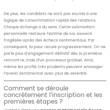
De plus, les candidats ne sont pas soumis à une
logique de consommation rapide des relations.
Chaque échange a du sens. Cette valorisation
personnelle restaure l’estime de soi, souvent
fragilisée après des échecs sentimentaux. Par
conséquent, la peur recule progressivement. On ne
parle plus d’engagement définitif dès la première
rencontre, mais d’un processus graduel. Ainsi,
même les profils très prudents peuvent envisager
l’avenir sentimental avec plus de sérénité.
Comment se déroule
concrètement l’inscription et les
premières étapes ?