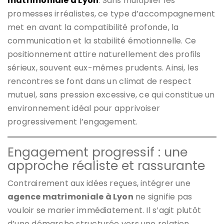
matrimoniale à Lyon
. Sans multiplier les
promesses irréalistes, ce type d’accompagnement
met en avant la compatibilité profonde, la
communication et la stabilité émotionnelle. Ce
positionnement attire naturellement des profils
sérieux, souvent eux-mêmes prudents. Ainsi, les
rencontres se font dans un climat de respect
mutuel, sans pression excessive, ce qui constitue un
environnement idéal pour apprivoiser
progressivement l’engagement.
Engagement progressif : une
approche réaliste et rassurante
Contrairement aux idées reçues, intégrer une
agence matrimoniale à Lyon
ne signifie pas
vouloir se marier immédiatement. Il s’agit plutôt
d’une démarche structurée vers une relation