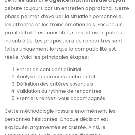
L’entrée dans une
agence matrimoniale à Lyon
débute toujours par un entretien approfondi. Cette
phase permet d’évaluer la situation personnelle,
les attentes et les freins émotionnels. Ensuite, un
profil détaillé est constitué, sans diffusion publique
incontrôlée. Les propositions de rencontres sont
faites uniquement lorsque la compatibilité est
réelle. Voici les principales étapes :
Entretien confidentiel initial
Analyse du parcours sentimental
Définition des critères essentiels
Validation du rythme de rencontres
Premiers rendez-vous accompagnés
Cette méthodologie rassure énormément les
personnes hésitantes. Chaque décision est
expliquée, argumentée et ajustée. Ainsi, le