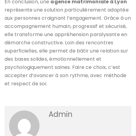
En conclusion, une
agence matrimoniale à Lyon
représente une solution particulièrement adaptée
aux personnes craignant l’engagement. Grâce à un
accompagnement humain, progressif et sécurisé,
elle transforme une appréhension paralysante en
démarche constructive. Loin des rencontres
superficielles, elle permet de bâtir une relation sur
des bases solides, émotionnellement et
psychologiquement saines. Faire ce choix, c’est
accepter d’avancer à son rythme, avec méthode
et respect de soi.
Admin