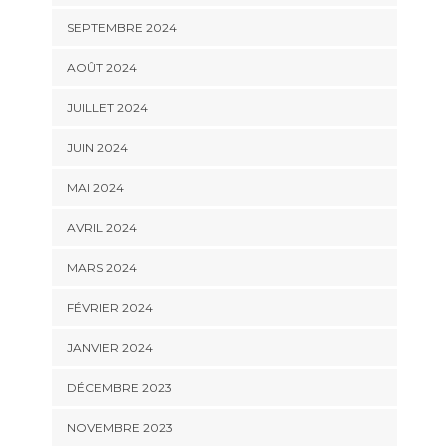
SEPTEMBRE 2024
AOÛT 2024
JUILLET 2024
JUIN 2024
MAI 2024
AVRIL 2024
MARS 2024
FÉVRIER 2024
JANVIER 2024
DÉCEMBRE 2023
NOVEMBRE 2023