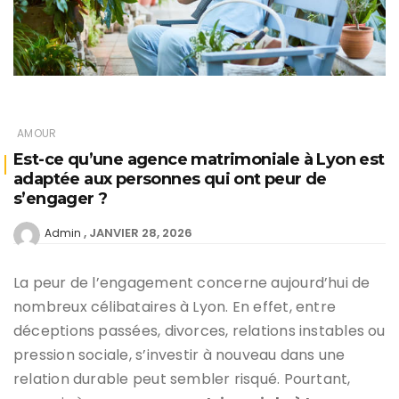
AMOUR
Est-ce qu’une agence matrimoniale à Lyon est
adaptée aux personnes qui ont peur de
s’engager ?
JANVIER 28, 2026
Admin
La peur de l’engagement concerne aujourd’hui de
nombreux célibataires à Lyon. En effet, entre
déceptions passées, divorces, relations instables ou
pression sociale, s’investir à nouveau dans une
relation durable peut sembler risqué. Pourtant,