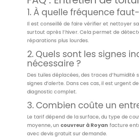
1. À quelle fréquence faut-i
Il est conseillé de faire vérifier et nettoyer 
surtout après l’hiver. Cela permet de détec
réparations plus lourdes.
2. Quels sont les signes i
nécessaire ?
Des tuiles déplacées, des traces d’humidité 
signes d’alerte. Dans ces cas, il est urgent de
diagnostic complet.
3. Combien coûte un entre
Le tarif dépend de la surface, du type de co
moyenne, un
couvreur à Royan
facture ent
avec devis gratuit sur demande.