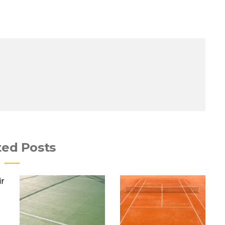
ted Posts