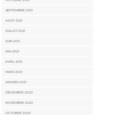
SEPTEMBRE 2021
AOÛT 2021
JUILLET 2021
JUIN 2021
MAI 2021
AVRIL 2021
MARS 2021
JANVIER 2021
DÉCEMBRE 2020
NOVEMBRE 2020
OCTOBRE 2020