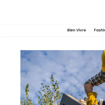
Bien Vivre
Fashi