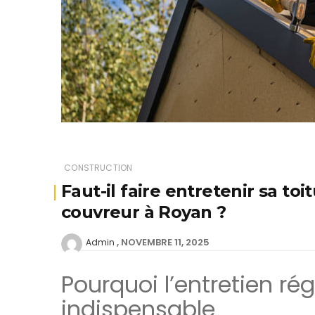
CONSTRUCTION
Faut-il faire entretenir sa t
couvreur à Royan ?
NOVEMBRE 11, 2025
Admin
Pourquoi l’entretien rég
indispensable