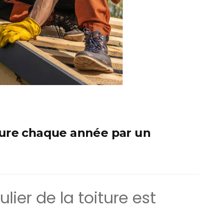
oiture chaque année par un
ulier de la toiture est