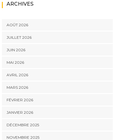
ARCHIVES
AOÛT 2026
JUILLET 2026
JUIN 2026
MAI 2026
AVRIL 2026
MARS 2026
FÉVRIER 2026
JANVIER 2026
DÉCEMBRE 2025
NOVEMBRE 2025