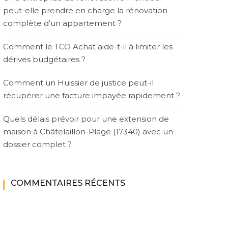
peut-elle prendre en charge la rénovation
complète d’un appartement ?
Comment le TCO Achat aide-t-il à limiter les
dérives budgétaires ?
Comment un Huissier de justice peut-il
récupérer une facture impayée rapidement ?
Quels délais prévoir pour une extension de
maison à Châtelaillon-Plage (17340) avec un
dossier complet ?
COMMENTAIRES RÉCENTS