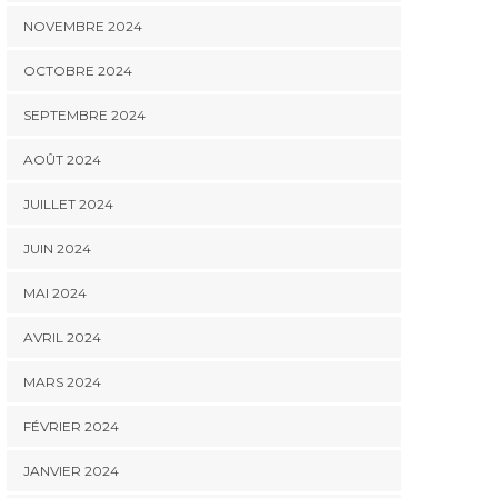
NOVEMBRE 2024
OCTOBRE 2024
SEPTEMBRE 2024
AOÛT 2024
JUILLET 2024
JUIN 2024
MAI 2024
AVRIL 2024
MARS 2024
FÉVRIER 2024
JANVIER 2024