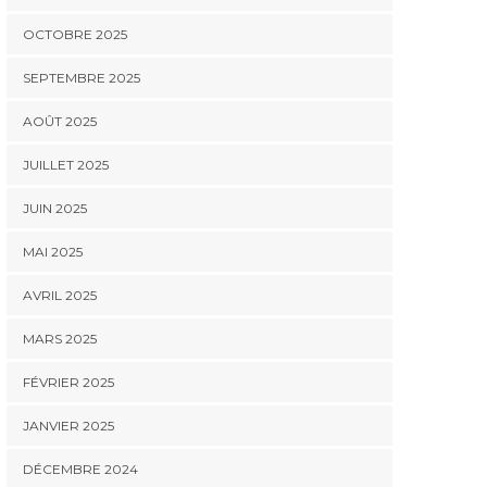
OCTOBRE 2025
SEPTEMBRE 2025
AOÛT 2025
JUILLET 2025
JUIN 2025
MAI 2025
AVRIL 2025
MARS 2025
FÉVRIER 2025
JANVIER 2025
DÉCEMBRE 2024