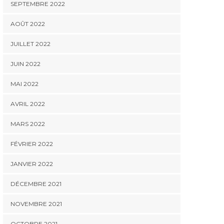
SEPTEMBRE 2022
AOÛT 2022
JUILLET 2022
JUIN 2022
MAI 2022
AVRIL 2022
MARS 2022
FÉVRIER 2022
JANVIER 2022
DÉCEMBRE 2021
NOVEMBRE 2021
OCTOBRE 2021