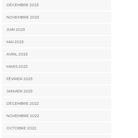
DÉCEMBRE 2023
NOVEMBRE 2023
JUIN 2023
MAI 2023
AVRIL 2023
MARS 2023
FÉVRIER 2023
JANVIER 2023
DÉCEMBRE 2022
NOVEMBRE 2022
OCTOBRE 2022