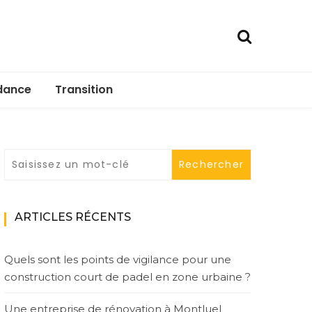
dance
Transition
ARTICLES RÉCENTS
Quels sont les points de vigilance pour une
construction court de padel en zone urbaine ?
Une entreprise de rénovation à Montluel