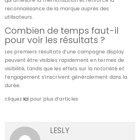
qui améliore la mémorisation et renforce la
reconnaissance de la marque auprès des
utilisateurs.
Combien de temps faut-il
pour voir les résultats ?
Les premiers résultats d’une campagne display
peuvent être visibles rapidement en termes de
visibilité, tandis que les effets sur la notoriété et
l’engagement s’inscrivent généralement dans la
durée.
cliquez
ici
pour plus d’articles
LESLY