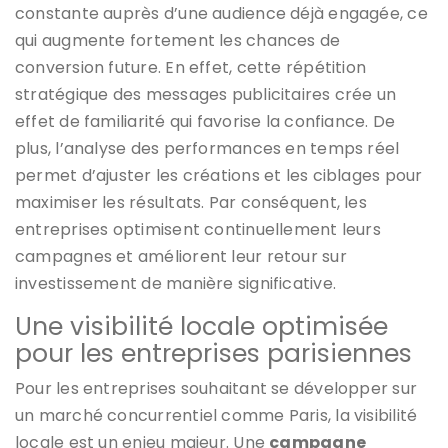
constante auprès d’une audience déjà engagée, ce
qui augmente fortement les chances de
conversion future. En effet, cette répétition
stratégique des messages publicitaires crée un
effet de familiarité qui favorise la confiance. De
plus, l’analyse des performances en temps réel
permet d’ajuster les créations et les ciblages pour
maximiser les résultats. Par conséquent, les
entreprises optimisent continuellement leurs
campagnes et améliorent leur retour sur
investissement de manière significative.
Une visibilité locale optimisée
pour les entreprises parisiennes
Pour les entreprises souhaitant se développer sur
un marché concurrentiel comme Paris, la visibilité
locale est un enjeu majeur. Une
campagne