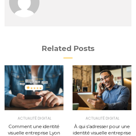
Related Posts
ACTUALITÉ DIGITAL
ACTUALITÉ DIGITAL
Comment une identité
À qui s’adresser pour une
visuelle entreprise Lyon
identité visuelle entreprise