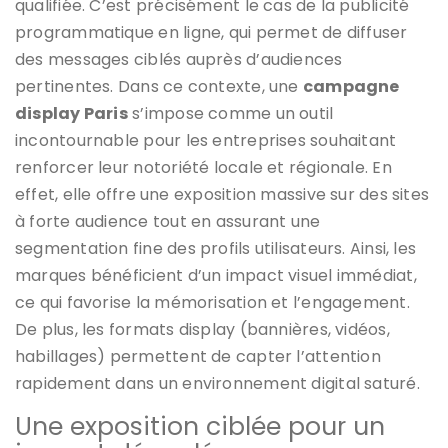
qualifiée. C’est précisément le cas de la publicité
programmatique en ligne, qui permet de diffuser
des messages ciblés auprès d’audiences
pertinentes. Dans ce contexte, une
campagne
display Paris
s’impose comme un outil
incontournable pour les entreprises souhaitant
renforcer leur notoriété locale et régionale. En
effet, elle offre une exposition massive sur des sites
à forte audience tout en assurant une
segmentation fine des profils utilisateurs. Ainsi, les
marques bénéficient d’un impact visuel immédiat,
ce qui favorise la mémorisation et l’engagement.
De plus, les formats display (bannières, vidéos,
habillages) permettent de capter l’attention
rapidement dans un environnement digital saturé.
Une exposition ciblée pour un