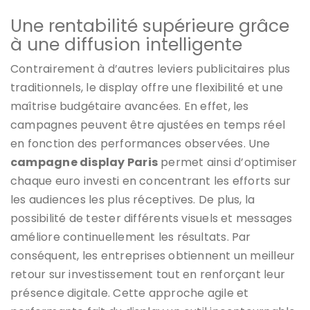
Une rentabilité supérieure grâce
à une diffusion intelligente
Contrairement à d’autres leviers publicitaires plus
traditionnels, le display offre une flexibilité et une
maîtrise budgétaire avancées. En effet, les
campagnes peuvent être ajustées en temps réel
en fonction des performances observées. Une
campagne display Paris
permet ainsi d’optimiser
chaque euro investi en concentrant les efforts sur
les audiences les plus réceptives. De plus, la
possibilité de tester différents visuels et messages
améliore continuellement les résultats. Par
conséquent, les entreprises obtiennent un meilleur
retour sur investissement tout en renforçant leur
présence digitale. Cette approche agile et