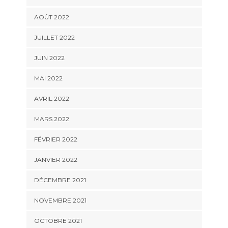
AOÛT 2022
JUILLET 2022
JUIN 2022
MAI 2022
AVRIL 2022
MARS 2022
FÉVRIER 2022
JANVIER 2022
DÉCEMBRE 2021
NOVEMBRE 2021
OCTOBRE 2021