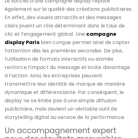
Le succès d’une campagne display repose
également sur la qualité des créations publicitaires.
En effet, des visuels attractifs et des messages
clairs jouent un rôle déterminant dans le taux de
clic et l’engagement global. Une
campagne
display Paris
bien conçue permet ainsi de capter
l’attention dès les premières secondes. De plus,
l’utilisation de formats interactifs ou animés
renforce l’impact du message et incite davantage
à l’action. Ainsi, les entreprises peuvent
transmettre leur identité de marque de manière
dynamique et différenciante. Par conséquent, le
display ne se limite pas à une simple diffusion
publicitaire, mais devient un véritable outil de
storytelling digital au service de la performance.
Un accompagnement expert