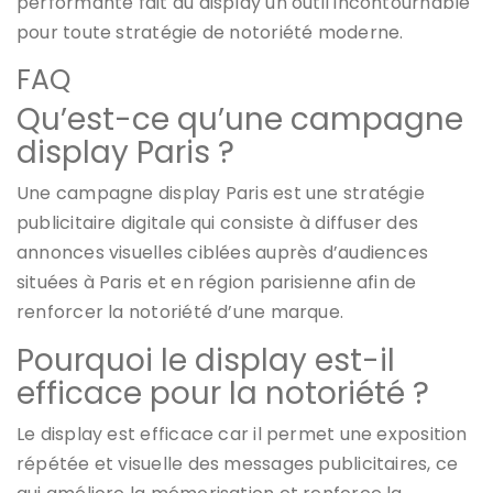
performante fait du display un outil incontournable
pour toute stratégie de notoriété moderne.
FAQ
Qu’est-ce qu’une campagne
display Paris ?
Une campagne display Paris est une stratégie
publicitaire digitale qui consiste à diffuser des
annonces visuelles ciblées auprès d’audiences
situées à Paris et en région parisienne afin de
renforcer la notoriété d’une marque.
Pourquoi le display est-il
efficace pour la notoriété ?
Le display est efficace car il permet une exposition
répétée et visuelle des messages publicitaires, ce