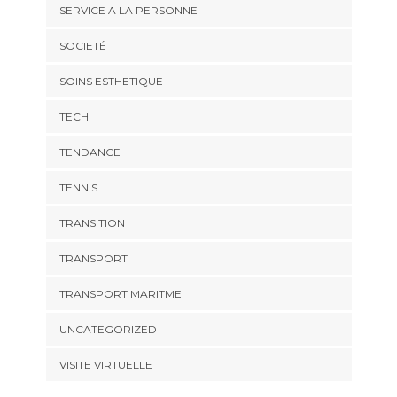
SERVICE A LA PERSONNE
SOCIETÉ
SOINS ESTHETIQUE
TECH
TENDANCE
TENNIS
TRANSITION
TRANSPORT
TRANSPORT MARITME
UNCATEGORIZED
VISITE VIRTUELLE