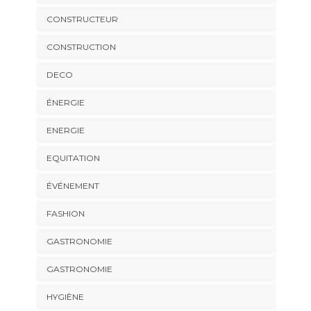
CONSTRUCTEUR
CONSTRUCTION
DECO
ÉNERGIE
ENERGIE
EQUITATION
ÉVÉNEMENT
FASHION
GASTRONOMIE
GASTRONOMIE
HYGIÈNE