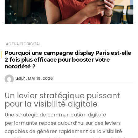
ACTUALITÉ DIGITAL
Pourquoi une campagne display Paris est-elle
2 fois plus efficace pour booster votre
notoriété ?
MAI 19, 2026
LESLY
Un levier stratégique puissant
pour la visibilité digitale
Une stratégie de communication digitale
performante repose aujourd’hui sur des leviers
capables de générer rapidement de la visibilité