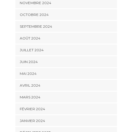
NOVEMBRE 2024
OCTOBRE 2024
SEPTEMBRE 2024
AOÛT 2024
JUILLET 2024
JUIN 2024
MAI 2024
AVRIL 2024
MARS 2024
FÉVRIER 2024
JANVIER 2024