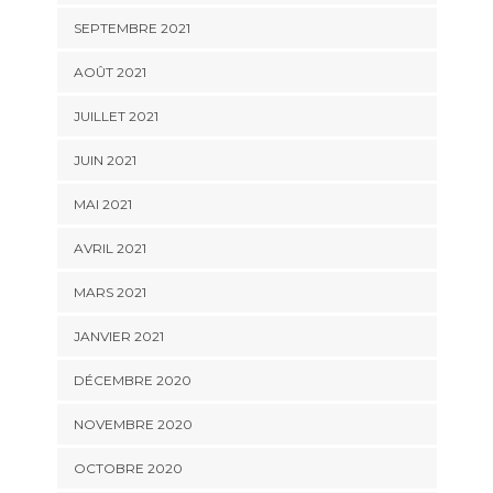
SEPTEMBRE 2021
AOÛT 2021
JUILLET 2021
JUIN 2021
MAI 2021
AVRIL 2021
MARS 2021
JANVIER 2021
DÉCEMBRE 2020
NOVEMBRE 2020
OCTOBRE 2020