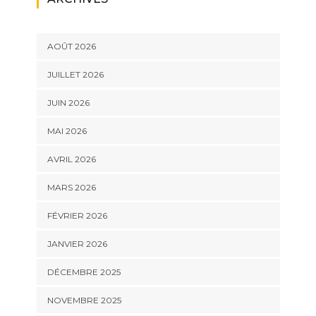
AOÛT 2026
JUILLET 2026
JUIN 2026
MAI 2026
AVRIL 2026
MARS 2026
FÉVRIER 2026
JANVIER 2026
DÉCEMBRE 2025
NOVEMBRE 2025