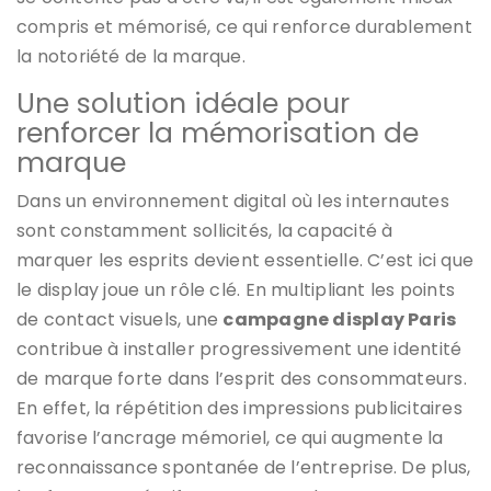
compris et mémorisé, ce qui renforce durablement
la notoriété de la marque.
Une solution idéale pour
renforcer la mémorisation de
marque
Dans un environnement digital où les internautes
sont constamment sollicités, la capacité à
marquer les esprits devient essentielle. C’est ici que
le display joue un rôle clé. En multipliant les points
de contact visuels, une
campagne display Paris
contribue à installer progressivement une identité
de marque forte dans l’esprit des consommateurs.
En effet, la répétition des impressions publicitaires
favorise l’ancrage mémoriel, ce qui augmente la
reconnaissance spontanée de l’entreprise. De plus,