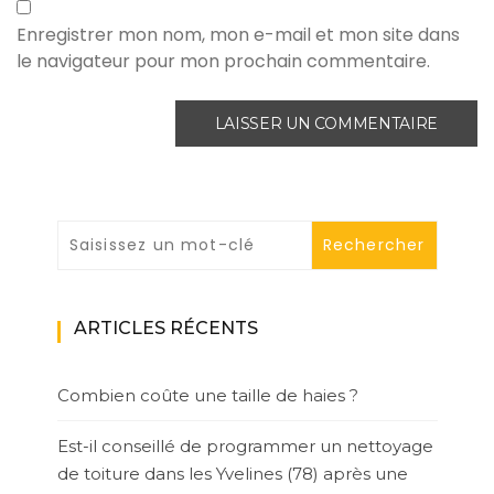
Enregistrer mon nom, mon e-mail et mon site dans
le navigateur pour mon prochain commentaire.
ARTICLES RÉCENTS
Combien coûte une taille de haies ?
Est-il conseillé de programmer un nettoyage
de toiture dans les Yvelines (78) après une