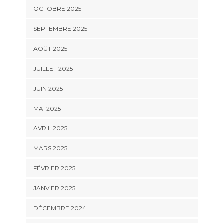
OCTOBRE 2025
SEPTEMBRE 2025
AOÛT 2025
JUILLET 2025
JUIN 2025
MAI 2025
AVRIL 2025
MARS 2025
FÉVRIER 2025
JANVIER 2025
DÉCEMBRE 2024