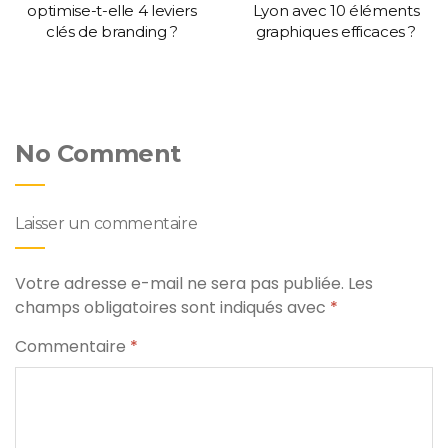
optimise-t-elle 4 leviers
Lyon avec 10 éléments
clés de branding ?
graphiques efficaces ?
No Comment
Laisser un commentaire
Votre adresse e-mail ne sera pas publiée.
Les
champs obligatoires sont indiqués avec
*
Commentaire
*