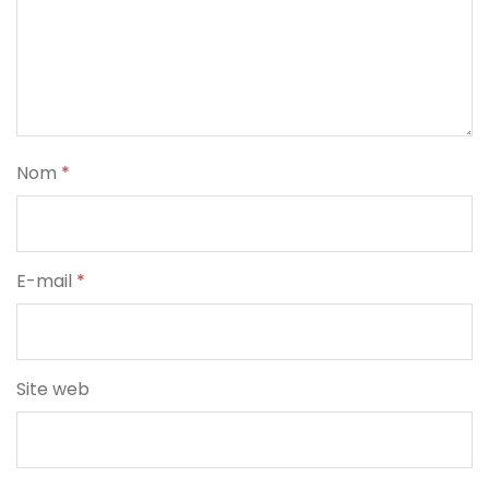
Nom
*
E-mail
*
Site web