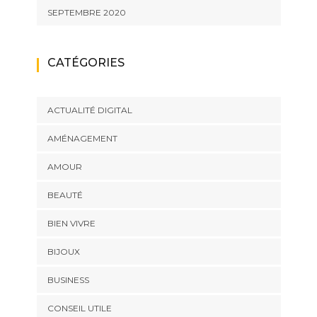
SEPTEMBRE 2020
CATÉGORIES
ACTUALITÉ DIGITAL
AMÉNAGEMENT
AMOUR
BEAUTÉ
BIEN VIVRE
BIJOUX
BUSINESS
CONSEIL UTILE