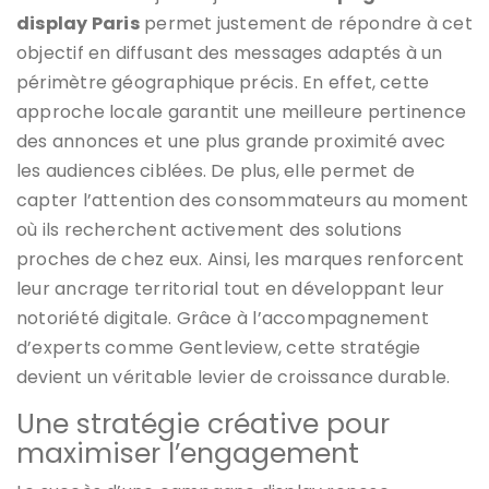
display Paris
permet justement de répondre à cet
objectif en diffusant des messages adaptés à un
périmètre géographique précis. En effet, cette
approche locale garantit une meilleure pertinence
des annonces et une plus grande proximité avec
les audiences ciblées. De plus, elle permet de
capter l’attention des consommateurs au moment
où ils recherchent activement des solutions
proches de chez eux. Ainsi, les marques renforcent
leur ancrage territorial tout en développant leur
notoriété digitale. Grâce à l’accompagnement
d’experts comme Gentleview, cette stratégie
devient un véritable levier de croissance durable.
Une stratégie créative pour
maximiser l’engagement