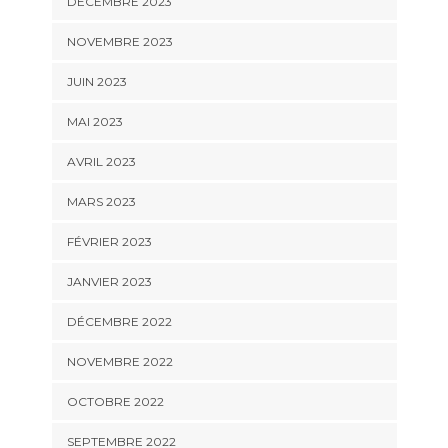
DÉCEMBRE 2023
NOVEMBRE 2023
JUIN 2023
MAI 2023
AVRIL 2023
MARS 2023
FÉVRIER 2023
JANVIER 2023
DÉCEMBRE 2022
NOVEMBRE 2022
OCTOBRE 2022
SEPTEMBRE 2022