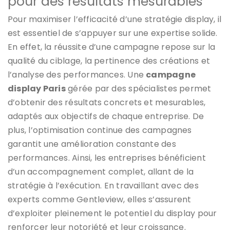
pour des résultats mesurables
Pour maximiser l’efficacité d’une stratégie display, il
est essentiel de s’appuyer sur une expertise solide.
En effet, la réussite d’une campagne repose sur la
qualité du ciblage, la pertinence des créations et
l’analyse des performances. Une
campagne
display Paris
gérée par des spécialistes permet
d’obtenir des résultats concrets et mesurables,
adaptés aux objectifs de chaque entreprise. De
plus, l’optimisation continue des campagnes
garantit une amélioration constante des
performances. Ainsi, les entreprises bénéficient
d’un accompagnement complet, allant de la
stratégie à l’exécution. En travaillant avec des
experts comme Gentleview, elles s’assurent
d’exploiter pleinement le potentiel du display pour
renforcer leur notoriété et leur croissance.