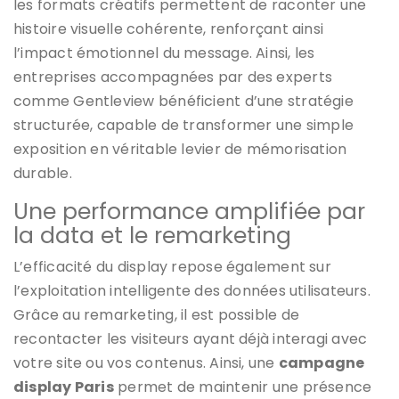
les formats créatifs permettent de raconter une
histoire visuelle cohérente, renforçant ainsi
l’impact émotionnel du message. Ainsi, les
entreprises accompagnées par des experts
comme Gentleview bénéficient d’une stratégie
structurée, capable de transformer une simple
exposition en véritable levier de mémorisation
durable.
Une performance amplifiée par
la data et le remarketing
L’efficacité du display repose également sur
l’exploitation intelligente des données utilisateurs.
Grâce au remarketing, il est possible de
recontacter les visiteurs ayant déjà interagi avec
votre site ou vos contenus. Ainsi, une
campagne
display Paris
permet de maintenir une présence