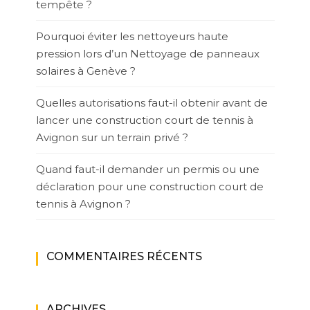
tempête ?
Pourquoi éviter les nettoyeurs haute
pression lors d’un Nettoyage de panneaux
solaires à Genève ?
Quelles autorisations faut-il obtenir avant de
lancer une construction court de tennis à
Avignon sur un terrain privé ?
Quand faut-il demander un permis ou une
déclaration pour une construction court de
tennis à Avignon ?
COMMENTAIRES RÉCENTS
ARCHIVES