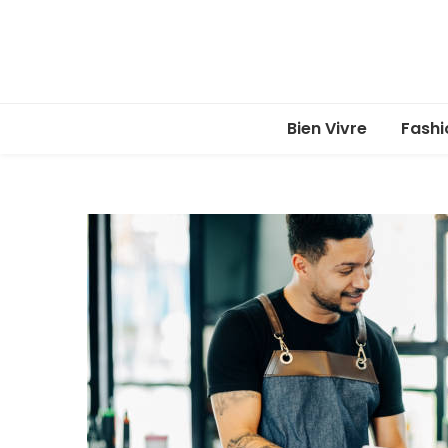
Bien Vivre
Fashi