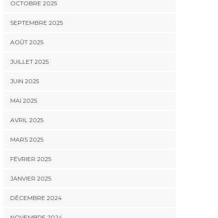
OCTOBRE 2025
SEPTEMBRE 2025
AOÛT 2025
JUILLET 2025
JUIN 2025
MAI 2025
AVRIL 2025
MARS 2025
FÉVRIER 2025
JANVIER 2025
DÉCEMBRE 2024
NOVEMBRE 2024