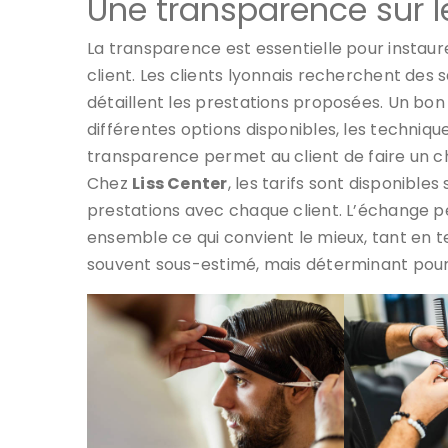
Une transparence sur le
La transparence est essentielle pour instaure
client. Les clients lyonnais recherchent des s
détaillent les prestations proposées. Un bon 
différentes options disponibles, les technique
transparence permet au client de faire un cho
Chez
Liss Center
, les tarifs sont disponibles
prestations avec chaque client. L’échange per
ensemble ce qui convient le mieux, tant en t
souvent sous-estimé, mais déterminant pour 