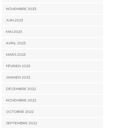
NOVEMBRE 2023
JUIN 2023
MAI 2023
AVRIL 2023
MARS 2023
FÉVRIER 2023
JANVIER 2023
DÉCEMBRE 2022
NOVEMBRE 2022
OCTOBRE 2022
SEPTEMBRE 2022