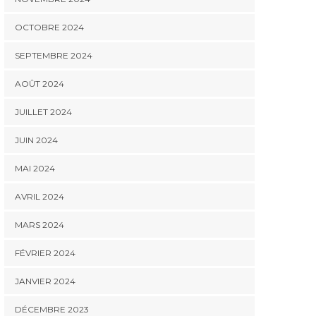
OCTOBRE 2024
SEPTEMBRE 2024
AOÛT 2024
JUILLET 2024
JUIN 2024
MAI 2024
AVRIL 2024
MARS 2024
FÉVRIER 2024
JANVIER 2024
DÉCEMBRE 2023