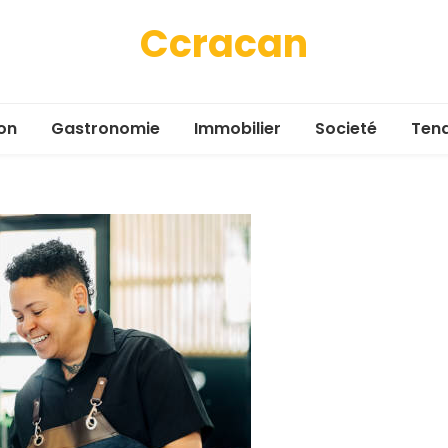
Ccracan
on
Gastronomie
Immobilier
Societé
Ten