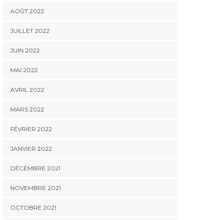
AOÛT 2022
JUILLET 2022
JUIN 2022
MAI 2022
AVRIL 2022
MARS 2022
FÉVRIER 2022
JANVIER 2022
DÉCEMBRE 2021
NOVEMBRE 2021
OCTOBRE 2021