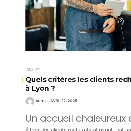
BEAUTÉ
Quels critères les clients re
à Lyon ?
AVRIL 17, 2025
Admin
Un accueil chaleureux 
À Lyon, les clients recherchent avant tout un 