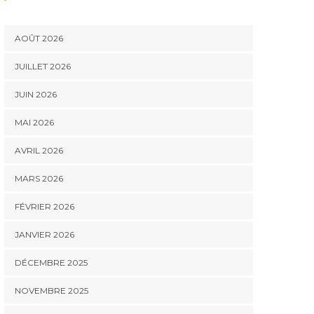
AOÛT 2026
JUILLET 2026
JUIN 2026
MAI 2026
AVRIL 2026
MARS 2026
FÉVRIER 2026
JANVIER 2026
DÉCEMBRE 2025
NOVEMBRE 2025