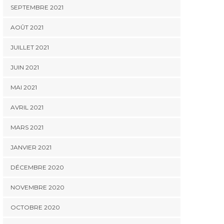
SEPTEMBRE 2021
AOÛT 2021
JUILLET 2021
JUIN 2021
MAI 2021
AVRIL 2021
MARS 2021
JANVIER 2021
DÉCEMBRE 2020
NOVEMBRE 2020
OCTOBRE 2020