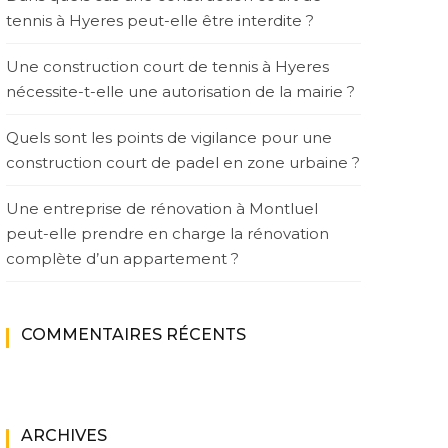
tennis à Hyeres peut-elle être interdite ?
Une construction court de tennis à Hyeres
nécessite-t-elle une autorisation de la mairie ?
Quels sont les points de vigilance pour une
construction court de padel en zone urbaine ?
Une entreprise de rénovation à Montluel
peut-elle prendre en charge la rénovation
complète d’un appartement ?
COMMENTAIRES RÉCENTS
ARCHIVES