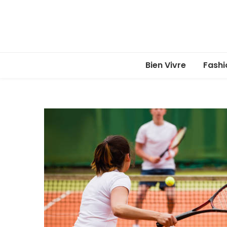
Bien Vivre
Fashi