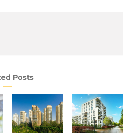
ted Posts