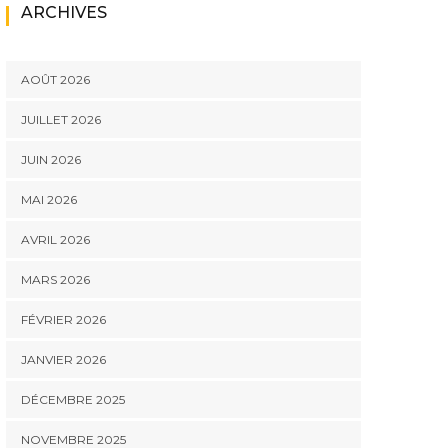
ARCHIVES
AOÛT 2026
JUILLET 2026
JUIN 2026
MAI 2026
AVRIL 2026
MARS 2026
FÉVRIER 2026
JANVIER 2026
DÉCEMBRE 2025
NOVEMBRE 2025