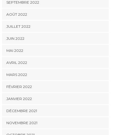
SEPTEMBRE 2022
AOÛT 2022
JUILLET 2022
JUIN 2022
MAI 2022
AVRIL 2022
MARS 2022
FÉVRIER 2022
JANVIER 2022
DÉCEMBRE 2021
NOVEMBRE 2021
OCTOBRE 2021