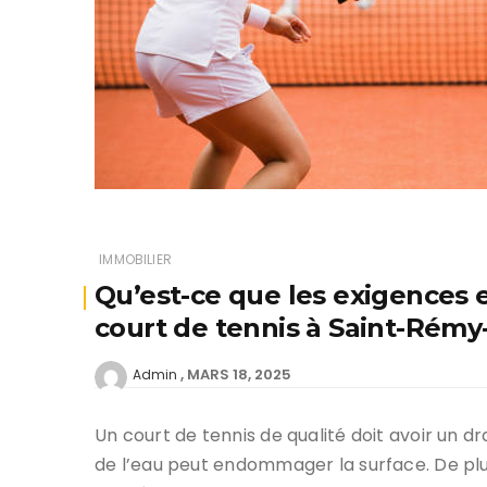
IMMOBILIER
Qu’est-ce que les exigences 
court de tennis à Saint-Rém
MARS 18, 2025
Admin
Un court de tennis de qualité doit avoir un d
de l’eau peut endommager la surface. De plus,