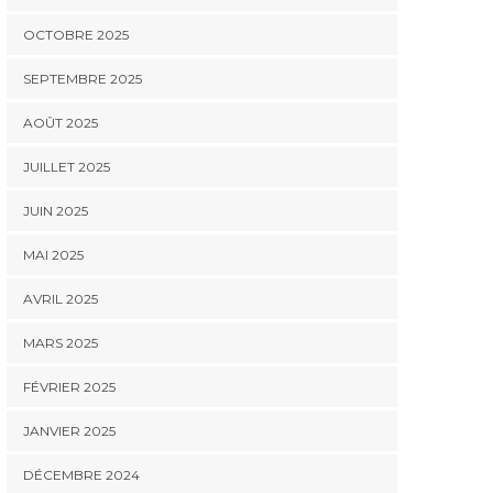
OCTOBRE 2025
SEPTEMBRE 2025
AOÛT 2025
JUILLET 2025
JUIN 2025
MAI 2025
AVRIL 2025
MARS 2025
FÉVRIER 2025
JANVIER 2025
DÉCEMBRE 2024