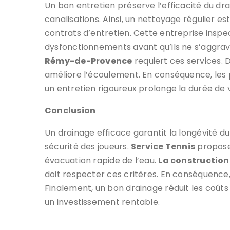
Un bon entretien préserve l’efficacité du dra
canalisations. Ainsi, un nettoyage régulier es
contrats d’entretien. Cette entreprise inspect
dysfonctionnements avant qu’ils ne s’aggra
Rémy-de-Provence
requiert ces services. 
améliore l’écoulement. En conséquence, les 
un entretien rigoureux prolonge la durée de v
Conclusion
Un drainage efficace garantit la longévité du 
sécurité des joueurs.
Service Tennis
propose 
évacuation rapide de l’eau.
La construction
doit respecter ces critères. En conséquence, 
Finalement, un bon drainage réduit les coûts 
un investissement rentable.