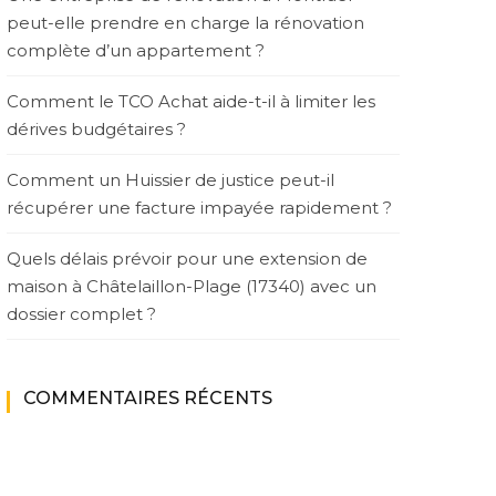
peut-elle prendre en charge la rénovation
complète d’un appartement ?
Comment le TCO Achat aide-t-il à limiter les
dérives budgétaires ?
Comment un Huissier de justice peut-il
récupérer une facture impayée rapidement ?
Quels délais prévoir pour une extension de
maison à Châtelaillon-Plage (17340) avec un
dossier complet ?
COMMENTAIRES RÉCENTS