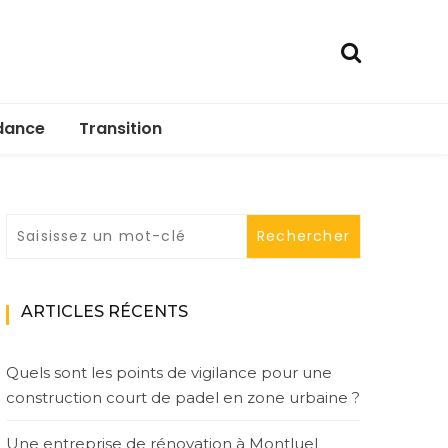
dance
Transition
ARTICLES RÉCENTS
Quels sont les points de vigilance pour une
construction court de padel en zone urbaine ?
Une entreprise de rénovation à Montluel