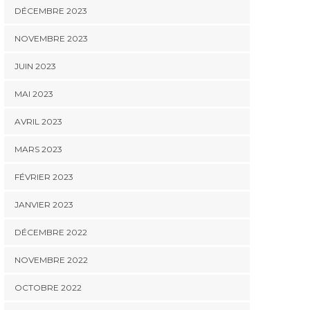
DÉCEMBRE 2023
NOVEMBRE 2023
JUIN 2023
MAI 2023
AVRIL 2023
MARS 2023
FÉVRIER 2023
JANVIER 2023
DÉCEMBRE 2022
NOVEMBRE 2022
OCTOBRE 2022