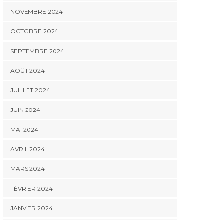
NOVEMBRE 2024
OCTOBRE 2024
SEPTEMBRE 2024
AOÛT 2024
JUILLET 2024
JUIN 2024
MAI 2024
AVRIL 2024
MARS 2024
FÉVRIER 2024
JANVIER 2024