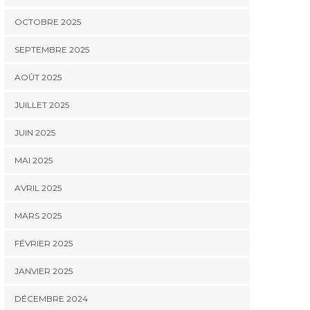
OCTOBRE 2025
SEPTEMBRE 2025
AOÛT 2025
JUILLET 2025
JUIN 2025
MAI 2025
AVRIL 2025
MARS 2025
FÉVRIER 2025
JANVIER 2025
DÉCEMBRE 2024