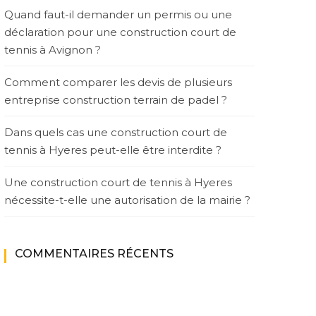
Quand faut-il demander un permis ou une
déclaration pour une construction court de
tennis à Avignon ?
Comment comparer les devis de plusieurs
entreprise construction terrain de padel ?
Dans quels cas une construction court de
tennis à Hyeres peut-elle être interdite ?
Une construction court de tennis à Hyeres
nécessite-t-elle une autorisation de la mairie ?
COMMENTAIRES RÉCENTS