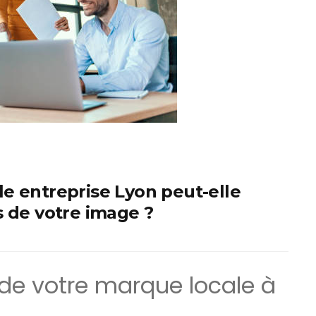
e entreprise Lyon peut-elle
s de votre image ?
é de votre marque locale à