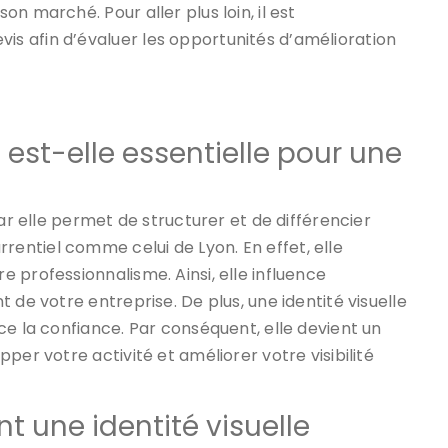
n marché. Pour aller plus loin, il est
s afin d’évaluer les opportunités d’amélioration
e est-elle essentielle pour une
car elle permet de structurer et de différencier
ntiel comme celui de Lyon. En effet, elle
 professionnalisme. Ainsi, elle influence
 de votre entreprise. De plus, une identité visuelle
ce la confiance. Par conséquent, elle devient un
per votre activité et améliorer votre visibilité
 une identité visuelle