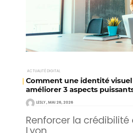
ACTUALITÉ DIGITAL
Comment une identité visuell
améliorer 3 aspects puissant
MAI 26, 2026
LESLY
Renforcer la crédibilit
Lyon