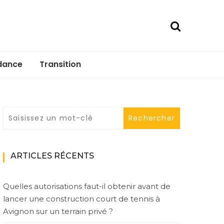
dance
Transition
ARTICLES RÉCENTS
Quelles autorisations faut-il obtenir avant de
lancer une construction court de tennis à
Avignon sur un terrain privé ?