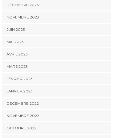
DÉCEMBRE 2023
NOVEMBRE 2023
JUIN 2023
MAI 2023
AVRIL 2023
MARS 2023
FÉVRIER 2023
JANVIER 2023
DÉCEMBRE 2022
NOVEMBRE 2022
OCTOBRE 2022