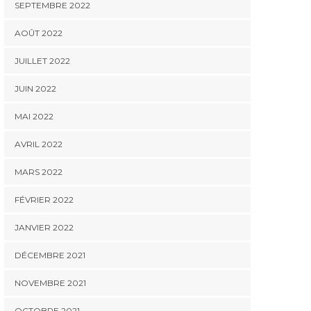
SEPTEMBRE 2022
AOÛT 2022
JUILLET 2022
JUIN 2022
MAI 2022
AVRIL 2022
MARS 2022
FÉVRIER 2022
JANVIER 2022
DÉCEMBRE 2021
NOVEMBRE 2021
OCTOBRE 2021