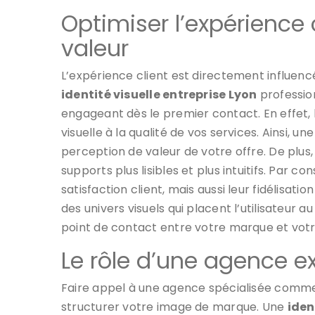
Optimiser l’expérience 
valeur
L’expérience client est directement influencée
identité visuelle entreprise Lyon
professio
engageant dès le premier contact. En effet, 
visuelle à la qualité de vos services. Ainsi, 
perception de valeur de votre offre. De plus, 
supports plus lisibles et plus intuitifs. Par 
satisfaction client, mais aussi leur fidélisati
des univers visuels qui placent l’utilisateur a
point de contact entre votre marque et votr
Le rôle d’une agence 
Faire appel à une agence spécialisée comme
structurer votre image de marque. Une
iden