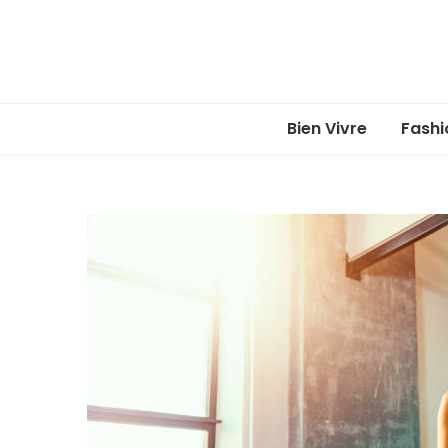
Bien Vivre
Fashi