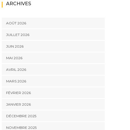
ARCHIVES
AOÛT 2026
JUILLET 2026
JUIN 2026
MAI 2026
AVRIL 2026
MARS 2026
FÉVRIER 2026
JANVIER 2026
DÉCEMBRE 2025
NOVEMBRE 2025