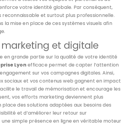
 renforce votre identité globale. Par conséquent,
s reconnaissable et surtout plus professionnelle.
 la mise en place de ces systèmes visuels afin
ge.
 marketing et digitale
en grande partie sur la qualité de votre identité
eprise Lyon
efficace permet de capter l’attention
engagement sur vos campagnes digitales. Ainsi,
eaux sociaux et vos contenus web gagnent en impact
facilite le travail de mémorisation et encourage les
ent, vos efforts marketing deviennent plus
n place des solutions adaptées aux besoins des
sibilité et d’améliorer leur retour sur
 une simple présence en ligne en véritable moteur