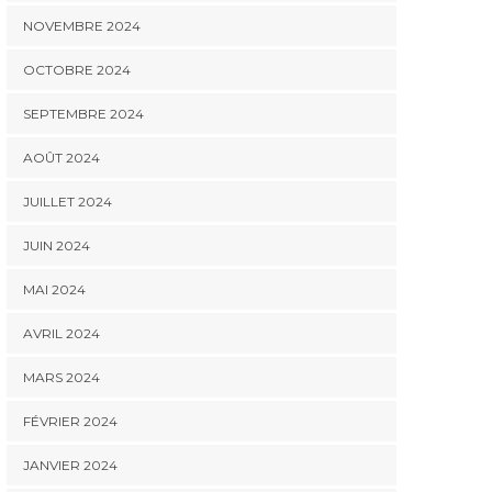
NOVEMBRE 2024
OCTOBRE 2024
SEPTEMBRE 2024
AOÛT 2024
JUILLET 2024
JUIN 2024
MAI 2024
AVRIL 2024
MARS 2024
FÉVRIER 2024
JANVIER 2024