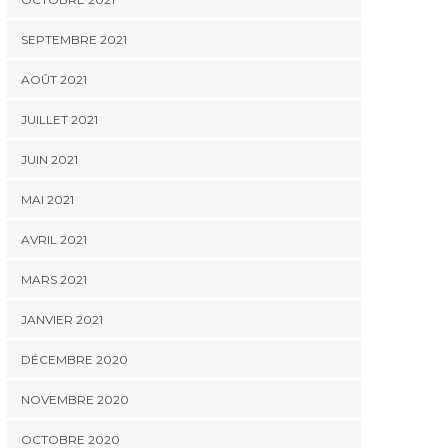
SEPTEMBRE 2021
AOÛT 2021
JUILLET 2021
JUIN 2021
MAI 2021
AVRIL 2021
MARS 2021
JANVIER 2021
DÉCEMBRE 2020
NOVEMBRE 2020
OCTOBRE 2020