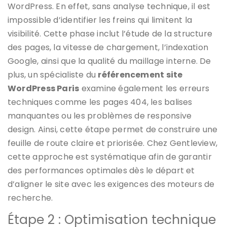
WordPress. En effet, sans analyse technique, il est
impossible d’identifier les freins qui limitent la
visibilité. Cette phase inclut l’étude de la structure
des pages, la vitesse de chargement, l’indexation
Google, ainsi que la qualité du maillage interne. De
plus, un spécialiste du
référencement site
WordPress Paris
examine également les erreurs
techniques comme les pages 404, les balises
manquantes ou les problèmes de responsive
design. Ainsi, cette étape permet de construire une
feuille de route claire et priorisée. Chez Gentleview,
cette approche est systématique afin de garantir
des performances optimales dès le départ et
d’aligner le site avec les exigences des moteurs de
recherche.
Étape 2 : Optimisation technique