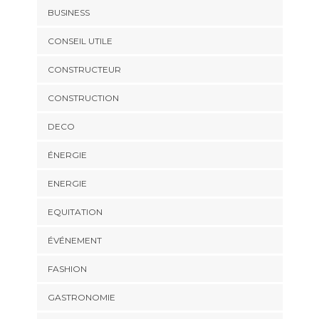
BUSINESS
CONSEIL UTILE
CONSTRUCTEUR
CONSTRUCTION
DECO
ÉNERGIE
ENERGIE
EQUITATION
ÉVÉNEMENT
FASHION
GASTRONOMIE