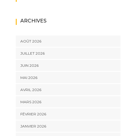
ARCHIVES
AOÛT 2026
JUILLET 2026
JUIN 2026
MAI 2026
AVRIL 2026
MARS 2026
FÉVRIER 2026
JANVIER 2026