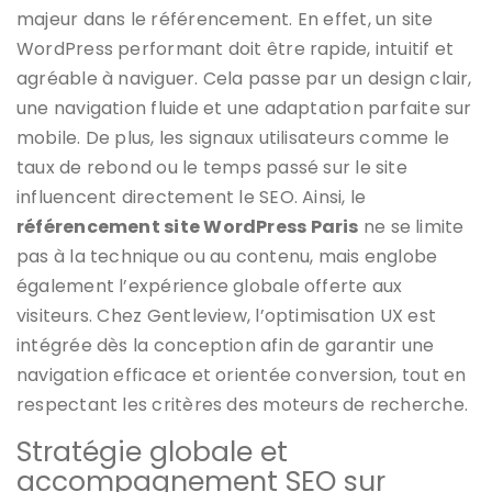
majeur dans le référencement. En effet, un site
WordPress performant doit être rapide, intuitif et
agréable à naviguer. Cela passe par un design clair,
une navigation fluide et une adaptation parfaite sur
mobile. De plus, les signaux utilisateurs comme le
taux de rebond ou le temps passé sur le site
influencent directement le SEO. Ainsi, le
référencement site WordPress Paris
ne se limite
pas à la technique ou au contenu, mais englobe
également l’expérience globale offerte aux
visiteurs. Chez Gentleview, l’optimisation UX est
intégrée dès la conception afin de garantir une
navigation efficace et orientée conversion, tout en
respectant les critères des moteurs de recherche.
Stratégie globale et
accompagnement SEO sur