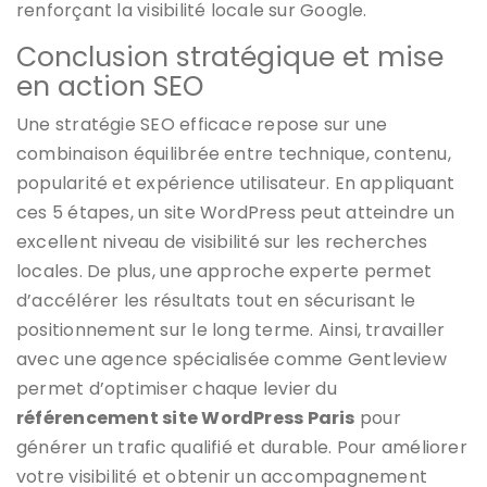
renforçant la visibilité locale sur Google.
Conclusion stratégique et mise
en action SEO
Une stratégie SEO efficace repose sur une
combinaison équilibrée entre technique, contenu,
popularité et expérience utilisateur. En appliquant
ces 5 étapes, un site WordPress peut atteindre un
excellent niveau de visibilité sur les recherches
locales. De plus, une approche experte permet
d’accélérer les résultats tout en sécurisant le
positionnement sur le long terme. Ainsi, travailler
avec une agence spécialisée comme Gentleview
permet d’optimiser chaque levier du
référencement site WordPress Paris
pour
générer un trafic qualifié et durable. Pour améliorer
votre visibilité et obtenir un accompagnement