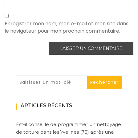
Enregistrer mon nom, mon e-mail et mon site dans
le navigateur pour mon prochain commentaire.
ARTICLES RÉCENTS
Est-il conseillé de programmer un nettoyage
de toiture dans les Yvelines (78) après une