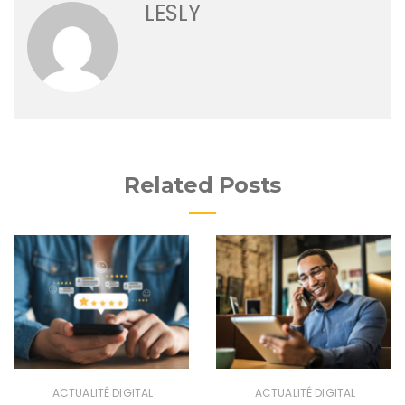
LESLY
Related Posts
ACTUALITÉ DIGITAL
ACTUALITÉ DIGITAL