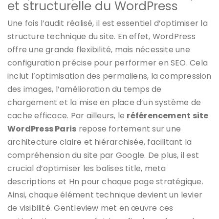
et structurelle du WordPress
Une fois l’audit réalisé, il est essentiel d’optimiser la
structure technique du site. En effet, WordPress
offre une grande flexibilité, mais nécessite une
configuration précise pour performer en SEO. Cela
inclut l’optimisation des permaliens, la compression
des images, l’amélioration du temps de
chargement et la mise en place d’un système de
cache efficace. Par ailleurs, le
référencement site
WordPress Paris
repose fortement sur une
architecture claire et hiérarchisée, facilitant la
compréhension du site par Google. De plus, il est
crucial d’optimiser les balises title, meta
descriptions et Hn pour chaque page stratégique.
Ainsi, chaque élément technique devient un levier
de visibilité. Gentleview met en œuvre ces