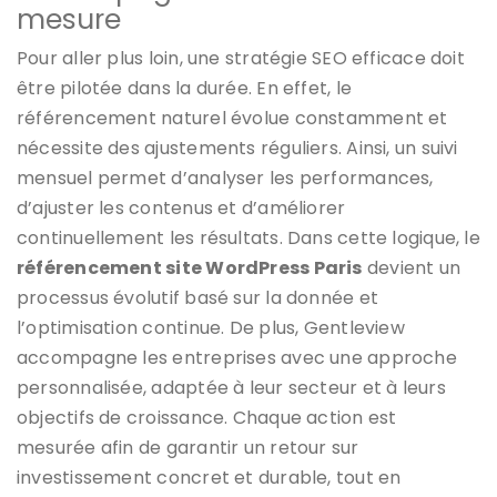
mesure
Pour aller plus loin, une stratégie SEO efficace doit
être pilotée dans la durée. En effet, le
référencement naturel évolue constamment et
nécessite des ajustements réguliers. Ainsi, un suivi
mensuel permet d’analyser les performances,
d’ajuster les contenus et d’améliorer
continuellement les résultats. Dans cette logique, le
référencement site WordPress Paris
devient un
processus évolutif basé sur la donnée et
l’optimisation continue. De plus, Gentleview
accompagne les entreprises avec une approche
personnalisée, adaptée à leur secteur et à leurs
objectifs de croissance. Chaque action est
mesurée afin de garantir un retour sur
investissement concret et durable, tout en