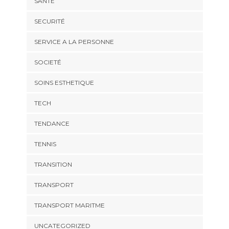
SANTÉ
SECURITÉ
SERVICE A LA PERSONNE
SOCIETÉ
SOINS ESTHETIQUE
TECH
TENDANCE
TENNIS
TRANSITION
TRANSPORT
TRANSPORT MARITME
UNCATEGORIZED