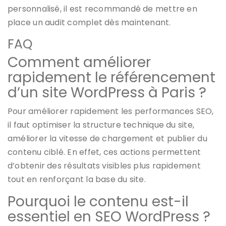
personnalisé, il est recommandé de mettre en
place un audit complet dès maintenant.
FAQ
Comment améliorer
rapidement le référencement
d’un site WordPress à Paris ?
Pour améliorer rapidement les performances SEO,
il faut optimiser la structure technique du site,
améliorer la vitesse de chargement et publier du
contenu ciblé. En effet, ces actions permettent
d’obtenir des résultats visibles plus rapidement
tout en renforçant la base du site.
Pourquoi le contenu est-il
essentiel en SEO WordPress ?