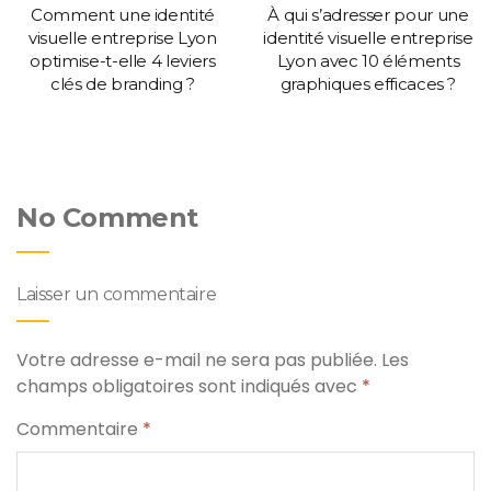
Comment une identité
À qui s’adresser pour une
visuelle entreprise Lyon
identité visuelle entreprise
optimise-t-elle 4 leviers
Lyon avec 10 éléments
clés de branding ?
graphiques efficaces ?
No Comment
Laisser un commentaire
Votre adresse e-mail ne sera pas publiée.
Les
champs obligatoires sont indiqués avec
*
Commentaire
*