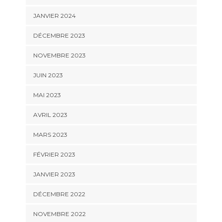
JANVIER 2024
DÉCEMBRE 2023
NOVEMBRE 2023
JUIN 2023
MAI 2023
AVRIL 2023
MARS 2023
FÉVRIER 2023
JANVIER 2023
DÉCEMBRE 2022
NOVEMBRE 2022