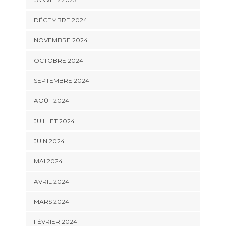
DÉCEMBRE 2024
NOVEMBRE 2024
OCTOBRE 2024
SEPTEMBRE 2024
AOÛT 2024
JUILLET 2024
JUIN 2024
MAI 2024
AVRIL 2024
MARS 2024
FÉVRIER 2024