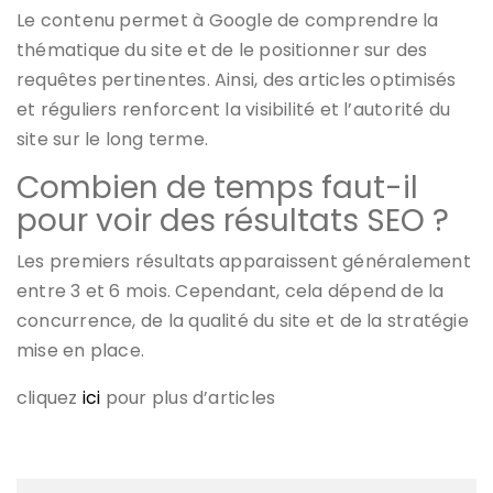
Le contenu permet à Google de comprendre la
thématique du site et de le positionner sur des
requêtes pertinentes. Ainsi, des articles optimisés
et réguliers renforcent la visibilité et l’autorité du
site sur le long terme.
Combien de temps faut-il
pour voir des résultats SEO ?
Les premiers résultats apparaissent généralement
entre 3 et 6 mois. Cependant, cela dépend de la
concurrence, de la qualité du site et de la stratégie
mise en place.
cliquez
ici
pour plus d’articles