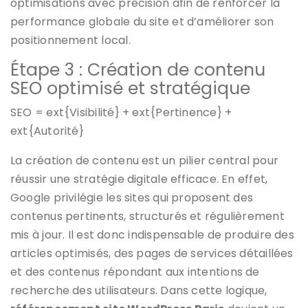
optimisations avec précision afin de renforcer la
performance globale du site et d’améliorer son
positionnement local.
Étape 3 : Création de contenu
SEO optimisé et stratégique
SEO = ext{Visibilité} + ext{Pertinence} +
ext{Autorité}
La création de contenu est un pilier central pour
réussir une stratégie digitale efficace. En effet,
Google privilégie les sites qui proposent des
contenus pertinents, structurés et régulièrement
mis à jour. Il est donc indispensable de produire des
articles optimisés, des pages de services détaillées
et des contenus répondant aux intentions de
recherche des utilisateurs. Dans cette logique,