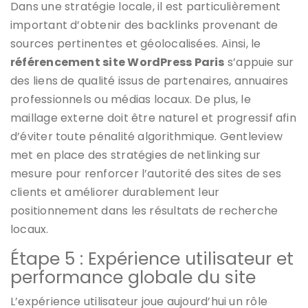
Dans une stratégie locale, il est particulièrement
important d’obtenir des backlinks provenant de
sources pertinentes et géolocalisées. Ainsi, le
référencement site WordPress Paris
s’appuie sur
des liens de qualité issus de partenaires, annuaires
professionnels ou médias locaux. De plus, le
maillage externe doit être naturel et progressif afin
d’éviter toute pénalité algorithmique. Gentleview
met en place des stratégies de netlinking sur
mesure pour renforcer l’autorité des sites de ses
clients et améliorer durablement leur
positionnement dans les résultats de recherche
locaux.
Étape 5 : Expérience utilisateur et
performance globale du site
L’expérience utilisateur joue aujourd’hui un rôle