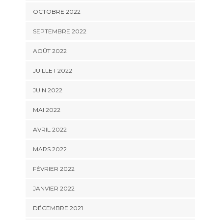
OCTOBRE 2022
SEPTEMBRE 2022
AOÛT 2022
JUILLET 2022
JUIN 2022
MAI 2022
AVRIL 2022
MARS 2022
FÉVRIER 2022
JANVIER 2022
DÉCEMBRE 2021