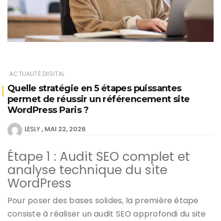
ACTUALITÉ DIGITAL
Quelle stratégie en 5 étapes puissantes
permet de réussir un référencement site
WordPress Paris ?
MAI 22, 2026
LESLY
Étape 1 : Audit SEO complet et
analyse technique du site
WordPress
Pour poser des bases solides, la première étape
consiste à réaliser un audit SEO approfondi du site