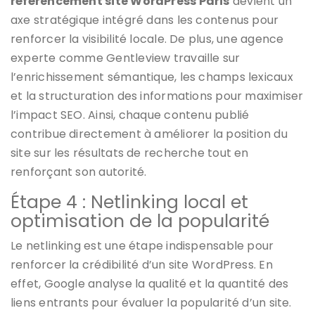
référencement site WordPress Paris
devient un
axe stratégique intégré dans les contenus pour
renforcer la visibilité locale. De plus, une agence
experte comme Gentleview travaille sur
l’enrichissement sémantique, les champs lexicaux
et la structuration des informations pour maximiser
l’impact SEO. Ainsi, chaque contenu publié
contribue directement à améliorer la position du
site sur les résultats de recherche tout en
renforçant son autorité.
Étape 4 : Netlinking local et
optimisation de la popularité
Le netlinking est une étape indispensable pour
renforcer la crédibilité d’un site WordPress. En
effet, Google analyse la qualité et la quantité des
liens entrants pour évaluer la popularité d’un site.