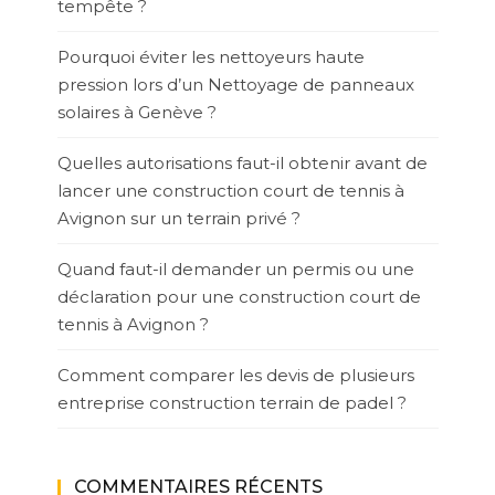
tempête ?
Pourquoi éviter les nettoyeurs haute
pression lors d’un Nettoyage de panneaux
solaires à Genève ?
Quelles autorisations faut-il obtenir avant de
lancer une construction court de tennis à
Avignon sur un terrain privé ?
Quand faut-il demander un permis ou une
déclaration pour une construction court de
tennis à Avignon ?
Comment comparer les devis de plusieurs
entreprise construction terrain de padel ?
COMMENTAIRES RÉCENTS