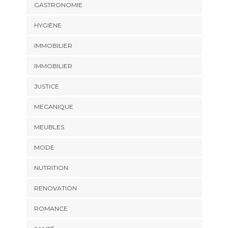
GASTRONOMIE
HYGIÈNE
IMMOBILIER
IMMOBILIER
JUSTICE
MECANIQUE
MEUBLES
MODE
NUTRITION
RENOVATION
ROMANCE