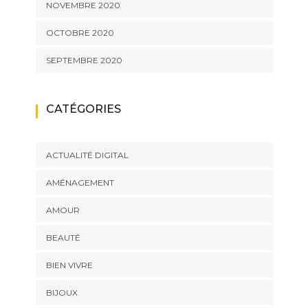
NOVEMBRE 2020
OCTOBRE 2020
SEPTEMBRE 2020
CATÉGORIES
ACTUALITÉ DIGITAL
AMÉNAGEMENT
AMOUR
BEAUTÉ
BIEN VIVRE
BIJOUX