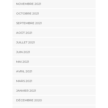
NOVEMBRE 2021
OCTOBRE 2021
SEPTEMBRE 2021
AOÛT 2021
JUILLET 2021
JUIN 2021
MAI 2021
AVRIL 2021
MARS 2021
JANVIER 2021
DÉCEMBRE 2020