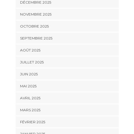
DÉCEMBRE 2025
NOVEMBRE 2025
OCTOBRE 2025
SEPTEMBRE 2025
AOÛT 2025
JUILLET 2025
JUIN 2025
MAI 2025
AVRIL 2025
MARS 2025
FÉVRIER 2025
JANVIER 2025