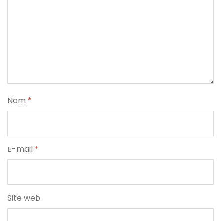
Nom
*
E-mail
*
Site web