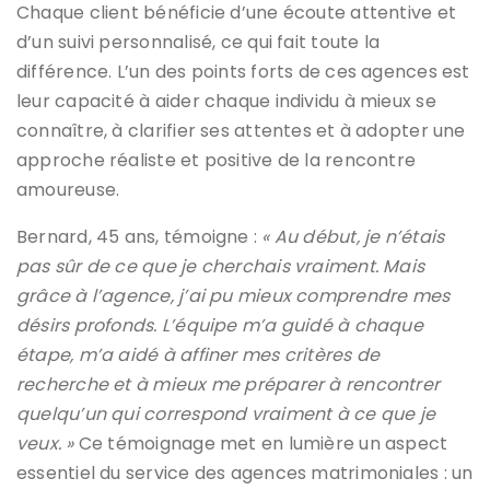
Chaque client bénéficie d’une écoute attentive et
d’un suivi personnalisé, ce qui fait toute la
différence. L’un des points forts de ces agences est
leur capacité à aider chaque individu à mieux se
connaître, à clarifier ses attentes et à adopter une
approche réaliste et positive de la rencontre
amoureuse.
Bernard, 45 ans, témoigne :
« Au début, je n’étais
pas sûr de ce que je cherchais vraiment. Mais
grâce à l’agence, j’ai pu mieux comprendre mes
désirs profonds. L’équipe m’a guidé à chaque
étape, m’a aidé à affiner mes critères de
recherche et à mieux me préparer à rencontrer
quelqu’un qui correspond vraiment à ce que je
veux. »
Ce témoignage met en lumière un aspect
essentiel du service des agences matrimoniales : un