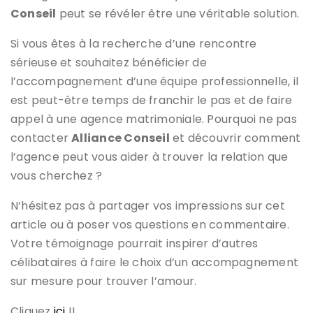
Conseil
peut se révéler être une véritable solution.
Si vous êtes à la recherche d’une rencontre
sérieuse et souhaitez bénéficier de
l’accompagnement d’une équipe professionnelle, il
est peut-être temps de franchir le pas et de faire
appel à une agence matrimoniale. Pourquoi ne pas
contacter
Alliance Conseil
et découvrir comment
l’agence peut vous aider à trouver la relation que
vous cherchez ?
N’hésitez pas à partager vos impressions sur cet
article ou à poser vos questions en commentaire.
Votre témoignage pourrait inspirer d’autres
célibataires à faire le choix d’un accompagnement
sur mesure pour trouver l’amour.
Cliquez
ici
!!