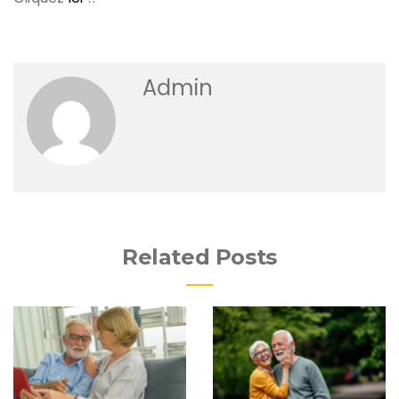
Admin
Related Posts