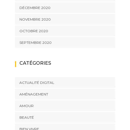
DÉCEMBRE 2020
NOVEMBRE 2020
OCTOBRE 2020
SEPTEMBRE 2020
CATÉGORIES
ACTUALITÉ DIGITAL
AMÉNAGEMENT
AMOUR
BEAUTÉ
BIEN VIVRE