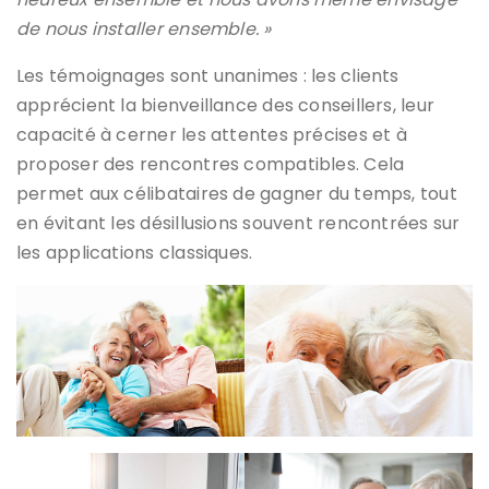
de nous installer ensemble. »
Les témoignages sont unanimes : les clients
apprécient la bienveillance des conseillers, leur
capacité à cerner les attentes précises et à
proposer des rencontres compatibles. Cela
permet aux célibataires de gagner du temps, tout
en évitant les désillusions souvent rencontrées sur
les applications classiques.