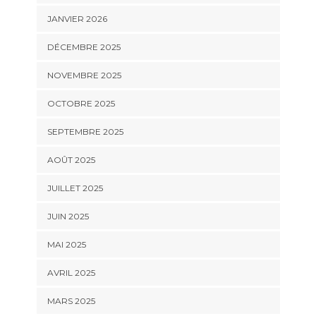
JANVIER 2026
DÉCEMBRE 2025
NOVEMBRE 2025
OCTOBRE 2025
SEPTEMBRE 2025
AOÛT 2025
JUILLET 2025
JUIN 2025
MAI 2025
AVRIL 2025
MARS 2025