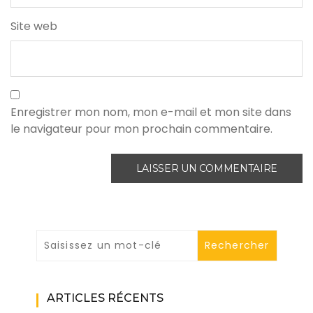
Site web
Enregistrer mon nom, mon e-mail et mon site dans
le navigateur pour mon prochain commentaire.
ARTICLES RÉCENTS