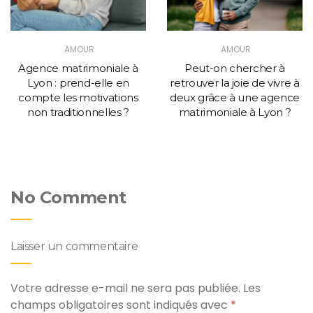
AMOUR
AMOUR
Agence matrimoniale à
Peut-on chercher à
Lyon : prend-elle en
retrouver la joie de vivre à
compte les motivations
deux grâce à une agence
non traditionnelles ?
matrimoniale à Lyon ?
No Comment
Laisser un commentaire
Votre adresse e-mail ne sera pas publiée.
Les
champs obligatoires sont indiqués avec
*