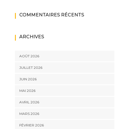
COMMENTAIRES RÉCENTS
ARCHIVES
AOÛT 2026
JUILLET 2026
JUIN 2026
MAI 2026
AVRIL 2026
MARS 2026
FÉVRIER 2026