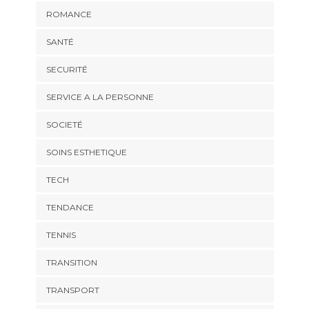
ROMANCE
SANTÉ
SECURITÉ
SERVICE A LA PERSONNE
SOCIETÉ
SOINS ESTHETIQUE
TECH
TENDANCE
TENNIS
TRANSITION
TRANSPORT