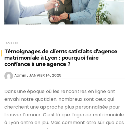
AMOUR
Témoignages de clients satisfaits d’agence
matrimoniale à Lyon : pourquoi faire
confiance à une agence ?
JANVIER 14, 2025
Admin
Dans une époque où les rencontres en ligne ont
envahi notre quotidien, nombreux sont ceux qui
cherchent une approche plus personnalisée pour
trouver l’amour. C’est là que l’agence matrimoniale
à Lyon entre en jeu. Mais comment être sûr que ces