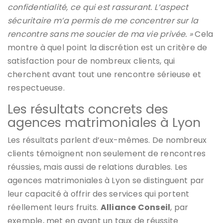
confidentialité, ce qui est rassurant. L’aspect
sécuritaire m’a permis de me concentrer sur la
rencontre sans me soucier de ma vie privée. »
Cela
montre à quel point la discrétion est un critère de
satisfaction pour de nombreux clients, qui
cherchent avant tout une rencontre sérieuse et
respectueuse.
Les résultats concrets des
agences matrimoniales à Lyon
Les résultats parlent d’eux-mêmes. De nombreux
clients témoignent non seulement de rencontres
réussies, mais aussi de relations durables. Les
agences matrimoniales à Lyon se distinguent par
leur capacité à offrir des services qui portent
réellement leurs fruits.
Alliance Conseil
, par
exemple, met en avant un taux de réussite