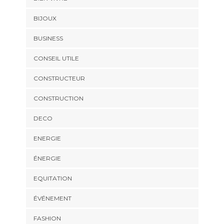
BIJOUX
BUSINESS
CONSEIL UTILE
CONSTRUCTEUR
CONSTRUCTION
DECO
ENERGIE
ÉNERGIE
EQUITATION
ÉVÉNEMENT
FASHION