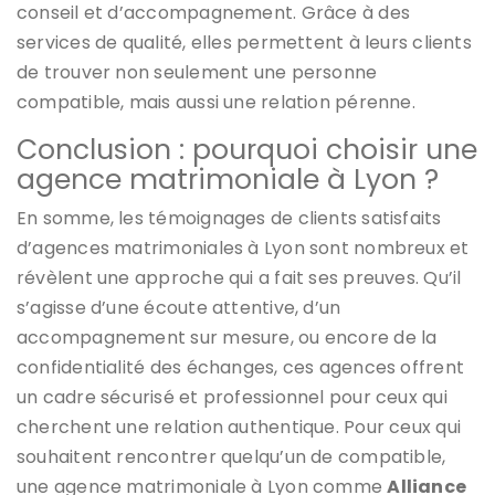
conseil et d’accompagnement. Grâce à des
services de qualité, elles permettent à leurs clients
de trouver non seulement une personne
compatible, mais aussi une relation pérenne.
Conclusion : pourquoi choisir une
agence matrimoniale à Lyon ?
En somme, les témoignages de clients satisfaits
d’agences matrimoniales à Lyon sont nombreux et
révèlent une approche qui a fait ses preuves. Qu’il
s’agisse d’une écoute attentive, d’un
accompagnement sur mesure, ou encore de la
confidentialité des échanges, ces agences offrent
un cadre sécurisé et professionnel pour ceux qui
cherchent une relation authentique. Pour ceux qui
souhaitent rencontrer quelqu’un de compatible,
une agence matrimoniale à Lyon comme
Alliance