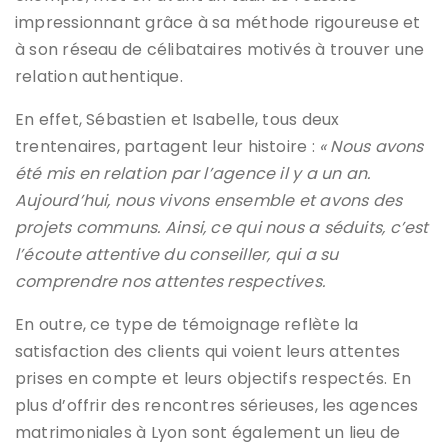
impressionnant grâce à sa méthode rigoureuse et
à son réseau de célibataires motivés à trouver une
relation authentique.
En effet, Sébastien et Isabelle, tous deux
trentenaires, partagent leur histoire :
« Nous avons
été mis en relation par l’agence il y a un an.
Aujourd’hui, nous vivons ensemble et avons des
projets communs. Ainsi, ce qui nous a séduits, c’est
l’écoute attentive du conseiller, qui a su
comprendre nos attentes respectives.
En outre, ce type de témoignage reflète la
satisfaction des clients qui voient leurs attentes
prises en compte et leurs objectifs respectés. En
plus d’offrir des rencontres sérieuses, les agences
matrimoniales à Lyon sont également un lieu de