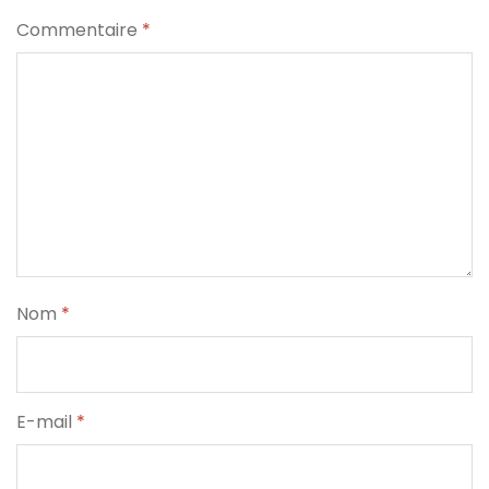
Commentaire
*
Nom
*
E-mail
*