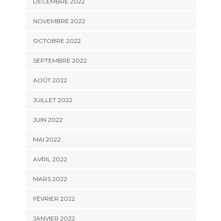
DÉCEMBRE 2022
NOVEMBRE 2022
OCTOBRE 2022
SEPTEMBRE 2022
AOÛT 2022
JUILLET 2022
JUIN 2022
MAI 2022
AVRIL 2022
MARS 2022
FÉVRIER 2022
JANVIER 2022