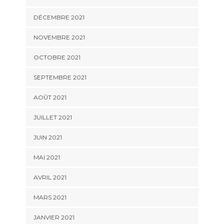
DÉCEMBRE 2021
NOVEMBRE 2021
OCTOBRE 2021
SEPTEMBRE 2021
AOÛT 2021
JUILLET 2021
JUIN 2021
MAI 2021
AVRIL 2021
MARS 2021
JANVIER 2021