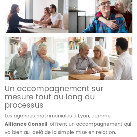
Un accompagnement sur
mesure tout au long du
processus
Les agences matrimoniales à Lyon, comme
Alliance Conseil
, offrent un accompagnement qui
va bien au-delà de la simple mise en relation.