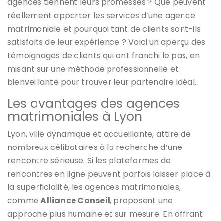
agences tiennent leurs promesses ? Que peuvent
réellement apporter les services d’une agence
matrimoniale et pourquoi tant de clients sont-ils
satisfaits de leur expérience ? Voici un aperçu des
témoignages de clients qui ont franchi le pas, en
misant sur une méthode professionnelle et
bienveillante pour trouver leur partenaire idéal.
Les avantages des agences
matrimoniales à Lyon
Lyon, ville dynamique et accueillante, attire de
nombreux célibataires à la recherche d’une
rencontre sérieuse. Si les plateformes de
rencontres en ligne peuvent parfois laisser place à
la superficialité, les agences matrimoniales,
comme
Alliance Conseil
, proposent une
approche plus humaine et sur mesure. En offrant