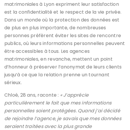
matrimoniales à Lyon expriment leur satisfaction
est la confidentialité et le respect de la vie privée.
Dans un monde où la protection des données est
de plus en plus importante, de nombreuses
personnes préfèrent éviter les sites de rencontre
publics, où leurs informations personnelles peuvent
être accessibles à tous. Les agences
matrimoniales, en revanche, mettent un point
d’honneur à préserver l’anonymat de leurs clients
jusqu’à ce que la relation prenne un tournant
sérieux.
Chloé, 28 ans, raconte :
« J’apprécie
particulièrement le fait que mes informations
personnelles soient protégées. Quand j’ai décidé
de rejoindre l’agence, je savais que mes données
seraient traitées avec la plus grande