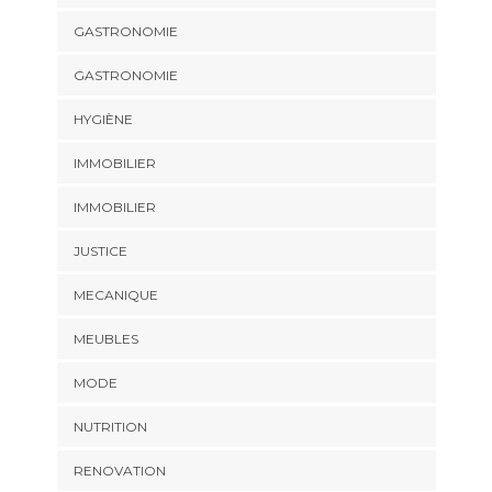
GASTRONOMIE
GASTRONOMIE
HYGIÈNE
IMMOBILIER
IMMOBILIER
JUSTICE
MECANIQUE
MEUBLES
MODE
NUTRITION
RENOVATION