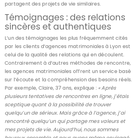
partagent des projets de vie similaires.
Témoignages : des relations
sincères et authentiques
L’un des témoignages les plus fréquemment cités
par les clients d’agences matrimoniales à Lyon est
celui de la qualité des relations qui en découlent.
Contrairement à d’autres méthodes de rencontre,
les agences matrimoniales offrent un service basé
sur l’écoute et la compréhension des besoins réels.
Par exemple, Claire, 37 ans, explique :
« Après
plusieurs tentatives de rencontres en ligne, j’étais
sceptique quant à la possibilité de trouver
quelqu’un de sérieux. Mais grâce à l’agence, j’ai
rencontré quelqu’un qui partage mes valeurs et
mes projets de vie. Aujourd’hui, nous sommes
heureux ensemble et nous avons même envisagé