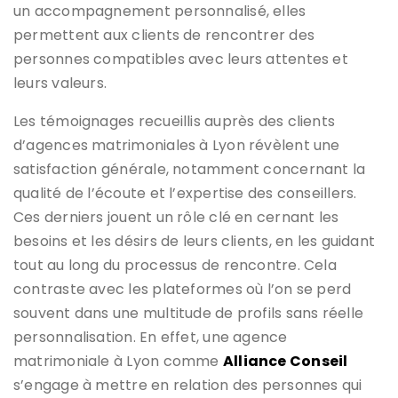
un accompagnement personnalisé, elles
permettent aux clients de rencontrer des
personnes compatibles avec leurs attentes et
leurs valeurs.
Les témoignages recueillis auprès des clients
d’agences matrimoniales à Lyon révèlent une
satisfaction générale, notamment concernant la
qualité de l’écoute et l’expertise des conseillers.
Ces derniers jouent un rôle clé en cernant les
besoins et les désirs de leurs clients, en les guidant
tout au long du processus de rencontre. Cela
contraste avec les plateformes où l’on se perd
souvent dans une multitude de profils sans réelle
personnalisation. En effet, une agence
matrimoniale à Lyon comme
Alliance Conseil
s’engage à mettre en relation des personnes qui