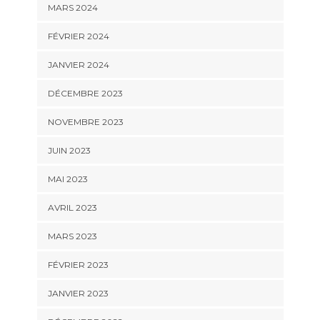
MARS 2024
FÉVRIER 2024
JANVIER 2024
DÉCEMBRE 2023
NOVEMBRE 2023
JUIN 2023
MAI 2023
AVRIL 2023
MARS 2023
FÉVRIER 2023
JANVIER 2023