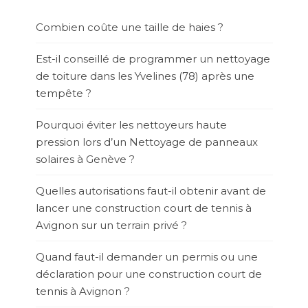
Combien coûte une taille de haies ?
Est-il conseillé de programmer un nettoyage
de toiture dans les Yvelines (78) après une
tempête ?
Pourquoi éviter les nettoyeurs haute
pression lors d’un Nettoyage de panneaux
solaires à Genève ?
Quelles autorisations faut-il obtenir avant de
lancer une construction court de tennis à
Avignon sur un terrain privé ?
Quand faut-il demander un permis ou une
déclaration pour une construction court de
tennis à Avignon ?