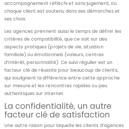
accompagnement réfléchi et sans jugement, où
chaque client est soutenu dans ses démarches et
ses choix.
Les agences prennent aussi le temps de définir les
critères de compatibilité, que ce soit sur des
aspects pratiques (projets de vie, situation
familiale) ou émotionnels (valeurs, centres
d’intérêt, personnalité). Ce suivi régulier est un
facteur clé de réussite pour beaucoup de clients,
qui soulignent la différence entre cette approche
sur mesure et les rencontres rapides ou peu
authentiques sur Internet.
La confidentialité, un autre
facteur clé de satisfaction
Une autre raison pour laquelle les clients d’agences