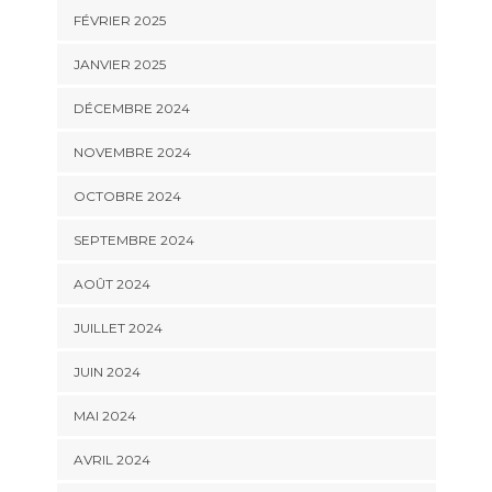
FÉVRIER 2025
JANVIER 2025
DÉCEMBRE 2024
NOVEMBRE 2024
OCTOBRE 2024
SEPTEMBRE 2024
AOÛT 2024
JUILLET 2024
JUIN 2024
MAI 2024
AVRIL 2024